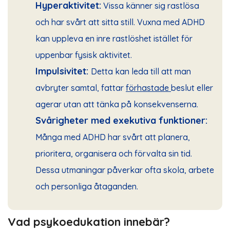
Hyperaktivitet:
Vissa känner sig rastlösa
och har svårt att sitta still. Vuxna med ADHD
kan uppleva en inre rastlöshet istället för
uppenbar fysisk aktivitet.
Impulsivitet:
Detta kan leda till att man
avbryter samtal, fattar
förhastade
beslut eller
agerar utan att tänka på konsekvenserna.
Svårigheter med exekutiva funktioner:
Många med ADHD har svårt att planera,
prioritera, organisera och förvalta sin tid.
Dessa utmaningar påverkar ofta skola, arbete
och personliga åtaganden.
Vad psykoedukation innebär?