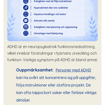
ADHD är en neuropsykiatrisk funktionsnedsättning,
vilket innebär förändringar i hjärnans utveckling och
funktion. Vanliga symptom på ADHD är bland annat:
Ouppmärksamhet:
Personer med ADHD
kan ha svårt att koncentrera sig på uppgifter,
följa instruktioner eller slutföra projekt. De
kan ofta tappa bort saker eller förbise viktiga
detaljer.