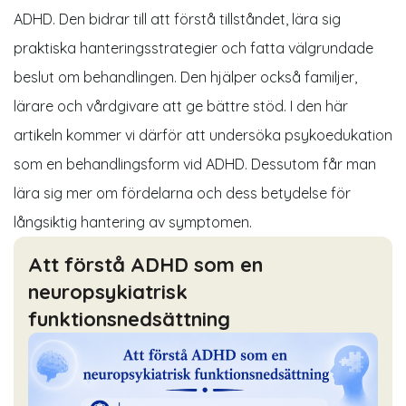
ADHD. Den bidrar till att förstå tillståndet, lära sig
praktiska hanteringsstrategier och fatta välgrundade
beslut om behandlingen. Den hjälper också familjer,
lärare och vårdgivare att ge bättre stöd. I den här
artikeln kommer vi därför att undersöka psykoedukation
som en behandlingsform vid ADHD. Dessutom får man
lära sig mer om fördelarna och dess betydelse för
långsiktig hantering av symptomen.
Att förstå ADHD som en
neuropsykiatrisk
funktionsnedsättning