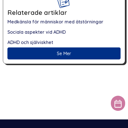
Relaterade artiklar
Medkänsla för människor med ätstörningar
Sociala aspekter vid ADHD
ADHD och själviskhet
Se Mer