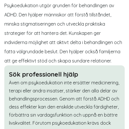
Psykoedukation utgör grunden för behandlingen av
ADHD. Den hjälper människor att förstå tillståndet,
minska stigmatiseringen och utveckla praktiska
strategier för att hantera det. Kunskapen ger
individerna möjlighet att aktivt delta i behandlingen och
fatta välgrundade beslut. Den hjälper också familjerna
att ge effektivt stöd och skapa sundare relationer.
Sök professionell hjälp
Även om psykoedukation inte ersätter medicinering,
terapi eller andra insatser, stärker den alla delar av
behandlingsprocessen. Genom att förstå ADHD och
dess effekter kan den enskilde utveckla färdigheter,
förbättra sin vardagsfunktion och uppnå en bättre
livskvalitet. Förutom psykoedukation krävs dock