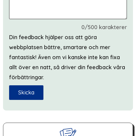
0/500 karakterer
Din feedback hjälper oss att göra
webbplatsen bättre, smartare och mer
fantastisk! Även om vi kanske inte kan fixa
allt över en natt, så driver din feedback våra
förbättringar.
Skicka