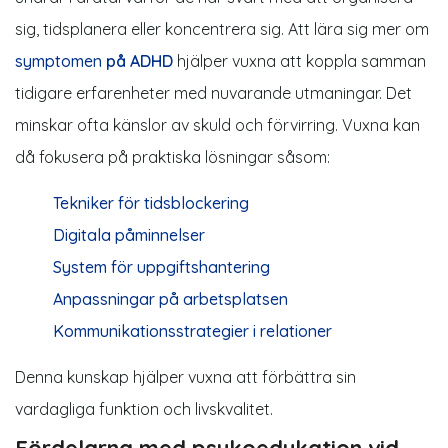
sig, tidsplanera eller koncentrera sig. Att lära sig mer om
symptomen
på ADHD
hjälper vuxna att koppla samman
tidigare erfarenheter med nuvarande utmaningar. Det
minskar ofta känslor av skuld och förvirring. Vuxna kan
då fokusera på praktiska lösningar såsom:
Tekniker för tidsblockering
Digitala påminnelser
System för uppgiftshantering
Anpassningar på arbetsplatsen
Kommunikationsstrategier i relationer
Denna kunskap hjälper vuxna att förbättra sin
vardagliga funktion och livskvalitet.