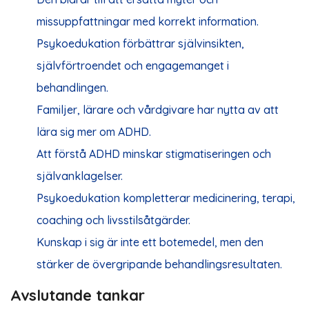
missuppfattningar med korrekt information.
Psykoedukation förbättrar självinsikten,
självförtroendet och engagemanget i
behandlingen.
Familjer, lärare och vårdgivare har nytta av att
lära sig mer om ADHD.
Att förstå ADHD minskar stigmatiseringen och
självanklagelser.
Psykoedukation kompletterar medicinering, terapi,
coaching och livsstilsåtgärder.
Kunskap i sig är inte ett botemedel, men den
stärker de övergripande behandlingsresultaten.
Avslutande tankar