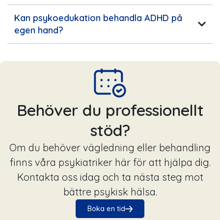
Kan psykoedukation behandla ADHD på
egen hand?
Behöver du professionellt
stöd?
Om du behöver vägledning eller behandling
finns våra psykiatriker här för att hjälpa dig.
Kontakta oss idag och ta nästa steg mot
bättre psykisk hälsa.
Boka en tid