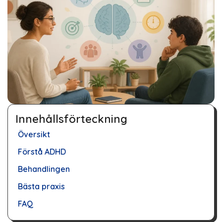
Innehållsförteckning
Översikt
Förstå ADHD
Behandlingen
Bästa praxis
FAQ