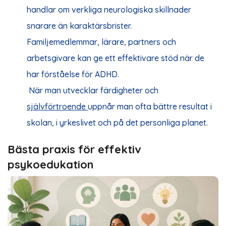
handlar om verkliga neurologiska skillnader
snarare än karaktärsbrister.
Familjemedlemmar, lärare, partners och
arbetsgivare kan ge ett effektivare stöd när de
har förståelse för ADHD.
När man utvecklar färdigheter och
självförtroende
uppnår man ofta bättre resultat i
skolan, i yrkeslivet och på det personliga planet.
Bästa praxis för effektiv
psykoedukation