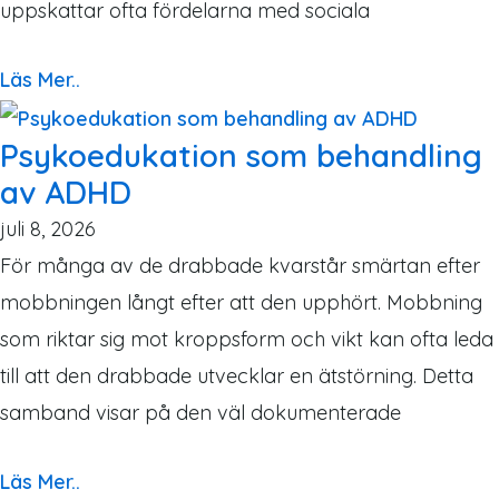
uppskattar ofta fördelarna med sociala
Läs Mer..
Psykoedukation som behandling
av ADHD
juli 8, 2026
För många av de drabbade kvarstår smärtan efter
mobbningen långt efter att den upphört. Mobbning
som riktar sig mot kroppsform och vikt kan ofta leda
till att den drabbade utvecklar en ätstörning. Detta
samband visar på den väl dokumenterade
Läs Mer..