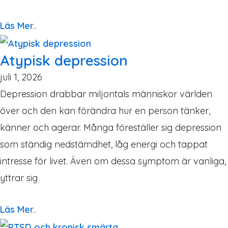
Läs Mer..
Atypisk depression
juli 1, 2026
Depression drabbar miljontals människor världen
över och den kan förändra hur en person tänker,
känner och agerar. Många föreställer sig depression
som ständig nedstämdhet, låg energi och tappat
intresse för livet. Även om dessa symptom är vanliga,
yttrar sig
Läs Mer..