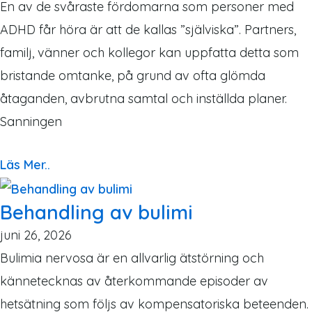
En av de svåraste fördomarna som personer med
ADHD får höra är att de kallas ”själviska”. Partners,
familj, vänner och kollegor kan uppfatta detta som
bristande omtanke, på grund av ofta glömda
åtaganden, avbrutna samtal och inställda planer.
Sanningen
Läs Mer..
Behandling av bulimi
juni 26, 2026
Bulimia nervosa är en allvarlig ätstörning och
kännetecknas av återkommande episoder av
hetsätning som följs av kompensatoriska beteenden.