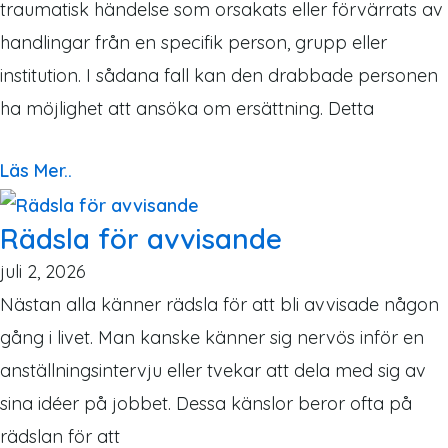
traumatisk händelse som orsakats eller förvärrats av
handlingar från en specifik person, grupp eller
institution. I sådana fall kan den drabbade personen
ha möjlighet att ansöka om ersättning. Detta
Läs Mer..
Rädsla för avvisande
juli 2, 2026
Nästan alla känner rädsla för att bli avvisade någon
gång i livet. Man kanske känner sig nervös inför en
anställningsintervju eller tvekar att dela med sig av
sina idéer på jobbet. Dessa känslor beror ofta på
rädslan för att