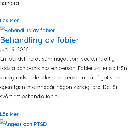
hantera.
Läs Mer..
Behandling av fobier
juni 19, 2026
En fobi definieras som något som väcker kraftig
rädsla och panik hos en person. Fobier skiljer sig från
vanlig rädsla; de utlöser en reaktion på något som
egentligen inte innebär någon verklig fara. Det är
svårt att behandla fobier,
Läs Mer..