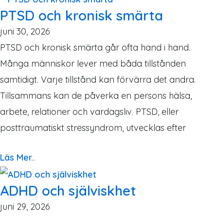
PTSD och kronisk smärta
juni 30, 2026
PTSD och kronisk smärta går ofta hand i hand.
Många människor lever med båda tillstånden
samtidigt. Varje tillstånd kan förvärra det andra.
Tillsammans kan de påverka en persons hälsa,
arbete, relationer och vardagsliv. PTSD, eller
posttraumatiskt stressyndrom, utvecklas efter
Läs Mer..
ADHD och själviskhet
juni 29, 2026