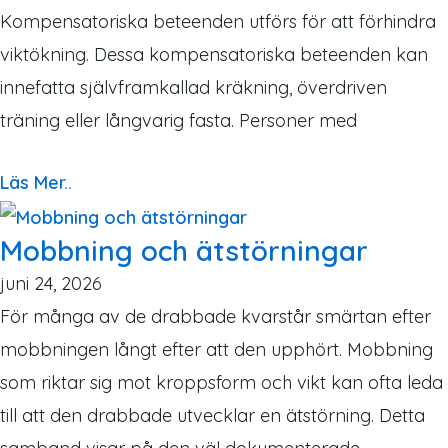
Kompensatoriska beteenden utförs för att förhindra
viktökning. Dessa kompensatoriska beteenden kan
innefatta självframkallad kräkning, överdriven
träning eller långvarig fasta. Personer med
Läs Mer..
Mobbning och ätstörningar
juni 24, 2026
För många av de drabbade kvarstår smärtan efter
mobbningen långt efter att den upphört. Mobbning
som riktar sig mot kroppsform och vikt kan ofta leda
till att den drabbade utvecklar en ätstörning. Detta