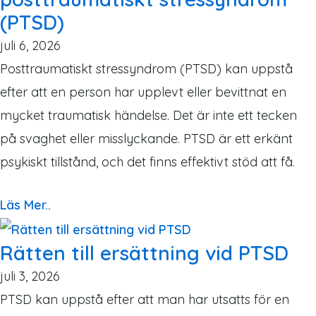
(PTSD)
juli 6, 2026
Posttraumatiskt stressyndrom (PTSD) kan uppstå
efter att en person har upplevt eller bevittnat en
mycket traumatisk händelse. Det är inte ett tecken
på svaghet eller misslyckande. PTSD är ett erkänt
psykiskt tillstånd, och det finns effektivt stöd att få.
Läs Mer..
Rätten till ersättning vid PTSD
juli 3, 2026
PTSD kan uppstå efter att man har utsatts för en