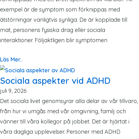
exempel är de symptom som förknippas med
ätstörningar vanligtvis synliga. De är kopplade till
mat, personens fysiska drag eller sociala
interaktioner. Följaktligen blir symptomen
Läs Mer..
Sociala aspekter vid ADHD
juli 9, 2026
Det sociala livet genomsyrar alla delar av vår tillvaro,
från hur vi umgås med vår omgivning, familj och
vänner till våra kollegor på jobbet. Det är hjärtat i
våra dagliga upplevelser. Personer med ADHD