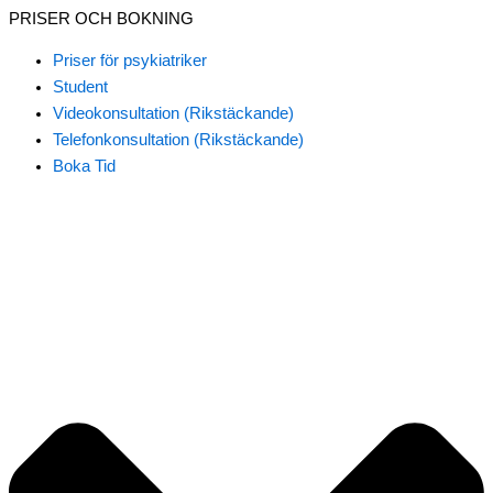
PRISER OCH BOKNING
Priser för psykiatriker
Student
Videokonsultation (Rikstäckande)
Telefonkonsultation (Rikstäckande)
Boka Tid