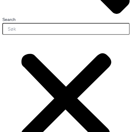
Search