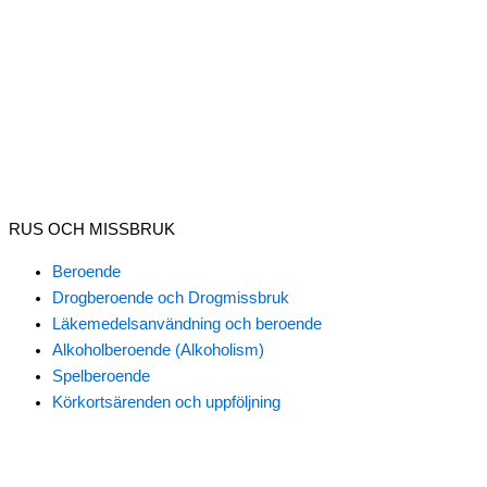
RUS OCH MISSBRUK
Beroende
Drogberoende och Drogmissbruk
Läkemedelsanvändning och beroende
Alkoholberoende (Alkoholism)
Spelberoende
Körkortsärenden och uppföljning