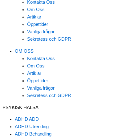
Kontakta Oss
Om Oss
Artiklar
Öppettider
Vanliga frågor
Sekretess och GDPR
OM OSS
Kontakta Oss
Om Oss
Artiklar
Öppettider
Vanliga frågor
Sekretess och GDPR
PSYKISK HÄLSA
ADHD ADD
ADHD Utrending
ADHD Behandling