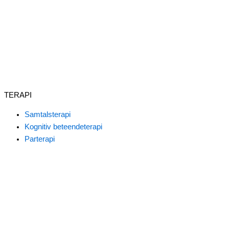
TERAPI
Samtalsterapi
Kognitiv beteendeterapi
Parterapi