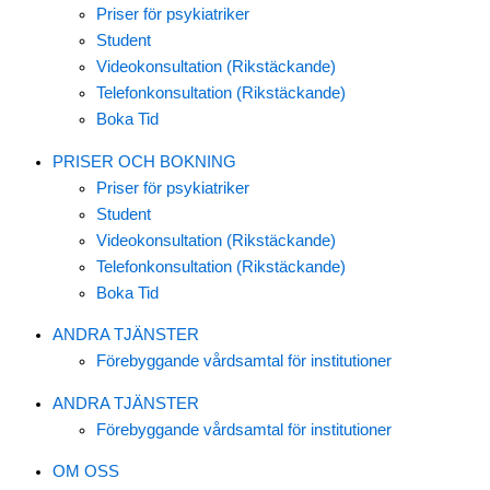
Priser för psykiatriker
Student
Videokonsultation (Rikstäckande)
Telefonkonsultation (Rikstäckande)
Boka Tid
PRISER OCH BOKNING
Priser för psykiatriker
Student
Videokonsultation (Rikstäckande)
Telefonkonsultation (Rikstäckande)
Boka Tid
ANDRA TJÄNSTER
Förebyggande vårdsamtal för institutioner
ANDRA TJÄNSTER
Förebyggande vårdsamtal för institutioner
OM OSS