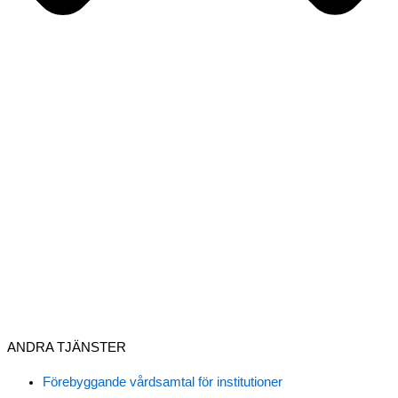
ANDRA TJÄNSTER
Förebyggande vårdsamtal för institutioner