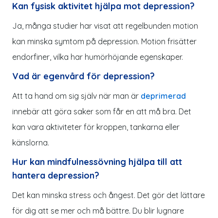
Kan fysisk aktivitet hjälpa mot depression?
Ja, många studier har visat att regelbunden motion
kan minska symtom på depression. Motion frisätter
endorfiner, vilka har humörhöjande egenskaper.
Vad är egenvård för depression?
Att ta hand om sig själv när man är
deprimerad
innebär att göra saker som får en att må bra. Det
kan vara aktiviteter för kroppen, tankarna eller
känslorna.
Hur kan mindfulnessövning hjälpa till att
hantera depression?
Det kan minska stress och ångest. Det gör det lättare
för dig att se mer och må bättre. Du blir lugnare