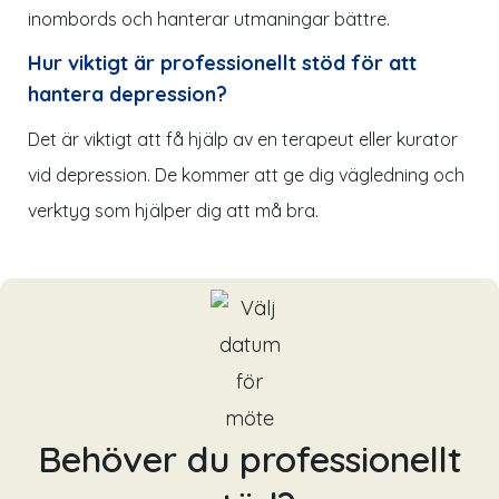
inombords och hanterar utmaningar bättre.
Hur viktigt är professionellt stöd för att
hantera depression?
Det är viktigt att få hjälp av en terapeut eller kurator
vid depression. De kommer att ge dig vägledning och
verktyg som hjälper dig att må bra.
Behöver du professionellt