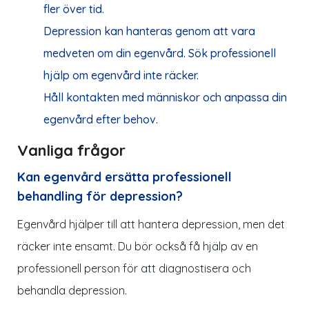
fler över tid.
Depression kan hanteras genom att vara
medveten om din egenvård. Sök professionell
hjälp om egenvård inte räcker.
Håll kontakten med människor och anpassa din
egenvård efter behov.
Vanliga frågor
Kan egenvård ersätta professionell
behandling för depression?
Egenvård hjälper till att hantera depression, men det
räcker inte ensamt. Du bör också få hjälp av en
professionell person för att diagnostisera och
behandla depression.