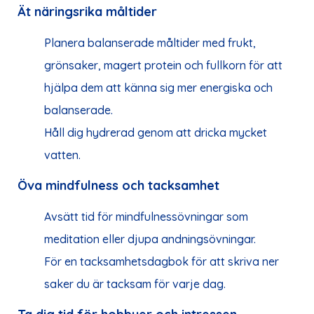
Ät näringsrika måltider
Planera balanserade måltider med frukt,
grönsaker, magert protein och fullkorn för att
hjälpa dem att känna sig mer energiska och
balanserade.
Håll dig hydrerad genom att dricka mycket
vatten.
Öva mindfulness och tacksamhet
Avsätt tid för mindfulnessövningar som
meditation eller djupa andningsövningar.
För en tacksamhetsdagbok för att skriva ner
saker du är tacksam för varje dag.