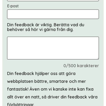
E-post
Din feedback är viktig. Berätta vad du
behöver så hör vi gärna från dig.
0/500 karakterer
Din feedback hjälper oss att göra
webbplatsen bättre, smartare och mer
fantastisk! Även om vi kanske inte kan fixa
allt över en natt, så driver din feedback våra
förbättringar.