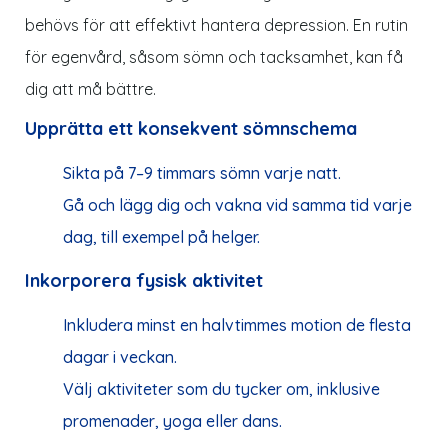
behövs för att effektivt hantera depression. En rutin
för egenvård, såsom sömn och tacksamhet, kan få
dig att må bättre.
Upprätta ett konsekvent sömnschema
Sikta på 7–9 timmars sömn varje natt.
Gå och lägg dig och vakna vid samma tid varje
dag, till exempel på helger.
Inkorporera fysisk aktivitet
Inkludera minst en halvtimmes motion de flesta
dagar i veckan.
Välj aktiviteter som du tycker om, inklusive
promenader, yoga eller dans.