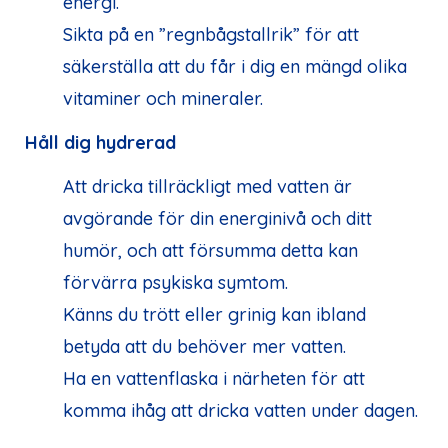
energi.
Sikta på en ”regnbågstallrik” för att
säkerställa att du får i dig en mängd olika
vitaminer och mineraler.
Håll dig hydrerad
Att dricka tillräckligt med vatten är
avgörande för din energinivå och ditt
humör, och att försumma detta kan
förvärra psykiska symtom.
Känns du trött eller grinig kan ibland
betyda att du behöver mer vatten.
Ha en vattenflaska i närheten för att
komma ihåg att dricka vatten under dagen.