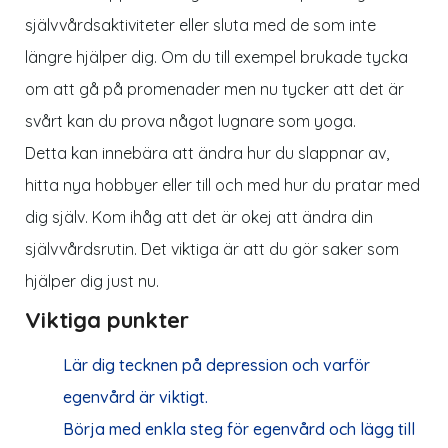
självvårdsaktiviteter eller sluta med de som inte
längre hjälper dig. Om du till exempel brukade tycka
om att gå på promenader men nu tycker att det är
svårt kan du prova något lugnare som yoga.
Detta kan innebära att ändra hur du slappnar av,
hitta nya hobbyer eller till och med hur du pratar med
dig själv. Kom ihåg att det är okej att ändra din
självvårdsrutin. Det viktiga är att du gör saker som
hjälper dig just nu.
Viktiga punkter
Lär dig tecknen på depression och varför
egenvård är viktigt.
Börja med enkla steg för egenvård och lägg till