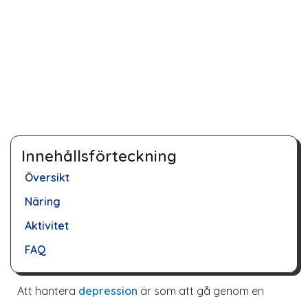
Innehållsförteckning
Översikt
Näring
Aktivitet
FAQ
Att hantera
depression
är som att gå genom en