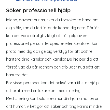
Söker professionell hjälp
Ibland, oavsett hur mycket du försöker ta hand om
dig själv, kan du fortfarande känna dig nere. Därför
kan det vara otroligt viktigt att få hjälp av en
professionell person. Terapeuter eller kuratorer kan
prata med dig och ge dig verktyg för att bättre
hantera dina känslor och känslor. De hjälper dig att
förstå vad du går igenom och erbjuder nya sätt att
hantera det.
För vissa personer kan det också vara till stor hjälp
att prata med en läkare om medicinering.
Medicinering kan balansera hur din hjärna hanterar
ditt humör, vilket gör att saker och ting känns mindre