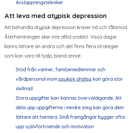
Avslappningstekniker
Att leva med atypisk depression
Att behandla atypisk depression kräver tid och tålamod.
Återhämtningen sker inte alltid snabbt. Vissa dagar
känns lättare än andra och det finns flera strategier
som kan vara till hjälp, bland annat:
Stöd från vänner, familjemedlemmar och
vårdpersonal inom
psykisk ohälsa
kan göra stor
skillnad
Stora uppgifter kan kännas överväldigande. Att
dela upp uppgifterna i mindre steg kan göra dem
lättare att hantera. Små framgångar bygger ofta
upp självförtroende och motivation