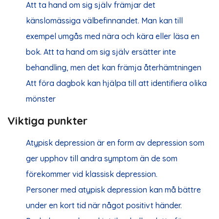
Att ta hand om sig själv främjar det
känslomässiga välbefinnandet. Man kan till
exempel umgås med nära och kära eller läsa en
bok. Att ta hand om sig själv ersätter inte
behandling, men det kan främja återhämtningen
Att föra dagbok kan hjälpa till att identifiera olika
mönster
Viktiga punkter
Atypisk depression är en form av depression som
ger upphov till andra symptom än de som
förekommer vid klassisk depression.
Personer med atypisk depression kan må bättre
under en kort tid när något positivt händer.