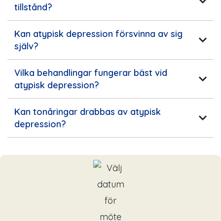
tillstånd?
Kan atypisk depression försvinna av sig
själv?
Vilka behandlingar fungerar bäst vid
atypisk depression?
Kan tonåringar drabbas av atypisk
depression?