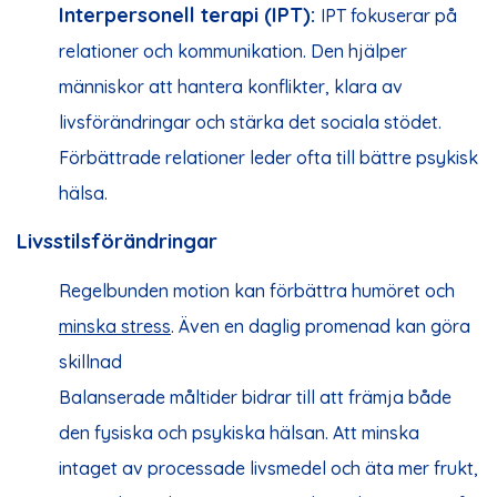
Interpersonell terapi (IPT):
IPT fokuserar på
relationer och kommunikation. Den hjälper
människor att hantera konflikter, klara av
livsförändringar och stärka det sociala stödet.
Förbättrade relationer leder ofta till bättre psykisk
hälsa.
Livsstilsförändringar
Regelbunden motion kan förbättra humöret och
minska stress
. Även en daglig promenad kan göra
skillnad
Balanserade måltider bidrar till att främja både
den fysiska och psykiska hälsan. Att minska
intaget av processade livsmedel och äta mer frukt,