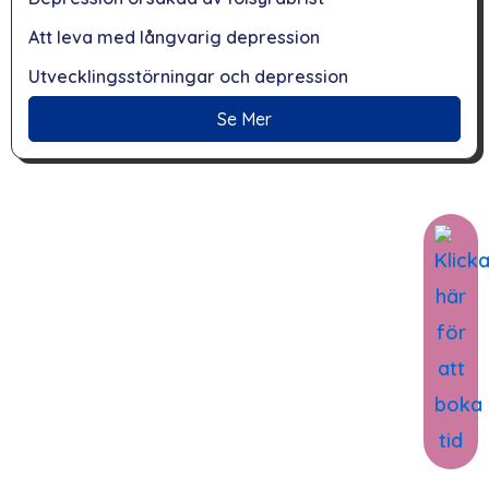
Att leva med långvarig depression
Utvecklingsstörningar och depression
Se Mer