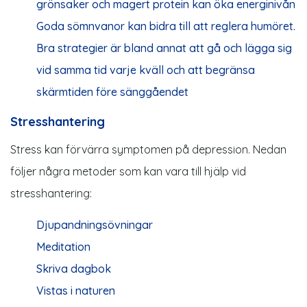
grönsaker och magert protein kan öka energinivån
Goda sömnvanor kan bidra till att reglera humöret.
Bra strategier är bland annat att gå och lägga sig
vid samma tid varje kväll och att begränsa
skärmtiden före sänggåendet
Stresshantering
Stress kan förvärra symptomen på depression. Nedan
följer några metoder som kan vara till hjälp vid
stresshantering:
Djupandningsövningar
Meditation
Skriva dagbok
Vistas i naturen