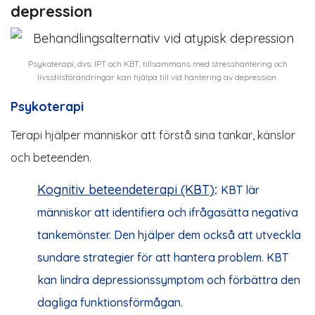
depression
Psykoterapi, dvs. IPT och KBT, tillsammans med stresshantering och
livsstilsförändringar kan hjälpa till vid hantering av depression.
Psykoterapi
Terapi hjälper människor att förstå sina tankar, känslor
och beteenden.
Kognitiv beteendeterapi (KBT)
:
KBT
lär
människor att identifiera och ifrågasätta negativa
tankemönster. Den hjälper dem också att utveckla
sundare strategier för att hantera problem. KBT
kan lindra depressionssymptom och förbättra den
dagliga funktionsförmågan.