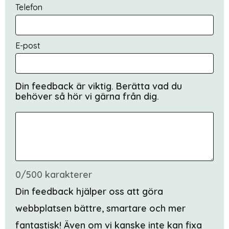
Telefon
E-post
Din feedback är viktig. Berätta vad du
behöver så hör vi gärna från dig.
0/500 karakterer
Din feedback hjälper oss att göra
webbplatsen bättre, smartare och mer
fantastisk! Även om vi kanske inte kan fixa