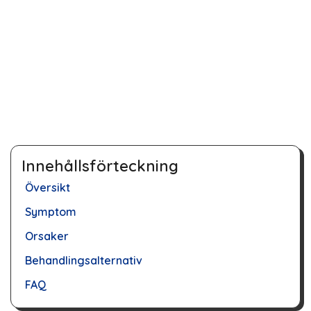
Innehållsförteckning
Översikt
Symptom
Orsaker
Behandlingsalternativ
FAQ