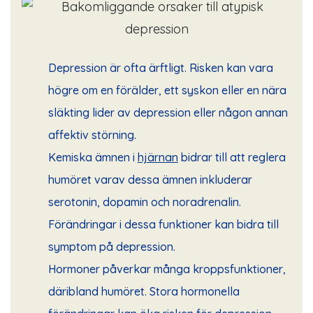
Depression är ofta ärftligt. Risken kan vara
högre om en förälder, ett syskon eller en nära
släkting lider av depression eller någon annan
affektiv störning.
Kemiska ämnen i
hjärnan
bidrar till att reglera
humöret varav dessa ämnen inkluderar
serotonin, dopamin och noradrenalin.
Förändringar i dessa funktioner kan bidra till
symptom på depression.
Hormoner påverkar många kroppsfunktioner,
däribland humöret. Stora hormonella