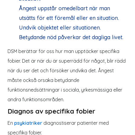
Ångest uppstår omedelbart när man
utsätts för ett föremål eller en situation.
Undvik objektet eller situationen.
Betydande nöd påverkar det dagliga livet.
DSM berättar för oss hur man upptäcker specifika
fobier. Det är när du är superrädd för något, blir rädd
när du ser det och försöker undvika det. Ångest
måste också orsaka betydande
funktionsnedsättningar i sociala, yrkesmässiga eller
andra funktionsområden.
Diagnos av specifika fobier
En
psykiatriker
diagnostiserar patienter med
specifika fobier.