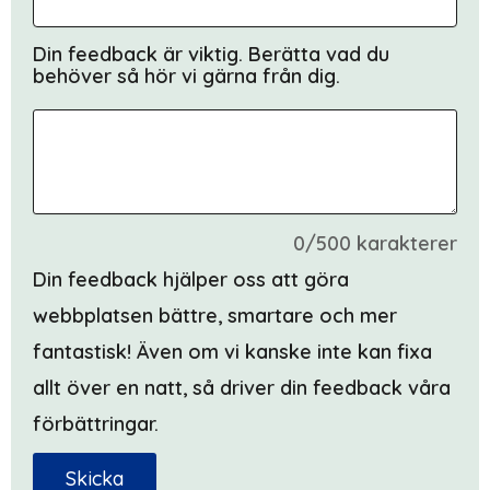
Din feedback är viktig. Berätta vad du
behöver så hör vi gärna från dig.
0/500 karakterer
Din feedback hjälper oss att göra
webbplatsen bättre, smartare och mer
fantastisk! Även om vi kanske inte kan fixa
allt över en natt, så driver din feedback våra
förbättringar.
Skicka