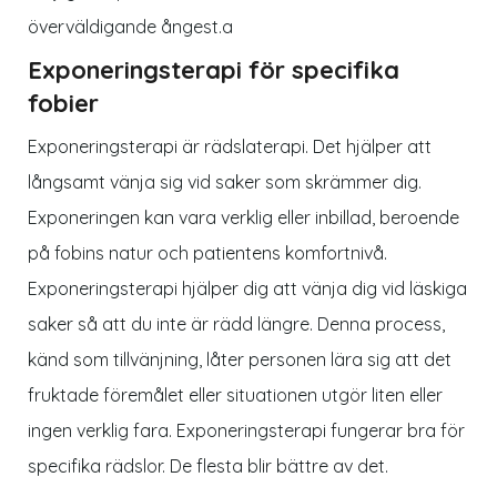
överväldigande ångest.a
Exponeringsterapi för specifika
fobier
Exponeringsterapi är rädslaterapi. Det hjälper att
långsamt vänja sig vid saker som skrämmer dig.
Exponeringen kan vara verklig eller inbillad, beroende
på fobins natur och patientens komfortnivå.
Exponeringsterapi hjälper dig att vänja dig vid läskiga
saker så att du inte är rädd längre. Denna process,
känd som tillvänjning, låter personen lära sig att det
fruktade föremålet eller situationen utgör liten eller
ingen verklig fara. Exponeringsterapi fungerar bra för
specifika rädslor. De flesta blir bättre av det.