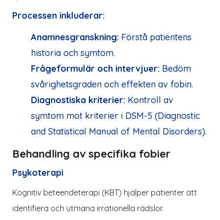
Processen inkluderar:
Anamnesgranskning:
Förstå patientens
historia och symtom.
Frågeformulär och intervjuer:
Bedöm
svårighetsgraden och effekten av fobin.
Diagnostiska kriterier:
Kontroll av
symtom mot kriterier i DSM-5 (Diagnostic
and Statistical Manual of Mental Disorders).
Behandling av specifika fobier
Psykoterapi
Kognitiv beteendeterapi (KBT) hjälper patienter att
identifiera och utmana irrationella rädslor.