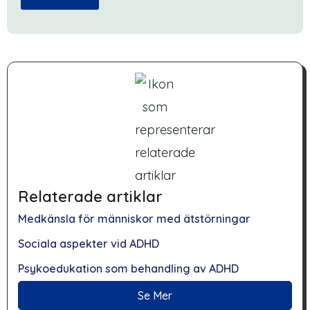
Relaterade artiklar
Medkänsla för människor med ätstörningar
Sociala aspekter vid ADHD
Psykoedukation som behandling av ADHD
Se Mer