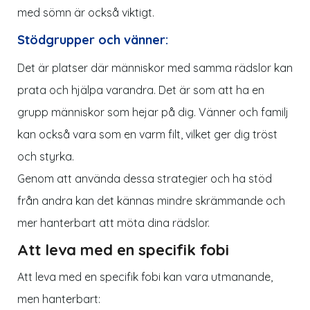
med sömn är också viktigt.
Stödgrupper och vänner:
Det är platser där människor med samma rädslor kan
prata och hjälpa varandra. Det är som att ha en
grupp människor som hejar på dig. Vänner och familj
kan också vara som en varm filt, vilket ger dig tröst
och styrka.
Genom att använda dessa strategier och ha stöd
från andra kan det kännas mindre skrämmande och
mer hanterbart att möta dina rädslor.
Att leva med en specifik fobi
Att leva med en specifik fobi kan vara utmanande,
men hanterbart: