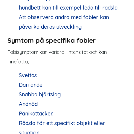
hundbett kan till exempel leda till rädsla.
Att observera andra med fobier kan
påverka deras utveckling.
Symtom på specifika fobier
Fobisymptom kan variera i intensitet och kan
innefatta;
Svettas
Darrande
Snabba hjärtslag
Andnöd.
Panikattacker.
Rädsla för ett specifikt objekt eller
situation.