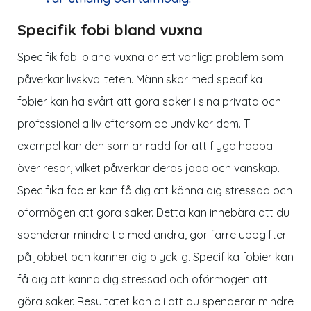
Specifik fobi bland vuxna
Specifik fobi bland vuxna är ett vanligt problem som
påverkar livskvaliteten. Människor med specifika
fobier kan ha svårt att göra saker i sina privata och
professionella liv eftersom de undviker dem. Till
exempel kan den som är rädd för att flyga hoppa
över resor, vilket påverkar deras jobb och vänskap.
Specifika fobier kan få dig att känna dig stressad och
oförmögen att göra saker. Detta kan innebära att du
spenderar mindre tid med andra, gör färre uppgifter
på jobbet och känner dig olycklig. Specifika fobier kan
få dig att känna dig stressad och oförmögen att
göra saker. Resultatet kan bli att du spenderar mindre