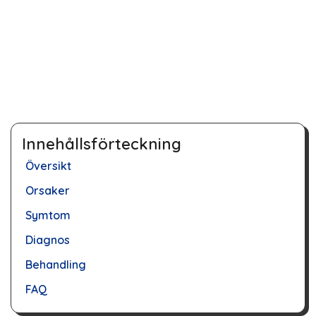
Innehållsförteckning
Översikt
Orsaker
Symtom
Diagnos
Behandling
FAQ