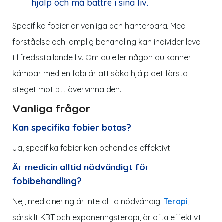
hjälp och må bättre i sina liv.
Specifika fobier är vanliga och hanterbara. Med
förståelse och lämplig behandling kan individer leva
tillfredsställande liv. Om du eller någon du känner
kämpar med en fobi är att söka hjälp det första
steget mot att övervinna den.
Vanliga frågor
Kan specifika fobier botas?
Ja, specifika fobier kan behandlas effektivt.
Är medicin alltid nödvändigt för
fobibehandling?
Nej, medicinering är inte alltid nödvändig.
Terapi
,
särskilt KBT och exponeringsterapi, är ofta effektivt