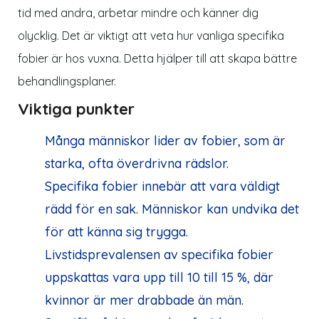
tid med andra, arbetar mindre och känner dig
olycklig. Det är viktigt att veta hur vanliga specifika
fobier är hos vuxna. Detta hjälper till att skapa bättre
behandlingsplaner.
Viktiga punkter
Många människor lider av fobier, som är
starka, ofta överdrivna rädslor.
Specifika fobier innebär att vara väldigt
rädd för en sak. Människor kan undvika det
för att känna sig trygga.
Livstidsprevalensen av specifika fobier
uppskattas vara upp till 10 till 15 %, där
kvinnor är mer drabbade än män.