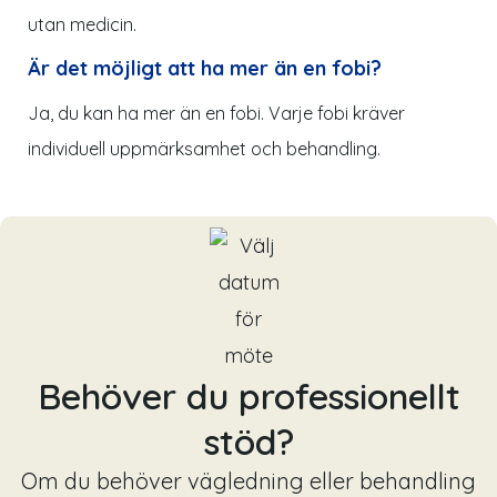
utan medicin.
Är det möjligt att ha mer än en fobi?
Ja, du kan ha mer än en fobi. Varje fobi kräver
individuell uppmärksamhet och behandling.
Behöver du professionellt
stöd?
Om du behöver vägledning eller behandling