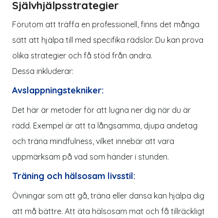
Självhjälpsstrategier
Förutom att träffa en professionell, finns det många
sätt att hjälpa till med specifika rädslor. Du kan prova
olika strategier och få stöd från andra.
Dessa inkluderar:
Avslappningstekniker:
Det här är metoder för att lugna ner dig när du är
rädd. Exempel är att ta långsamma, djupa andetag
och träna mindfulness, vilket innebär att vara
uppmärksam på vad som händer i stunden.
Träning och hälsosam livsstil:
Övningar som att gå, träna eller dansa kan hjälpa dig
att må bättre. Att äta hälsosam mat och få tillräckligt