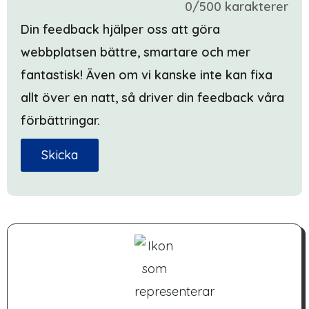
0/500 karakterer
Din feedback hjälper oss att göra
webbplatsen bättre, smartare och mer
fantastisk! Även om vi kanske inte kan fixa
allt över en natt, så driver din feedback våra
förbättringar.
Skicka