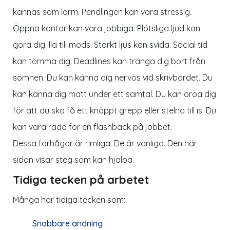
kännas som larm. Pendlingen kan vara stressig.
Öppna kontor kan vara jobbiga. Plötsliga ljud kan
göra dig illa till mods. Starkt ljus kan svida. Social tid
kan tömma dig. Deadlines kan tränga dig bort från
sömnen. Du kan känna dig nervös vid skrivbordet. Du
kan känna dig matt under ett samtal. Du kan oroa dig
för att du ska få ett knäppt grepp eller stelna till is. Du
kan vara rädd för en flashback på jobbet.
Dessa farhågor är rimliga. De är vanliga. Den här
sidan visar steg som kan hjälpa.
Tidiga tecken på arbetet
Många har tidiga tecken som:
Snabbare andning