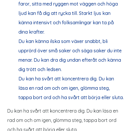
faror, sitta med ryggen mot väggen och höga
ljud kan få dig att rycka till. Starkt ljus kan
känna intensivt och folksamlingar kan ta på
dina krafter.
Du kan känna ilska som växer snabbt, bli
upprörd över små saker och säga saker du inte
menar. Du kan dra dig undan efteråt och känna
dig trött och ledsen.
Du kan ha svårt att koncentrera dig. Du kan
läsa en rad om och om igen, glömma steg,
tappa bort ord och ha svårt att börja eller sluta.
Du kan ha svårt att koncentrera dig. Du kan läsa en
rad om och om igen, glömma steg, tappa bort ord
och ha svårt att börja eller sluta.