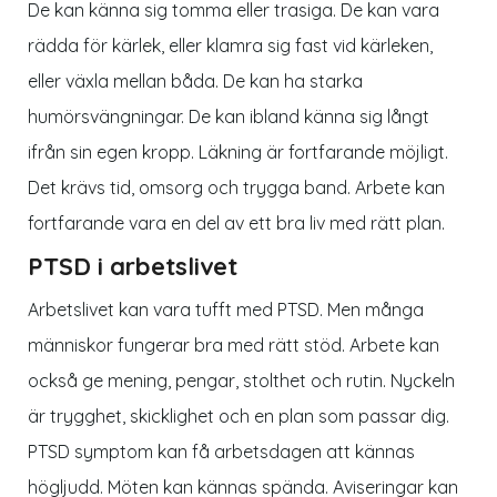
De kan känna sig tomma eller trasiga. De kan vara
rädda för kärlek, eller klamra sig fast vid kärleken,
eller växla mellan båda. De kan ha starka
humörsvängningar. De kan ibland känna sig långt
ifrån sin egen kropp. Läkning är fortfarande möjligt.
Det krävs tid, omsorg och trygga band. Arbete kan
fortfarande vara en del av ett bra liv med rätt plan.
PTSD i arbetslivet
Arbetslivet kan vara tufft med PTSD. Men många
människor fungerar bra med rätt stöd. Arbete kan
också ge mening, pengar, stolthet och rutin. Nyckeln
är trygghet, skicklighet och en plan som passar dig.
PTSD symptom kan få arbetsdagen att kännas
högljudd. Möten kan kännas spända. Aviseringar kan