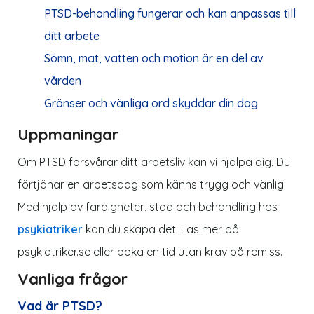
PTSD-behandling fungerar och kan anpassas till
ditt arbete
Sömn, mat, vatten och motion är en del av
vården
Gränser och vänliga ord skyddar din dag
Uppmaningar
Om PTSD försvårar ditt arbetsliv kan vi hjälpa dig. Du
förtjänar en arbetsdag som känns trygg och vänlig.
Med hjälp av färdigheter, stöd och behandling hos
psykiatriker
kan du skapa det. Läs mer på
psykiatriker.se eller boka en tid utan krav på remiss.
Vanliga frågor
Vad är PTSD?