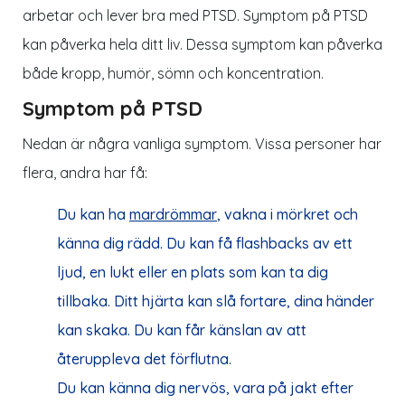
arbetar och lever bra med PTSD. Symptom på PTSD
kan påverka hela ditt liv. Dessa symptom kan påverka
både kropp, humör, sömn och koncentration.
Symptom på PTSD
Nedan är några vanliga symptom. Vissa personer har
flera, andra har få:
Du kan ha
mardrömmar
, vakna i mörkret och
känna dig rädd. Du kan få flashbacks av ett
ljud, en lukt eller en plats som kan ta dig
tillbaka. Ditt hjärta kan slå fortare, dina händer
kan skaka. Du kan får känslan av att
återuppleva det förflutna.
Du kan känna dig nervös, vara på jakt efter