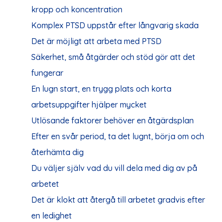
kropp och koncentration
Komplex PTSD uppstår efter långvarig skada
Det är möjligt att arbeta med PTSD
Säkerhet, små åtgärder och stöd gör att det
fungerar
En lugn start, en trygg plats och korta
arbetsuppgifter hjälper mycket
Utlösande faktorer behöver en åtgärdsplan
Efter en svår period, ta det lugnt, börja om och
återhämta dig
Du väljer själv vad du vill dela med dig av på
arbetet
Det är klokt att återgå till arbetet gradvis efter
en ledighet