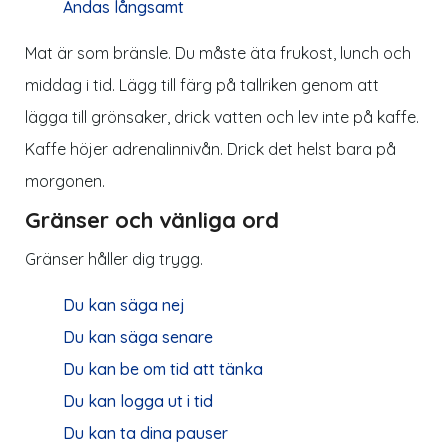
Andas långsamt
Mat är som bränsle. Du måste äta frukost, lunch och
middag i tid. Lägg till färg på tallriken genom att
lägga till grönsaker, drick vatten och lev inte på kaffe.
Kaffe höjer adrenalinnivån. Drick det helst bara på
morgonen.
Gränser och vänliga ord
Gränser håller dig trygg.
Du kan säga nej
Du kan säga senare
Du kan be om tid att tänka
Du kan logga ut i tid
Du kan ta dina pauser