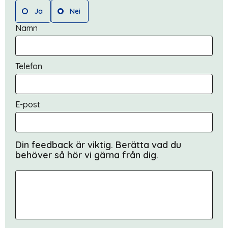
Ja
Nei
Namn
Telefon
E-post
Din feedback är viktig. Berätta vad du
behöver så hör vi gärna från dig.