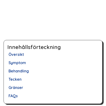
Innehållsförteckning
Översikt
Symptom
Behandling
Tecken
Gränser
FAQs