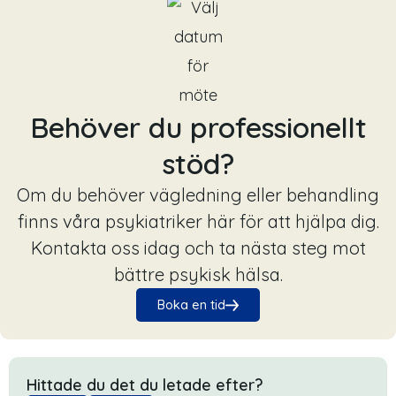
Behöver du professionellt
stöd?
Om du behöver vägledning eller behandling
finns våra psykiatriker här för att hjälpa dig.
Kontakta oss idag och ta nästa steg mot
bättre psykisk hälsa.
Boka en tid
Hittade du det du letade efter?