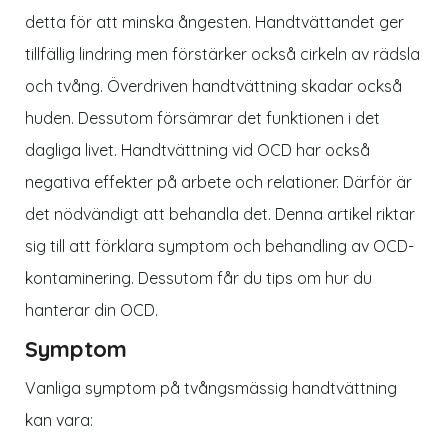
detta för att minska ångesten. Handtvättandet ger
tillfällig lindring men förstärker också cirkeln av rädsla
och tvång. Överdriven handtvättning skadar också
huden. Dessutom försämrar det funktionen i det
dagliga livet. Handtvättning vid OCD har också
negativa effekter på arbete och relationer. Därför är
det nödvändigt att behandla det. Denna artikel riktar
sig till att förklara symptom och behandling av OCD-
kontaminering. Dessutom får du tips om hur du
hanterar din OCD.
Symptom
Vanliga symptom på tvångsmässig handtvättning
kan vara: