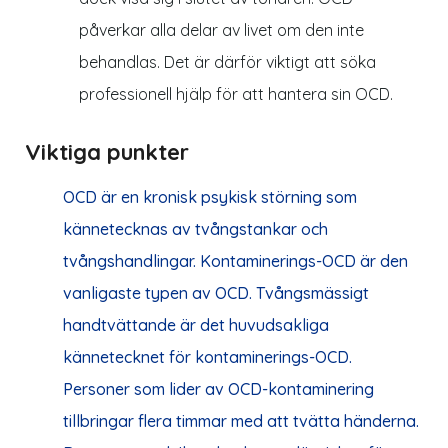
påverkar alla delar av livet om den inte
behandlas. Det är därför viktigt att söka
professionell hjälp för att hantera sin OCD.
Viktiga punkter
OCD är en kronisk psykisk störning som
kännetecknas av tvångstankar och
tvångshandlingar. Kontaminerings-OCD är den
vanligaste typen av OCD. Tvångsmässigt
handtvättande är det huvudsakliga
kännetecknet för kontaminerings-OCD.
Personer som lider av OCD-kontaminering
tillbringar flera timmar med att tvätta händerna.