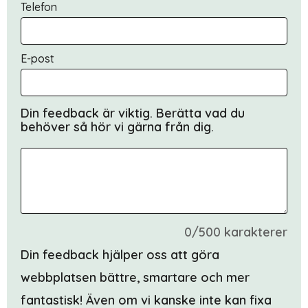
Telefon
E-post
Din feedback är viktig. Berätta vad du
behöver så hör vi gärna från dig.
0/500 karakterer
Din feedback hjälper oss att göra
webbplatsen bättre, smartare och mer
fantastisk! Även om vi kanske inte kan fixa