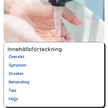
Innehållsförteckning
Översikt
Symptom
Orsaker
Behandling
Tips
FAQs