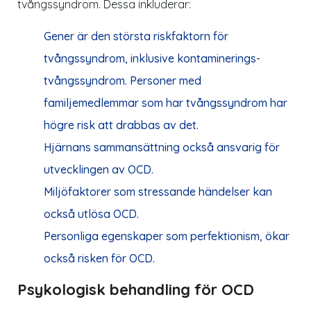
tvångssyndrom. Dessa inkluderar:
Gener är den största riskfaktorn för
tvångssyndrom, inklusive kontaminerings-
tvångssyndrom. Personer med
familjemedlemmar som har tvångssyndrom har
högre risk att drabbas av det.
Hjärnans sammansättning också ansvarig för
utvecklingen av OCD.
Miljöfaktorer som stressande händelser kan
också utlösa OCD.
Personliga egenskaper som perfektionism, ökar
också risken för OCD.
Psykologisk behandling för OCD