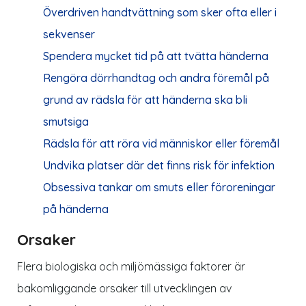
Överdriven handtvättning som sker ofta eller i
sekvenser
Spendera mycket tid på att tvätta händerna
Rengöra dörrhandtag och andra föremål på
grund av rädsla för att händerna ska bli
smutsiga
Rädsla för att röra vid människor eller föremål
Undvika platser där det finns risk för infektion
Obsessiva tankar om smuts eller föroreningar
på händerna
Orsaker
Flera biologiska och miljömässiga faktorer är
bakomliggande orsaker till utvecklingen av