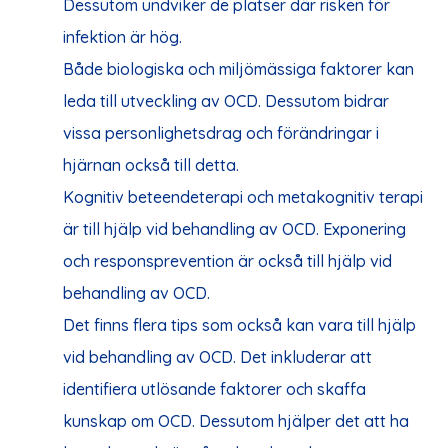
Dessutom undviker de platser där risken för
infektion är hög.
Både biologiska och miljömässiga faktorer kan
leda till utveckling av OCD. Dessutom bidrar
vissa personlighetsdrag och förändringar i
hjärnan också till detta.
Kognitiv beteendeterapi och metakognitiv terapi
är till hjälp vid behandling av OCD. Exponering
och responsprevention är också till hjälp vid
behandling av OCD.
Det finns flera tips som också kan vara till hjälp
vid behandling av OCD. Det inkluderar att
identifiera utlösande faktorer och skaffa
kunskap om OCD. Dessutom hjälper det att ha