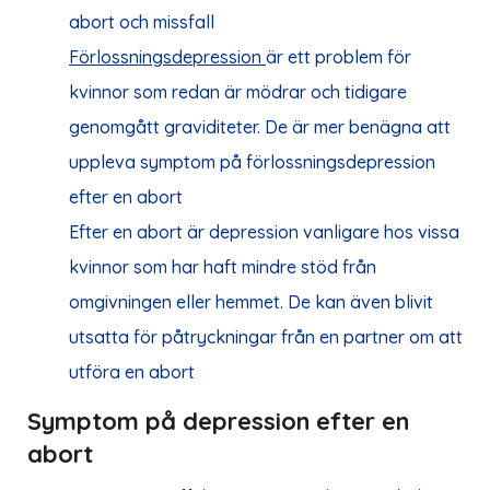
abort och missfall
Förlossningsdepression
är ett problem för
kvinnor som redan är mödrar och tidigare
genomgått graviditeter. De är mer benägna att
uppleva symptom på förlossningsdepression
efter en abort
Efter en abort är depression vanligare hos vissa
kvinnor som har haft mindre stöd från
omgivningen eller hemmet. De kan även blivit
utsatta för påtryckningar från en partner om att
utföra en abort
Symptom på depression efter en
abort