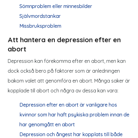
Sömnproblem eller minnesbilder
Självmordstankar
Missbruksproblem
Att hantera en depression efter en
abort
Depression kan förekomma efter en abort, men kan
dock också bero på faktorer som är anledningen
bakom valet att genomföra en abort. Många saker är
kopplade till abort och några av dessa kan vara:
Depression efter en abort är vanligare hos
kvinnor som har haft psykiska problem innan de
har genomgått en abort
Depression och ångest har kopplats till både