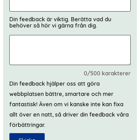
Din feedback är viktig. Berätta vad du
behöver så hör vi gärna från dig.
0/500 karakterer
Din feedback hjälper oss att göra
webbplatsen bättre, smartare och mer
fantastisk! Även om vi kanske inte kan fixa
allt över en natt, så driver din feedback våra
förbättringar.