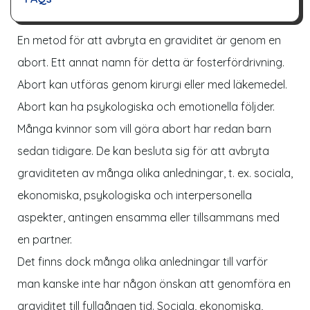
En metod för att avbryta en graviditet är genom en
abort. Ett annat namn för detta är fosterfördrivning.
Abort kan utföras genom kirurgi eller med läkemedel.
Abort kan ha psykologiska och emotionella följder.
Många kvinnor som vill göra abort har redan barn
sedan tidigare. De kan besluta sig för att avbryta
graviditeten av många olika anledningar, t. ex. sociala,
ekonomiska, psykologiska och interpersonella
aspekter, antingen ensamma eller tillsammans med
en partner.
Det finns dock många olika anledningar till varför
man kanske inte har någon önskan att genomföra en
graviditet till fullgången tid. Sociala, ekonomiska,