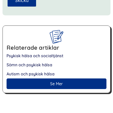
Skicka
Relaterade artiklar
Psykisk hälsa och socialtjänst
Sömn och psykisk hälsa
Autism och psykisk hälsa
Se Mer