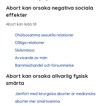
Abort kan orsaka negativa sociala
effekter
Abort kan leda till:
Ohälsosamma sexuella relationer
Dåliga relationer
Skilsmässa
Avvisande av män
Barnmisshandel och försummelse
Abort kan orsaka allvarlig fysisk
smärta
Jämfört med kirurgiska aborter är medicinska
aborter mer smärtsamma.