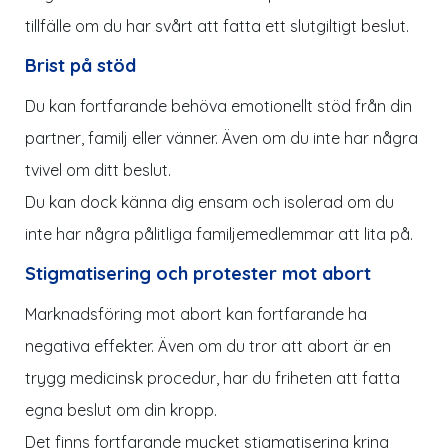
tillfälle om du har svårt att fatta ett slutgiltigt beslut.
Brist på stöd
Du kan fortfarande behöva emotionellt stöd från din
partner, familj eller vänner. Även om du inte har några
tvivel om ditt beslut.
Du kan dock känna dig ensam och isolerad om du
inte har några pålitliga familjemedlemmar att lita på.
Stigmatisering och protester mot abort
Marknadsföring mot abort kan fortfarande ha
negativa effekter. Även om du tror att abort är en
trygg medicinsk procedur, har du friheten att fatta
egna beslut om din kropp.
Det finns fortfarande mycket stigmatisering kring