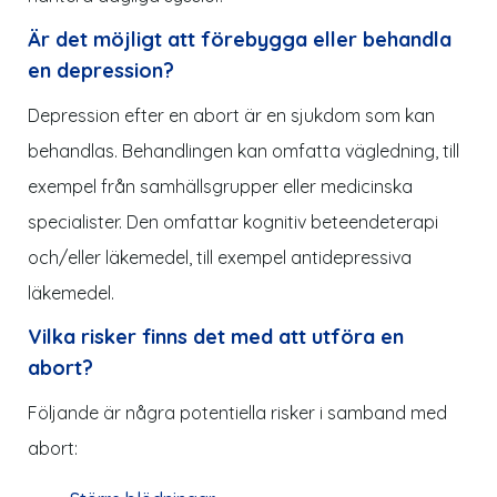
Är det möjligt att förebygga eller behandla
en depression?
Depression efter en abort är en sjukdom som kan
behandlas. Behandlingen kan omfatta vägledning, till
exempel från samhällsgrupper eller medicinska
specialister. Den omfattar kognitiv beteendeterapi
och/eller läkemedel, till exempel antidepressiva
läkemedel.
Vilka risker finns det med att utföra en
abort?
Följande är några potentiella risker i samband med
abort: