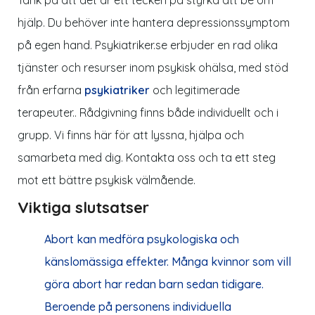
hjälp. Du behöver inte hantera depressionssymptom
på egen hand. Psykiatriker.se erbjuder en rad olika
tjänster och resurser inom psykisk ohälsa, med stöd
från erfarna
psykiatriker
och legitimerade
terapeuter.
. Rådgivning finns både individuellt och i
grupp. Vi finns här för att lyssna, hjälpa och
samarbeta med dig. Kontakta oss och ta ett steg
mot ett bättre psykisk välmående.
Viktiga slutsatser
Abort kan medföra psykologiska och
känslomässiga effekter. Många kvinnor som vill
göra abort har redan barn sedan tidigare.
Beroende på personens individuella