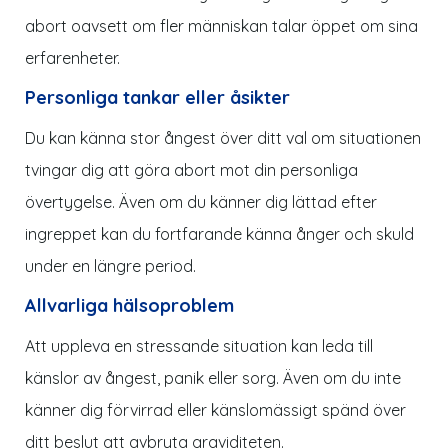
abort oavsett om fler människan talar öppet om sina
erfarenheter.
Personliga tankar eller åsikter
Du kan känna stor ångest över ditt val om situationen
tvingar dig att göra abort mot din personliga
övertygelse. Även om du känner dig lättad efter
ingreppet kan du fortfarande känna ånger och skuld
under en längre period.
Allvarliga hälsoproblem
Att uppleva en stressande situation kan leda till
känslor av ångest, panik eller sorg. Även om du inte
känner dig förvirrad eller känslomässigt spänd över
ditt beslut att avbryta graviditeten.