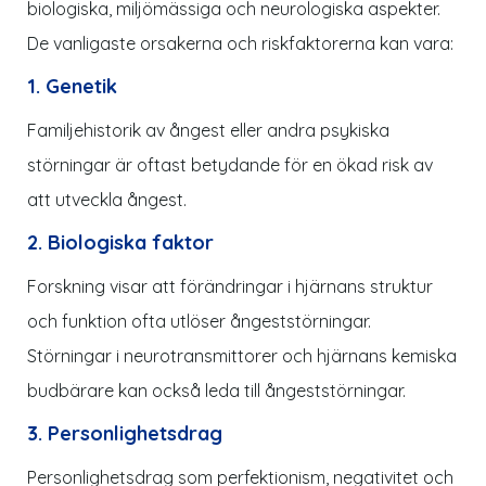
biologiska, miljömässiga och neurologiska aspekter.
De vanligaste orsakerna och riskfaktorerna kan vara:
1. Genetik
Familjehistorik av ångest eller andra psykiska
störningar är oftast betydande för en ökad risk av
att utveckla ångest.
2. Biologiska faktor
Forskning visar att förändringar i hjärnans struktur
och funktion ofta utlöser ångeststörningar.
Störningar i neurotransmittorer och hjärnans kemiska
budbärare kan också leda till ångeststörningar.
3. Personlighetsdrag
Personlighetsdrag som perfektionism, negativitet och