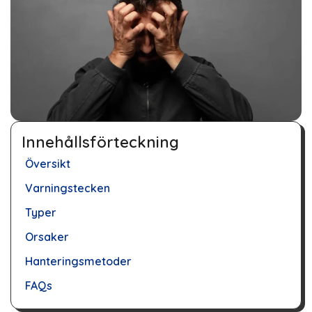
Innehållsförteckning
Översikt
Varningstecken
Typer
Orsaker
Hanteringsmetoder
FAQs