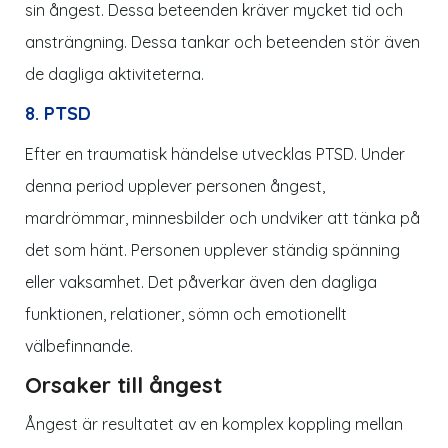
sin ångest. Dessa beteenden kräver mycket tid och
ansträngning. Dessa tankar och beteenden stör även
de dagliga aktiviteterna.
8. PTSD
Efter en traumatisk händelse utvecklas PTSD. Under
denna period upplever personen ångest,
mardrömmar, minnesbilder och undviker att tänka på
det som hänt. Personen upplever ständig spänning
eller vaksamhet. Det påverkar även den dagliga
funktionen, relationer, sömn och emotionellt
välbefinnande.
Orsaker till ångest
Ångest är resultatet av en komplex koppling mellan