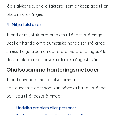
låg självkänsla, är alla faktorer som är kopplade till en
ökad risk för ångest.
4. Miljöfaktorer
Ibland är miljöfaktorer orsaken till ångeststörningar.
Det kan handla om traumatiska händelser, ihållande
stress, tidiga trauman och stora livsförändringar. Alla
dessa faktorer kan orsaka eller öka ångestnivån.
Ohälsosamma hanteringsmetoder
Ibland använder man ohälsosamma
hanteringsmetoder som kan påverka hälsotillståndet
och leda till ångeststörningar.
Undvika problem eller personer.