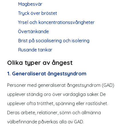
Magbesvär
Tryck över bröstet
Yrsel och koncentrationssvårigheter
Övertänkande
Brist på socialisering och isolering
Rusande tankar
Olika typer av ångest
1. Generaliserat ångestsyndrom
Personer med generaliserat ångestsyndrom (GAD)
upplever ständig oro över vardagliga saker. De
upplever ofta trötthet, spänning eller rastlöshet.
Deras arbete, relationer, sömn och allmänna
välbefinnande påverkas alla av GAD.