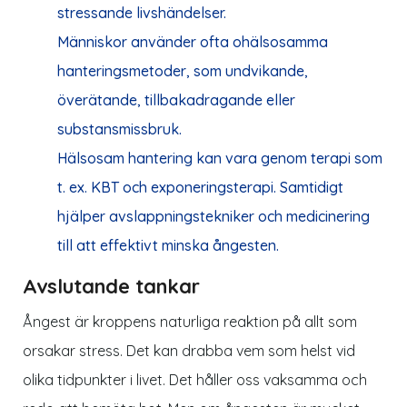
stressande livshändelser.
Människor använder ofta ohälsosamma
hanteringsmetoder, som undvikande,
överätande, tillbakadragande eller
substansmissbruk.
Hälsosam hantering kan vara genom terapi som
t. ex. KBT och exponeringsterapi. Samtidigt
hjälper avslappningstekniker och medicinering
till att effektivt minska ångesten.
Avslutande tankar
Ångest är kroppens naturliga reaktion på allt som
orsakar stress. Det kan drabba vem som helst vid
olika tidpunkter i livet. Det håller oss vaksamma och