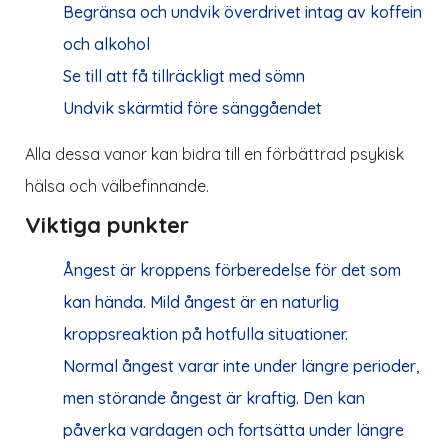
Begränsa och undvik överdrivet intag av koffein
och alkohol
Se till att få tillräckligt med sömn
Undvik skärmtid före sänggåendet
Alla dessa vanor kan bidra till en förbättrad psykisk
hälsa och välbefinnande.
Viktiga punkter
Ångest är kroppens förberedelse för det som
kan hända. Mild ångest är en naturlig
kroppsreaktion på hotfulla situationer.
Normal ångest varar inte under längre perioder,
men störande ångest är kraftig. Den kan
påverka vardagen och fortsätta under längre