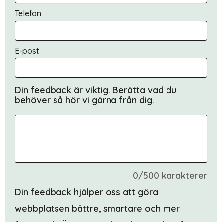
Telefon
E-post
Din feedback är viktig. Berätta vad du
behöver så hör vi gärna från dig.
0/500 karakterer
Din feedback hjälper oss att göra
webbplatsen bättre, smartare och mer