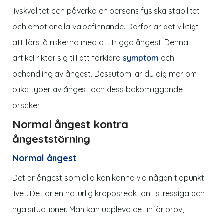
livskvalitet och påverka en persons fysiska stabilitet
och emotionella välbefinnande. Därför är det viktigt
att förstå riskerna med att trigga ångest. Denna
artikel riktar sig till att förklara
symptom
och
behandling av ångest. Dessutom lär du dig mer om
olika typer av ångest och dess bakomliggande
orsaker.
Normal ångest kontra
ångeststörning
Normal ångest
Det är ångest som alla kan känna vid någon tidpunkt i
livet. Det är en naturlig kroppsreaktion i stressiga och
nya situationer. Man kan uppleva det inför prov,