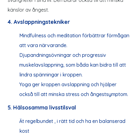
känslor av ångest.
4. Avslappningstekniker
Mindfulness och meditation förbättrar förmågan
att vara närvarande.
Djupandningsövningar och progressiv
muskelavslappning, som båda kan bidra till att
lindra spänningar i kroppen.
Yoga ger kroppen avslappning och hjälper
också till att minska stress och ångestsymptom.
5. Hälsosamma livsstilsval
Ät regelbundet , i rätt tid och ha en balanserad
kost