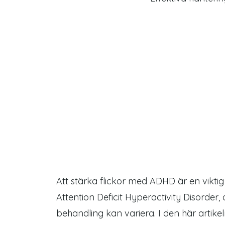
Att stärka flickor med ADHD är en viktig 
Attention Deficit Hyperactivity Disorder
,
behandling kan variera. I den här artik