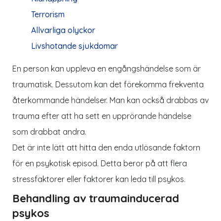
Terrorism
Allvarliga olyckor
Livshotande sjukdomar
En person kan uppleva en engångshändelse som är
traumatisk. Dessutom kan det förekomma frekventa
återkommande händelser. Man kan också drabbas av
trauma efter att ha sett en upprörande händelse
som drabbat andra.
Det är inte lätt att hitta den enda utlösande faktorn
för en psykotisk episod. Detta beror på att flera
stressfaktorer eller faktorer kan leda till psykos.
Behandling av traumainducerad
psykos