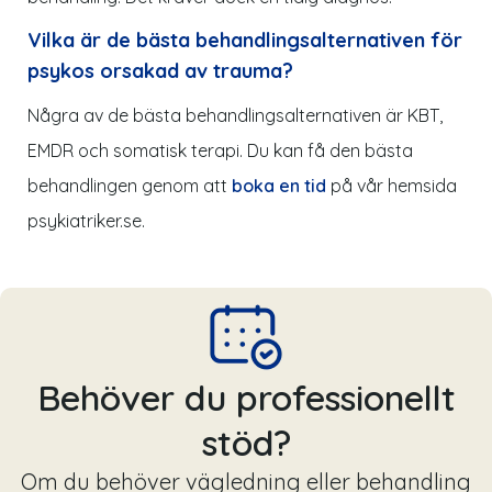
Vilka är de bästa behandlingsalternativen för
psykos orsakad av trauma?
Några av de bästa behandlingsalternativen är KBT,
EMDR och somatisk terapi. Du kan få den bästa
behandlingen genom att
boka en tid
på vår hemsida
p
sykiatriker.se
.
Behöver du professionellt
stöd?
Om du behöver vägledning eller behandling