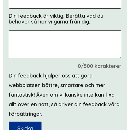
Din feedback är viktig. Berätta vad du
behöver så hör vi gärna från dig.
0/500 karakterer
Din feedback hjälper oss att göra
webbplatsen bättre, smartare och mer
fantastisk! Även om vi kanske inte kan fixa
allt över en natt, så driver din feedback våra
förbättringar.
Skicka