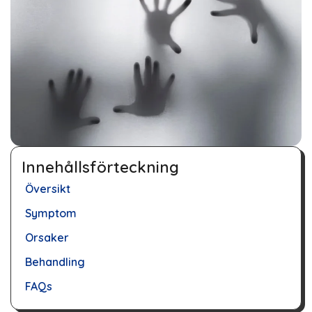
Innehållsförteckning
Översikt
Symptom
Orsaker
Behandling
FAQs