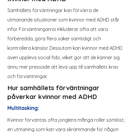
Samhällets förväntningar kan förvärra de
utmanande situationer som kvinnor med ADHD står
inför. Förväntningarna inkluderar ofta att vara
förberedda, göra flera saker samtidigt och
kontrollera känslor. Dessutom kan kvinnor med ADHD
även uppleva social fobi, vilket gör att de känner sig
ännu mer pressade att leva upp till samhällets krav
och förväntningar.
Hur samhällets förväntningar
påverkar kvinnor med ADHD
Multitasking:
Kvinnor förväntas ofta jonglera många roller sömlöst,
en utmaning som kan vara skrämmande för någon