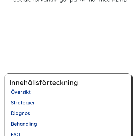
Innehållsförteckning
Översikt
Strategier
Diagnos
Behandling
FAQ