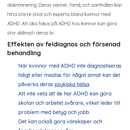
diskriminering. Deras vänner, familj och samhällen kan
hitta större stöd och expertis bland kvinnor med
ADHD. Att öka fokus på ADHD hos kvinnor kan göra
stor skillnad i deras liv.
Effekten av feldiagnos och försenad
behandling
När kvinnor med ADHD inte diagnostiseras
tidigt eller misstas för något annat kan det
påverka deras
psykiska hälsa
.
Att inte veta att de har ADHD kan göra
skolan och arbetet svårare, vilket leder till
problem med betyg och jobb.
Det kan också göra vänskaper och