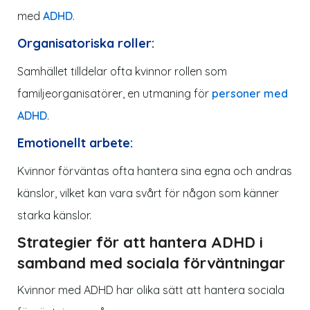
med
ADHD
.
Organisatoriska roller:
Samhället tilldelar ofta kvinnor rollen som
familjeorganisatörer, en utmaning för
personer med
ADHD
.
Emotionellt arbete:
Kvinnor förväntas ofta hantera sina egna och andras
känslor, vilket kan vara svårt för någon som känner
starka känslor.
Strategier för att hantera ADHD i
samband med sociala förväntningar
Kvinnor med ADHD har olika sätt att hantera sociala