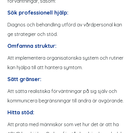
förväntningar, såsom:
Sök professionell hjälp:
Diagnos och behandling utförd av vårdpersonal kan
ge strategier och stöd.
Omfamna struktur:
Att implementera organisatoriska system och rutiner
kan hjälpa till att hantera symtom.
Sätt gränser:
Att sätta realistiska förväntningar på sig själv och
kommunicera begränsningar till andra är avgörande.
Hitta stöd:
Att prata med människor som vet hur det är att ha