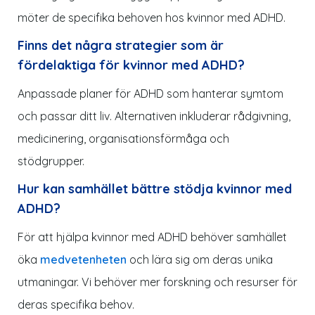
möter de specifika behoven hos kvinnor med ADHD.
Finns det några strategier som är
fördelaktiga för kvinnor med ADHD?
Anpassade planer för ADHD som hanterar symtom
och passar ditt liv. Alternativen inkluderar rådgivning,
medicinering, organisationsförmåga och
stödgrupper.
Hur kan samhället bättre stödja kvinnor med
ADHD?
För att hjälpa kvinnor med ADHD behöver samhället
öka
medvetenheten
och lära sig om deras unika
utmaningar. Vi behöver mer forskning och resurser för
deras specifika behov.