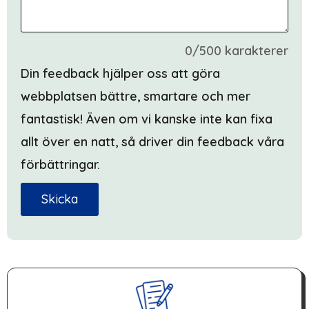
0/500 karakterer
Din feedback hjälper oss att göra
webbplatsen bättre, smartare och mer
fantastisk! Även om vi kanske inte kan fixa
allt över en natt, så driver din feedback våra
förbättringar.
Skicka