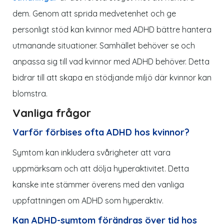
dem. Genom att sprida medvetenhet och ge
personligt stöd kan kvinnor med ADHD bättre hantera
utmanande situationer. Samhället behöver se och
anpassa sig till vad kvinnor med ADHD behöver. Detta
bidrar till att skapa en stödjande miljö där kvinnor kan
blomstra.
Vanliga frågor
Varför förbises ofta ADHD hos kvinnor?
Symtom kan inkludera svårigheter att vara
uppmärksam och att dölja hyperaktivitet. Detta
kanske inte stämmer överens med den vanliga
uppfattningen om ADHD som hyperaktiv.
Kan ADHD-symtom förändras över tid hos