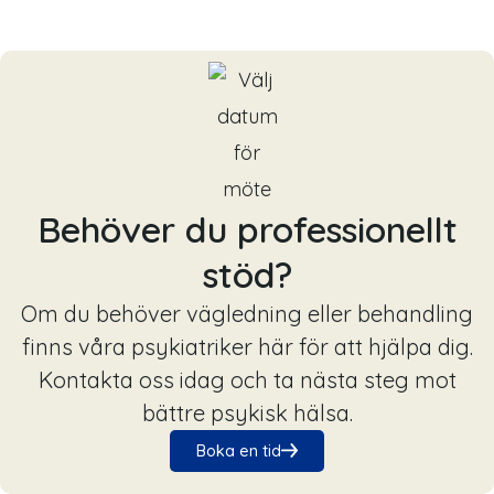
Behöver du professionellt
stöd?
Om du behöver vägledning eller behandling
finns våra psykiatriker här för att hjälpa dig.
Kontakta oss idag och ta nästa steg mot
bättre psykisk hälsa.
Boka en tid