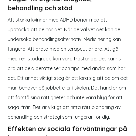
behandling och stöd
Att stärka kvinnor med ADHD börjar med att
upptäcka att de har det. När de väl vet det kan de
undersöka behandlingsalternativ. Medicinering kan
fungera. Att prata med en terapeut är bra. Att gå
med i en stödgrupp kan vara tröstande. Det känns
bra att dela berättelser och tips med andra som har
det. Ett annat viktigt steg är att lära sig att be om det
man behöver på jobbet eller i skolan. Det handlar om
att förstå sina rättigheter och inte vara blyg för att
säga ifrån. Det är viktigt att hitta rätt blandning av
behandling och strategi som fungerar för dig.
Effekten av sociala förväntningar på