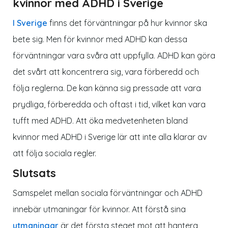
kvinnor med ADHD i Sverige
I Sverige
finns det förväntningar på hur kvinnor ska
bete sig. Men för kvinnor med ADHD kan dessa
förväntningar vara svåra att uppfylla. ADHD kan göra
det svårt att koncentrera sig, vara förberedd och
följa reglerna. De kan känna sig pressade att vara
prydliga, förberedda och oftast i tid, vilket kan vara
tufft med ADHD. Att öka medvetenheten bland
kvinnor med ADHD i Sverige lär att inte alla klarar av
att följa sociala regler.
Slutsats
Samspelet mellan sociala förväntningar och ADHD
innebär utmaningar för kvinnor. Att förstå sina
utmaningar
är det första steget mot att hantera