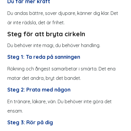
Du får mer kraft
Du andas bättre, sover djupare, känner dig klar. Det
är inte rädsla, det är frihet.
Steg för att bryta cirkeln
Du behöver inte magi, du behöver handling.
Steg 1: Ta reda på sanningen
Rökning och ångest samarbetar i smärta. Det ena
matar det andra, bryt det bandet.
Steg 2: Prata med någon
En tränare, läkare, vän. Du behöver inte göra det
ensam.
Steg 3: Rör på dig