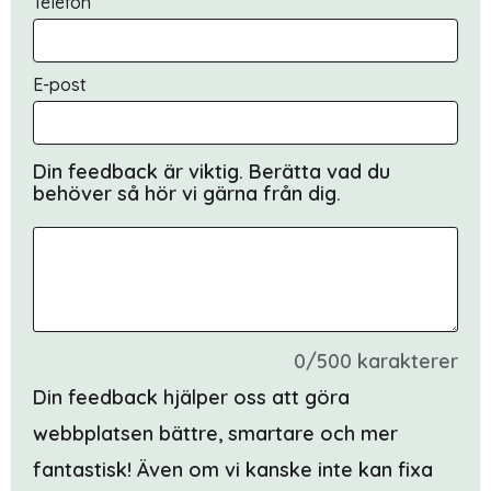
Telefon
E-post
Din feedback är viktig. Berätta vad du
behöver så hör vi gärna från dig.
0/500 karakterer
Din feedback hjälper oss att göra
webbplatsen bättre, smartare och mer
fantastisk! Även om vi kanske inte kan fixa