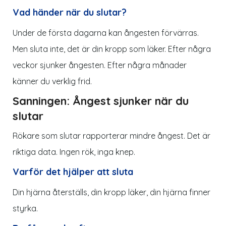
Vad händer när du slutar?
Under de första dagarna kan ångesten förvärras.
Men sluta inte, det är din kropp som läker. Efter några
veckor sjunker ångesten. Efter några månader
känner du verklig frid.
Sanningen: Ångest sjunker när du
slutar
Rökare som slutar rapporterar mindre
ångest
. Det är
riktiga data. Ingen rök, inga knep.
Varför det hjälper att sluta
Din hjärna återställs, din kropp läker, din hjärna finner
styrka.