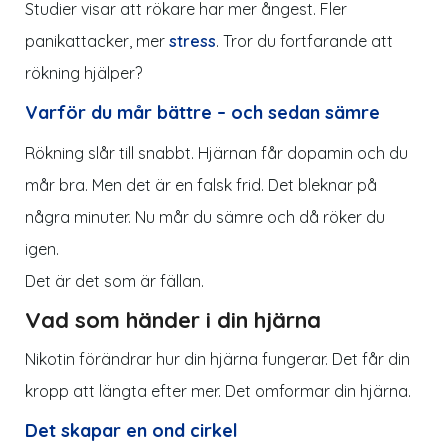
Studier visar att rökare har mer ångest.
Fler
panikattacker, mer
stress
. Tror du fortfarande att
rökning hjälper?
Varför du mår bättre – och sedan sämre
Rökning slår till snabbt. Hjärnan får dopamin och du
mår bra. Men det är en falsk frid. Det bleknar på
några minuter. Nu mår du sämre och då röker du
igen.
Det är det som är fällan.
Vad som händer i din hjärna
Nikotin förändrar hur din hjärna fungerar. Det får din
kropp att längta efter mer. Det omformar din hjärna.
Det skapar en ond cirkel