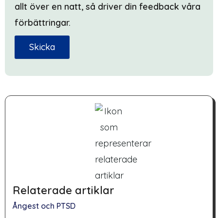
allt över en natt, så driver din feedback våra
förbättringar.
Skicka
Relaterade artiklar
Ångest och PTSD