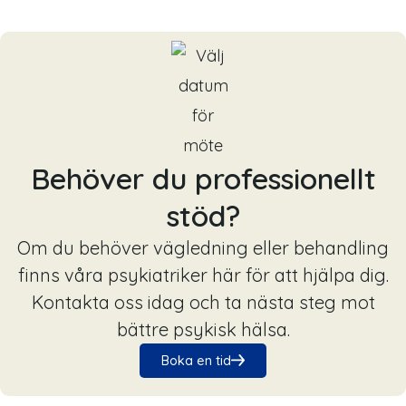
Behöver du professionellt
stöd?
Om du behöver vägledning eller behandling
finns våra psykiatriker här för att hjälpa dig.
Kontakta oss idag och ta nästa steg mot
bättre psykisk hälsa.
Boka en tid