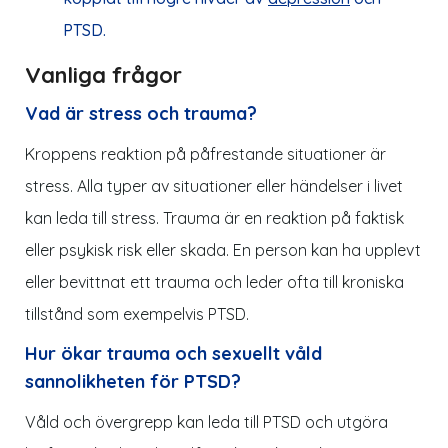
PTSD.
Vanliga frågor
Vad är stress och trauma?
Kroppens reaktion på påfrestande situationer är
stress. Alla typer av situationer eller händelser i livet
kan leda till stress. Trauma är en reaktion på faktisk
eller psykisk risk eller skada. En person kan ha upplevt
eller bevittnat ett trauma och leder ofta till kroniska
tillstånd som exempelvis PTSD.
Hur ökar trauma och sexuellt våld
sannolikheten för PTSD?
Våld och övergrepp kan leda till PTSD och utgöra