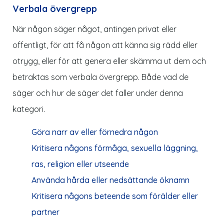
Verbala övergrepp
När någon säger något, antingen privat eller
offentligt, för att få någon att känna sig rädd eller
otrygg, eller för att genera eller skämma ut dem och
betraktas som verbala övergrepp. Både vad de
säger och hur de säger det faller under denna
kategori.
Göra narr av eller förnedra någon
Kritisera någons förmåga, sexuella läggning,
ras, religion eller utseende
Använda hårda eller nedsättande öknamn
Kritisera någons beteende som förälder eller
partner