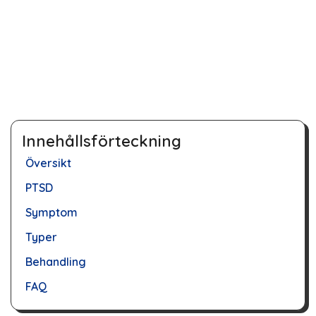
Innehållsförteckning
Översikt
PTSD
Symptom
Typer
Behandling
FAQ