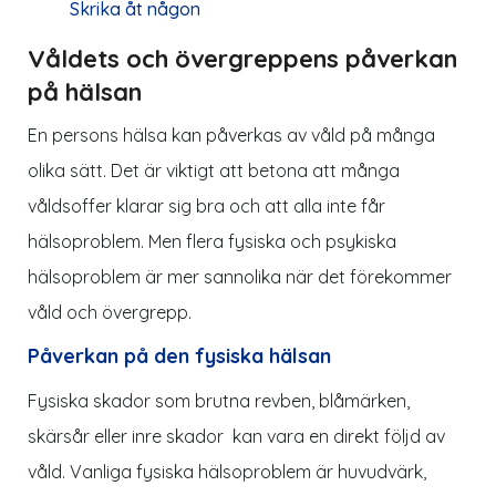
Skrika åt någon
Våldets och övergreppens påverkan
på hälsan
En persons hälsa kan påverkas av våld på många
olika sätt. Det är viktigt att betona att många
våldsoffer klarar sig bra och att alla inte får
hälsoproblem. Men flera fysiska och psykiska
hälsoproblem är mer sannolika när det förekommer
våld och övergrepp.
Påverkan på den fysiska hälsan
Fysiska skador som brutna revben, blåmärken,
skärsår eller inre skador kan vara en direkt följd av
våld. Vanliga fysiska hälsoproblem är huvudvärk,