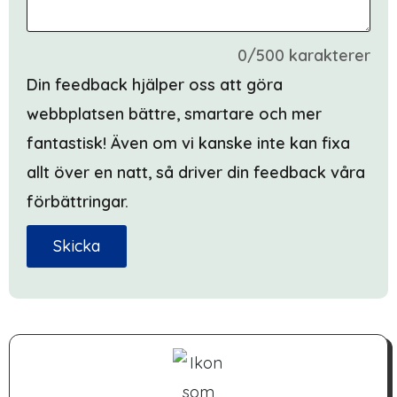
0/500 karakterer
Din feedback hjälper oss att göra
webbplatsen bättre, smartare och mer
fantastisk! Även om vi kanske inte kan fixa
allt över en natt, så driver din feedback våra
förbättringar.
Skicka