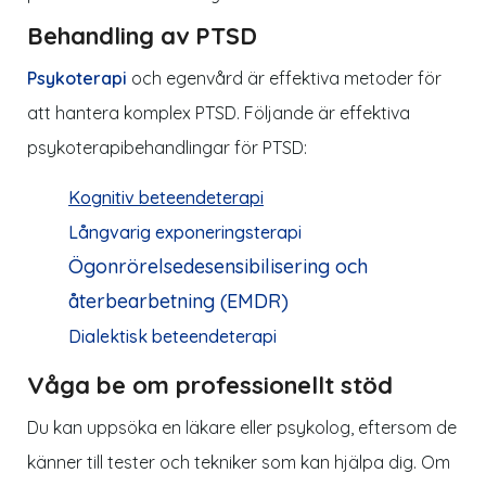
Behandling av PTSD
Psykoterapi
och egenvård är effektiva metoder för
att hantera komplex PTSD. Följande är effektiva
psykoterapibehandlingar för PTSD:
Kognitiv beteendeterapi
Långvarig exponeringsterapi
Ögonrörelsedesensibilisering och
återbearbetning (EMDR)
Dialektisk beteendeterapi
Våga be om professionellt stöd
Du kan uppsöka en läkare eller psykolog, eftersom de
känner till tester och tekniker som kan hjälpa dig. Om