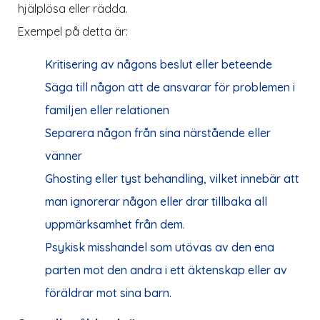
hjälplösa eller rädda.
Exempel på detta är:
Kritisering av någons beslut eller beteende
Säga till någon att de ansvarar för problemen i
familjen eller relationen
Separera någon från sina närstående eller
vänner
Ghosting eller tyst behandling, vilket innebär att
man ignorerar någon eller drar tillbaka all
uppmärksamhet från dem.
Psykisk misshandel som utövas av den ena
parten mot den andra i ett äktenskap eller av
föräldrar mot sina barn.