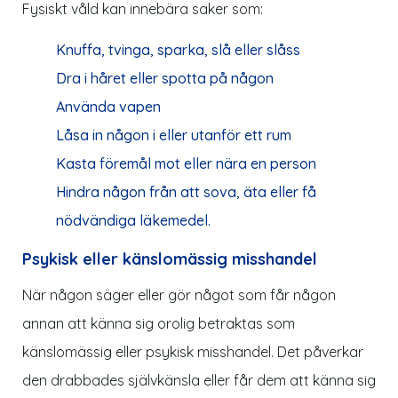
Fysiskt våld kan innebära saker som:
Knuffa, tvinga, sparka, slå eller slåss
Dra i håret eller spotta på någon
Använda vapen
Låsa in någon i eller utanför ett rum
Kasta föremål mot eller nära en person
Hindra någon från att sova, äta eller få
nödvändiga läkemedel.
Psykisk eller känslomässig misshandel
När någon säger eller gör något som får någon
annan att känna sig orolig betraktas som
känslomässig eller psykisk misshandel. Det påverkar
den drabbades självkänsla eller får dem att känna sig