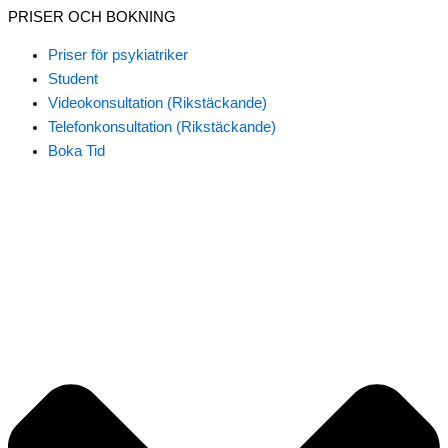
PRISER OCH BOKNING
Priser för psykiatriker
Student
Videokonsultation (Rikstäckande)
Telefonkonsultation (Rikstäckande)
Boka Tid