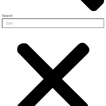
Search