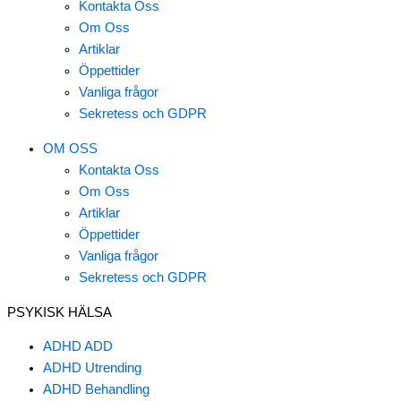
Kontakta Oss
Om Oss
Artiklar
Öppettider
Vanliga frågor
Sekretess och GDPR
OM OSS
Kontakta Oss
Om Oss
Artiklar
Öppettider
Vanliga frågor
Sekretess och GDPR
PSYKISK HÄLSA
ADHD ADD
ADHD Utrending
ADHD Behandling