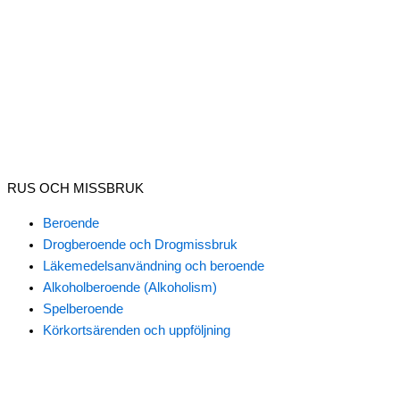
RUS OCH MISSBRUK
Beroende
Drogberoende och Drogmissbruk
Läkemedelsanvändning och beroende
Alkoholberoende (Alkoholism)
Spelberoende
Körkortsärenden och uppföljning