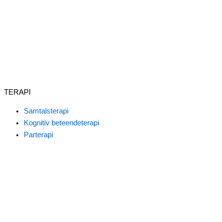
TERAPI
Samtalsterapi
Kognitiv beteendeterapi
Parterapi