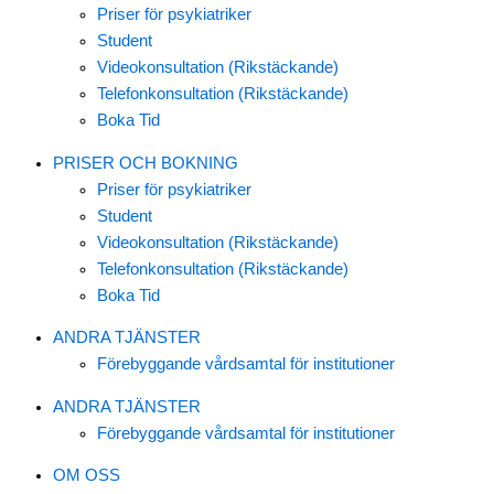
Priser för psykiatriker
Student
Videokonsultation (Rikstäckande)
Telefonkonsultation (Rikstäckande)
Boka Tid
PRISER OCH BOKNING
Priser för psykiatriker
Student
Videokonsultation (Rikstäckande)
Telefonkonsultation (Rikstäckande)
Boka Tid
ANDRA TJÄNSTER
Förebyggande vårdsamtal för institutioner
ANDRA TJÄNSTER
Förebyggande vårdsamtal för institutioner
OM OSS