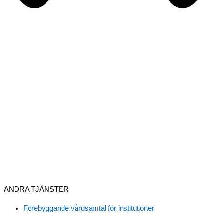
ANDRA TJÄNSTER
Förebyggande vårdsamtal för institutioner