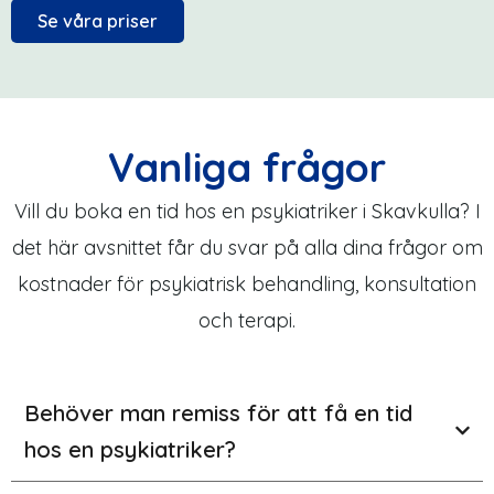
Se våra priser
Vanliga frågor
Vill du boka en tid hos en psykiatriker i Skavkulla? I
det här avsnittet får du svar på alla dina frågor om
kostnader för psykiatrisk behandling, konsultation
och terapi.
Behöver man remiss för att få en tid
hos en psykiatriker?