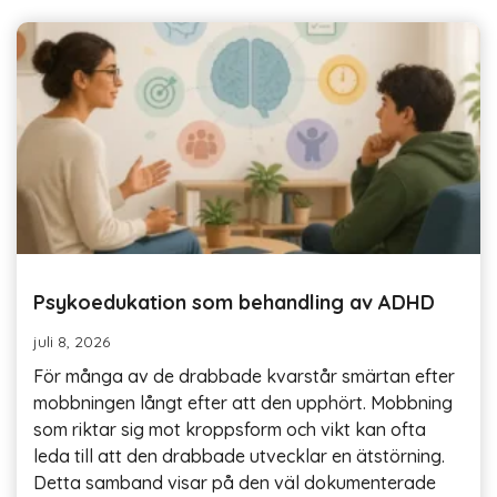
Psykoedukation som behandling av ADHD
juli 8, 2026
För många av de drabbade kvarstår smärtan efter
mobbningen långt efter att den upphört. Mobbning
som riktar sig mot kroppsform och vikt kan ofta
leda till att den drabbade utvecklar en ätstörning.
Detta samband visar på den väl dokumenterade