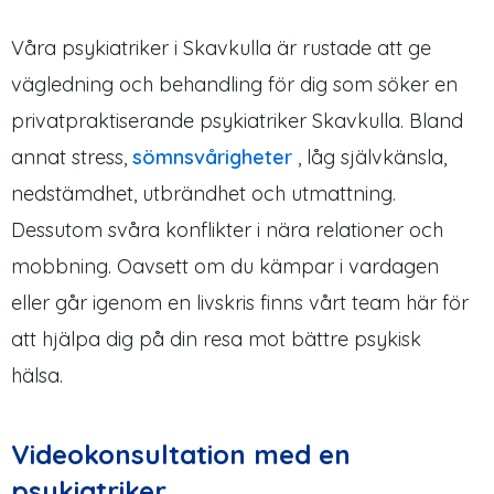
Våra psykiatriker i Skavkulla är rustade att ge
vägledning och behandling för dig som söker en
privatpraktiserande psykiatriker Skavkulla. Bland
annat stress,
sömnsvårigheter
, låg självkänsla,
nedstämdhet, utbrändhet och utmattning.
Dessutom svåra konflikter i nära relationer och
mobbning. Oavsett om du kämpar i vardagen
eller går igenom en livskris finns vårt team här för
att hjälpa dig på din resa mot bättre psykisk
hälsa.
Videokonsultation med en
psykiatriker