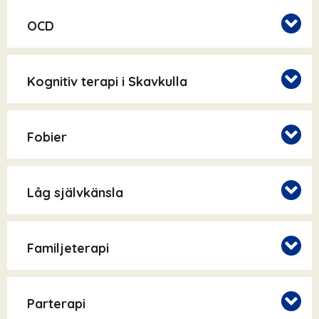
OCD
Kognitiv terapi i Skavkulla
Fobier
Låg självkänsla
Familjeterapi
Parterapi