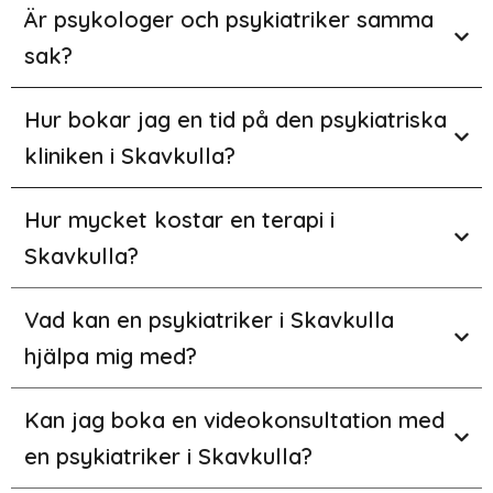
Är psykologer och psykiatriker samma
sak?
Hur bokar jag en tid på den psykiatriska
kliniken i Skavkulla?
Hur mycket kostar en terapi i
Skavkulla?
Vad kan en psykiatriker i Skavkulla
hjälpa mig med?
Kan jag boka en videokonsultation med
en psykiatriker i Skavkulla?