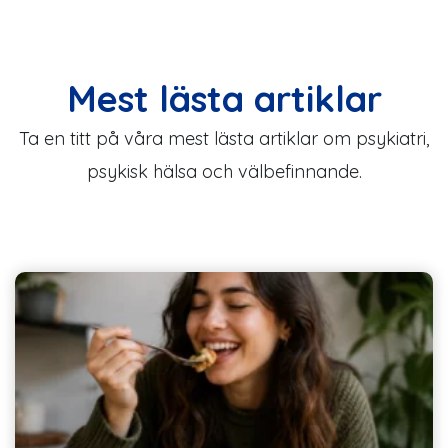
Mest lästa artiklar
Ta en titt på våra mest lästa artiklar om psykiatri,
psykisk hälsa och välbefinnande.