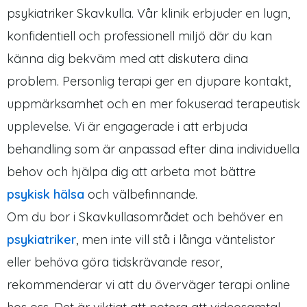
psykiatriker Skavkulla. Vår klinik erbjuder en lugn,
konfidentiell och professionell miljö där du kan
känna dig bekväm med att diskutera dina
problem. Personlig terapi ger en djupare kontakt,
uppmärksamhet och en mer fokuserad terapeutisk
upplevelse. Vi är engagerade i att erbjuda
behandling som är anpassad efter dina individuella
behov och hjälpa dig att arbeta mot bättre
psykisk hälsa
och välbefinnande.
Om du bor i Skavkullasområdet och behöver en
psykiatriker
, men inte vill stå i långa väntelistor
eller behöva göra tidskrävande resor,
rekommenderar vi att du överväger terapi online