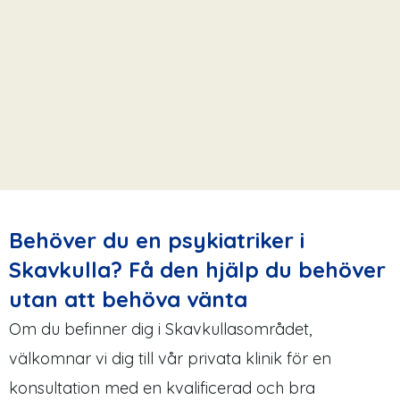
Behöver du en psykiatriker i
Skavkulla? Få den hjälp du behöver
utan att behöva vänta
Om du befinner dig i Skavkullasområdet,
välkomnar vi dig till vår privata klinik för en
konsultation med en kvalificerad och bra