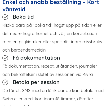
Enkel och snabb beställning – Kort
väntetid
Boka tid
Klicka bara på ”boka tid” högst upp på sidan eller i
det nedre högra hörnet och välj en konsultation
med en psykiatriker eller specialist inom missbruks-
och beroendemedicin.
Få dokumentation
Få dokumentation, recept, utlåtanden, journaler
och bekräftelser i slutet av sessionen via Kivra.
Betala per session
Du får ett SMS med en länk där du kan betala med
Swish eller kreditkort inom 48 timmar, därefter