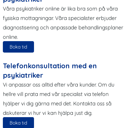
Våra psykiatriker online är lika bra som på våra
fysiska mottagningar. Våra specialister erbjuder
diagnostisering och anpassade behandlingsplaner
online.
Boka tid
Telefonkonsultation med en
psykiatriker
Vi anpassar oss alltid efter våra kunder. Om du
hellre vill prata med vår specialist via telefon
hjälper vi dig gärna med det. Kontakta oss så
diskuterar vi hur vi kan hjälpa just dig.
Boka tid