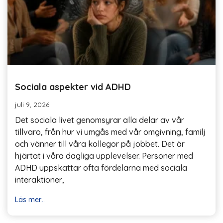
Sociala aspekter vid ADHD
juli 9, 2026
Det sociala livet genomsyrar alla delar av vår
tillvaro, från hur vi umgås med vår omgivning, familj
och vänner till våra kollegor på jobbet. Det är
hjärtat i våra dagliga upplevelser. Personer med
ADHD uppskattar ofta fördelarna med sociala
interaktioner,
Läs mer...