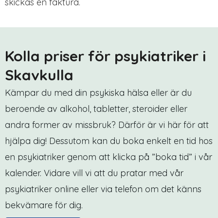
skickas en faktura.
Kolla priser för psykiatriker i
Skavkulla
Kämpar du med din psykiska hälsa eller är du
beroende av alkohol, tabletter, steroider eller
andra former av missbruk? Därför är vi här för att
hjälpa dig! Dessutom kan du boka enkelt en tid hos
en psykiatriker genom att klicka på ”boka tid” i vår
kalender. Vidare vill vi att du pratar med vår
psykiatriker online eller via telefon om det känns
bekvämare för dig.