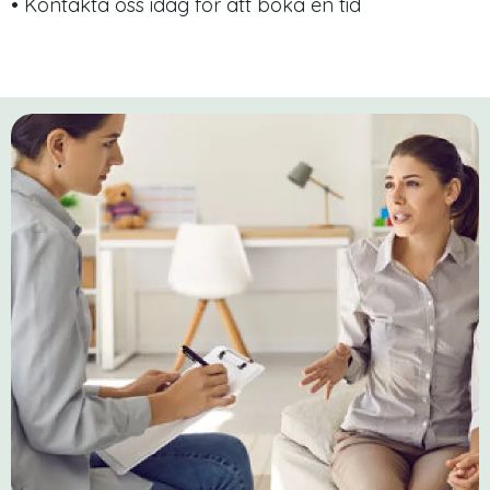
• Kontakta oss idag för att boka en tid