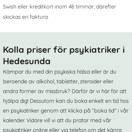
Swish eller kreditkort inom 48 timmar, därefter
skickas en faktura.
Kolla priser för psykiatriker i
Hedesunda
Kämpar du med din psykiska hälsa eller är du
beroende av alkohol, tabletter, steroider eller
andra former av missbruk? Därför är vi här för att
hjälpa dig! Dessutom kan du boka enkelt en tid hos
en psykiatriker genom att klicka på ”boka tid” i vår
kalender. Vidare vill vi att du pratar med vår
psykiatriker online eller via telefon om det känns