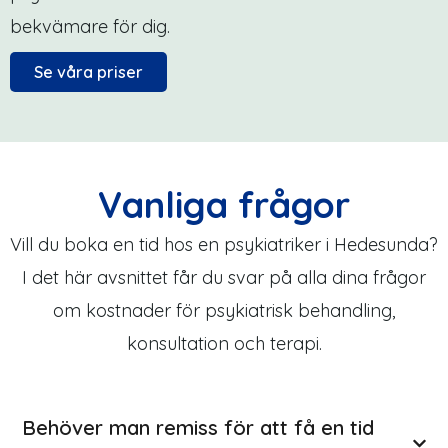
bekvämare för dig.
Se våra priser
Vanliga frågor
Vill du boka en tid hos en psykiatriker i Hedesunda?
I det här avsnittet får du svar på alla dina frågor
om kostnader för psykiatrisk behandling,
konsultation och terapi.
Behöver man remiss för att få en tid