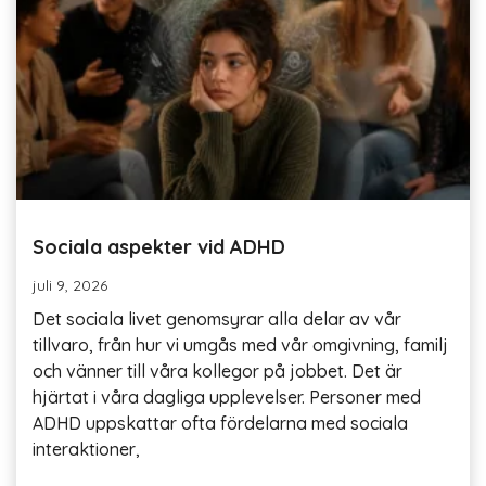
Sociala aspekter vid ADHD
juli 9, 2026
Det sociala livet genomsyrar alla delar av vår
tillvaro, från hur vi umgås med vår omgivning, familj
och vänner till våra kollegor på jobbet. Det är
hjärtat i våra dagliga upplevelser. Personer med
ADHD uppskattar ofta fördelarna med sociala
interaktioner,