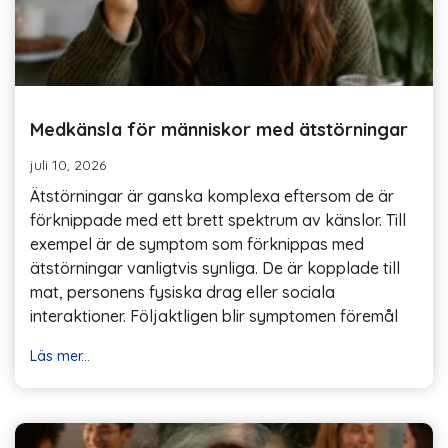
Medkänsla för människor med ätstörningar
juli 10, 2026
Ätstörningar är ganska komplexa eftersom de är
förknippade med ett brett spektrum av känslor. Till
exempel är de symptom som förknippas med
ätstörningar vanligtvis synliga. De är kopplade till
mat, personens fysiska drag eller sociala
interaktioner. Följaktligen blir symptomen föremål
Läs mer...