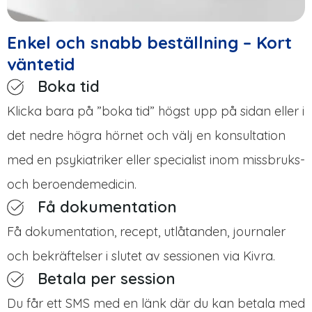
Enkel och snabb beställning – Kort
väntetid
Boka tid
Klicka bara på ”boka tid” högst upp på sidan eller i
det nedre högra hörnet och välj en konsultation
med en psykiatriker eller specialist inom missbruks-
och beroendemedicin.
Få dokumentation
Få dokumentation, recept, utlåtanden, journaler
och bekräftelser i slutet av sessionen via Kivra.
Betala per session
Du får ett SMS med en länk där du kan betala med