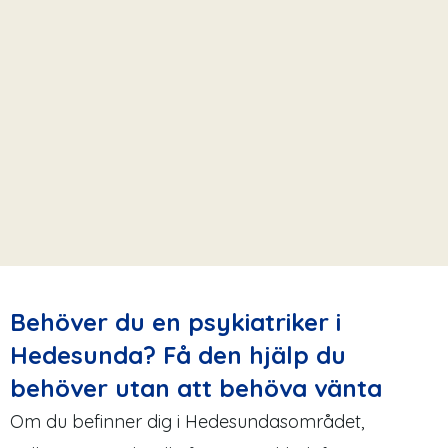
Behöver du en psykiatriker i
Hedesunda? Få den hjälp du
behöver utan att behöva vänta
Om du befinner dig i Hedesundasområdet,