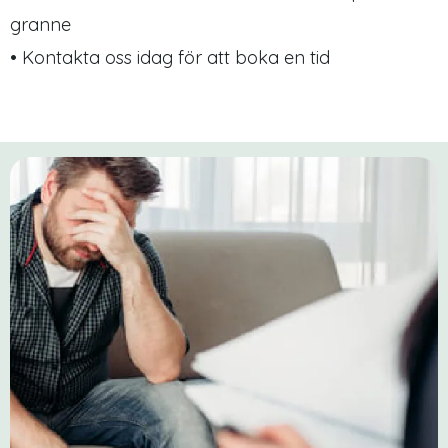
granne
• Kontakta oss idag för att boka en tid