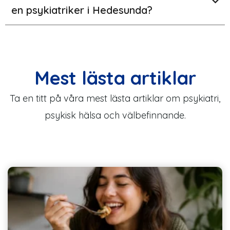
en psykiatriker i Hedesunda?
Mest lästa artiklar
Ta en titt på våra mest lästa artiklar om psykiatri,
psykisk hälsa och välbefinnande.