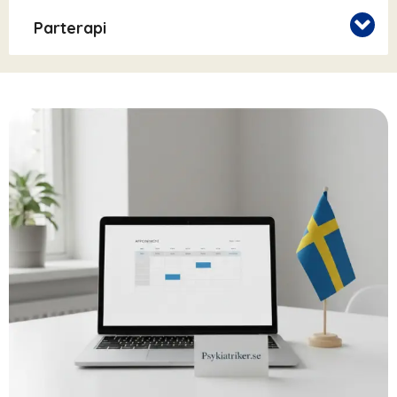
Parterapi