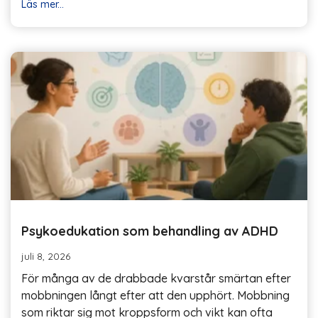
Läs mer...
Psykoedukation som behandling av ADHD
juli 8, 2026
För många av de drabbade kvarstår smärtan efter
mobbningen långt efter att den upphört. Mobbning
som riktar sig mot kroppsform och vikt kan ofta