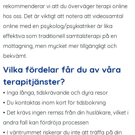
rekommenderar vi att du överväger terapi online
hos oss. Det är viktigt att notera att videosamtal
online med en psykolog/psykiatriker är lika
effektiva som traditionell samtalsterapi på en
mottagning, men mycket mer tillgängligt och
bekvämt.
Vilka fördelar får du av våra
terapitjänster?
• Inga långa, tidskrävande och dyra resor
• Du kontaktas inom kort för tidsbokning
• Det krävs ingen remiss från din husläkare, vilket i
andra fall kan fördröja processen
• I väntrummet riskerar du inte att träffa på din