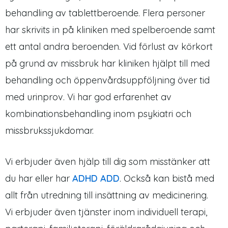
behandling av tablettberoende. Flera personer
har skrivits in på kliniken med spelberoende samt
ett antal andra beroenden. Vid förlust av körkort
på grund av missbruk har kliniken hjälpt till med
behandling och öppenvårdsuppföljning över tid
med urinprov. Vi har god erfarenhet av
kombinationsbehandling inom psykiatri och
missbrukssjukdomar.
Vi erbjuder även hjälp till dig som misstänker att
du har eller har
ADHD ADD
. Också kan bistå med
allt från utredning till insättning av medicinering.
Vi erbjuder även tjänster inom individuell terapi,