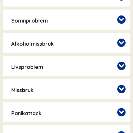
Sömnproblem
Alkoholmissbruk
Livsproblem
Missbruk
Panikattack