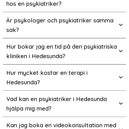
hos en psykiatriker?
Är psykologer och psykiatriker samma
sak?
Hur bokar jag en tid på den psykiatriska
kliniken i Hedesunda?
Hur mycket kostar en terapi i
Hedesunda?
Vad kan en psykiatriker i Hedesunda
hjälpa mig med?
Kan jag boka en videokonsultation med