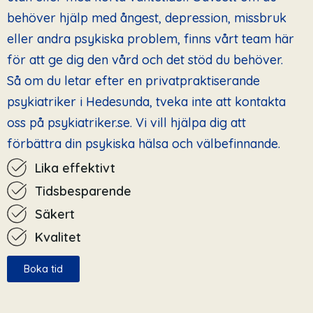
behöver hjälp med ångest, depression, missbruk
eller andra psykiska problem, finns vårt team här
för att ge dig den vård och det stöd du behöver.
Så om du letar efter en privatpraktiserande
psykiatriker i Hedesunda, tveka inte att kontakta
oss på psykiatriker.se. Vi vill hjälpa dig att
förbättra din psykiska hälsa och välbefinnande.
Lika effektivt
Tidsbesparende
Säkert
Kvalitet
Boka tid