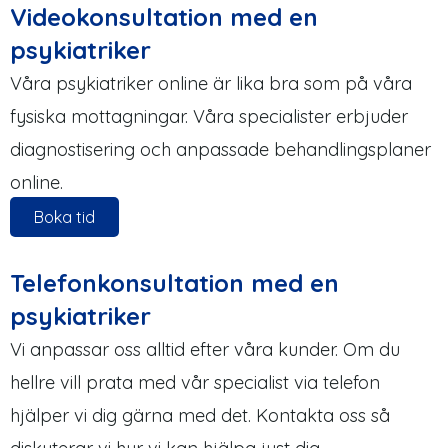
Videokonsultation med en
psykiatriker
Våra psykiatriker online är lika bra som på våra
fysiska mottagningar. Våra specialister erbjuder
diagnostisering och anpassade behandlingsplaner
online.
Boka tid
Telefonkonsultation med en
psykiatriker
Vi anpassar oss alltid efter våra kunder. Om du
hellre vill prata med vår specialist via telefon
hjälper vi dig gärna med det. Kontakta oss så