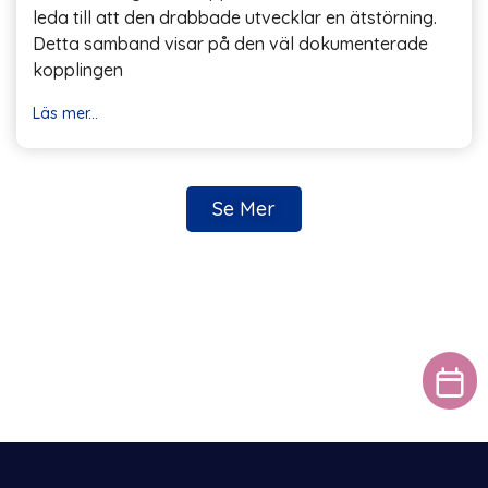
leda till att den drabbade utvecklar en ätstörning.
Detta samband visar på den väl dokumenterade
kopplingen
Läs mer...
Se Mer