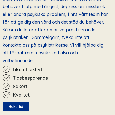
behöver hjälp med ångest, depression, missbruk
eller andra psykiska problem, finns vårt team här
för att ge dig den vård och det stöd du behöver.
Så om du letar efter en privatpraktiserande
psykiatriker i Gammelgarn, tveka inte att
kontakta oss på psykiatriker.se. Vi vill hjälpa dig
att förbättra din psykiska hälsa och
välbefinnande.
Lika effektivt
Tidsbesparende
Säkert
Kvalitet
Boka tid