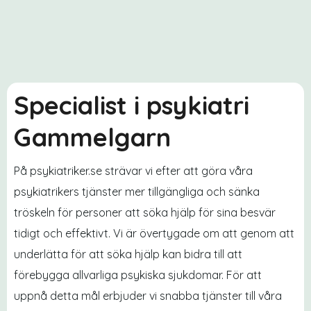
Specialist i psykiatri
Gammelgarn
På psykiatriker.se strävar vi efter att göra våra
psykiatrikers tjänster mer tillgängliga och sänka
tröskeln för personer att söka hjälp för sina besvär
tidigt och effektivt. Vi är övertygade om att genom att
underlätta för att söka hjälp kan bidra till att
förebygga allvarliga psykiska sjukdomar. För att
uppnå detta mål erbjuder vi snabba tjänster till våra