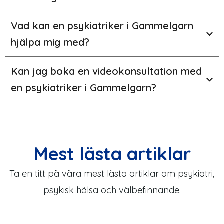
Vad kan en psykiatriker i Gammelgarn
hjälpa mig med?
Kan jag boka en videokonsultation med
en psykiatriker i Gammelgarn?
Mest lästa artiklar
Ta en titt på våra mest lästa artiklar om psykiatri,
psykisk hälsa och välbefinnande.