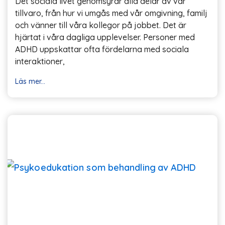
Det sociala livet genomsyrar alla delar av vår
tillvaro, från hur vi umgås med vår omgivning, familj
och vänner till våra kollegor på jobbet. Det är
hjärtat i våra dagliga upplevelser. Personer med
ADHD uppskattar ofta fördelarna med sociala
interaktioner,
Läs mer...