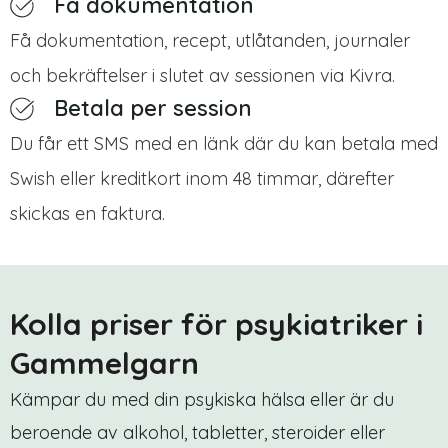
Få dokumentation
Få dokumentation, recept, utlåtanden, journaler
och bekräftelser i slutet av sessionen via Kivra.
Betala per session
Du får ett SMS med en länk där du kan betala med
Swish eller kreditkort inom 48 timmar, därefter
skickas en faktura.
Kolla priser för psykiatriker i
Gammelgarn
Kämpar du med din psykiska hälsa eller är du
beroende av alkohol, tabletter, steroider eller