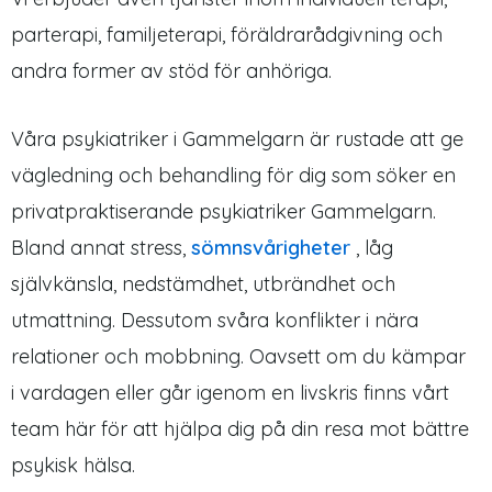
parterapi, familjeterapi, föräldrarådgivning och
andra former av stöd för anhöriga.
Våra psykiatriker i Gammelgarn är rustade att ge
vägledning och behandling för dig som söker en
privatpraktiserande psykiatriker Gammelgarn.
Bland annat stress,
sömnsvårigheter
, låg
självkänsla, nedstämdhet, utbrändhet och
utmattning. Dessutom svåra konflikter i nära
relationer och mobbning. Oavsett om du kämpar
i vardagen eller går igenom en livskris finns vårt
team här för att hjälpa dig på din resa mot bättre
psykisk hälsa.