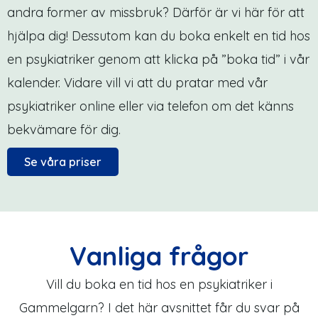
andra former av missbruk? Därför är vi här för att
hjälpa dig! Dessutom kan du boka enkelt en tid hos
en psykiatriker genom att klicka på ”boka tid” i vår
kalender. Vidare vill vi att du pratar med vår
psykiatriker online eller via telefon om det känns
bekvämare för dig.
Se våra priser
Vanliga frågor
Vill du boka en tid hos en psykiatriker i
Gammelgarn? I det här avsnittet får du svar på