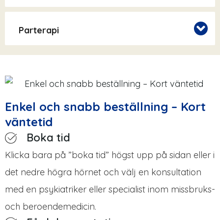
Parterapi
Enkel och snabb beställning – Kort
väntetid
Boka tid
Klicka bara på ”boka tid” högst upp på sidan eller i
det nedre högra hörnet och välj en konsultation
med en psykiatriker eller specialist inom missbruks-
och beroendemedicin.