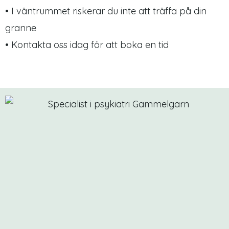
• I väntrummet riskerar du inte att träffa på din
granne
• Kontakta oss idag för att boka en tid