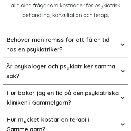
alla dina frågor om kostnader för psykiatrisk
behandling, konsultation och terapi.
Behöver man remiss för att få en tid
hos en psykiatriker?
Är psykologer och psykiatriker samma
sak?
Hur bokar jag en tid på den psykiatriska
kliniken i Gammelgarn?
Hur mycket kostar en terapi i
Gammelgarn?