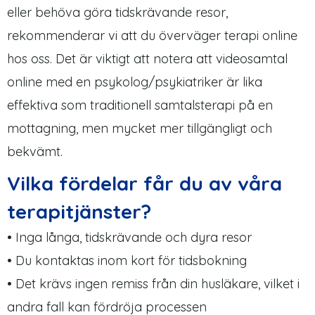
eller behöva göra tidskrävande resor,
rekommenderar vi att du överväger terapi online
hos oss. Det är viktigt att notera att videosamtal
online med en psykolog/psykiatriker är lika
effektiva som traditionell samtalsterapi på en
mottagning, men mycket mer tillgängligt och
bekvämt.
Vilka fördelar får du av våra
terapitjänster?
• Inga långa, tidskrävande och dyra resor
• Du kontaktas inom kort för tidsbokning
• Det krävs ingen remiss från din husläkare, vilket i
andra fall kan fördröja processen