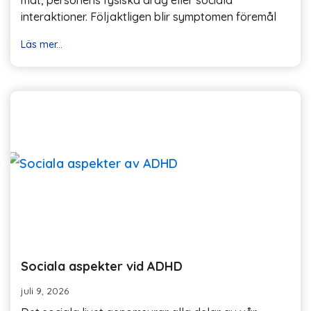
interaktioner. Följaktligen blir symptomen föremål
Läs mer...
Sociala aspekter vid ADHD
juli 9, 2026