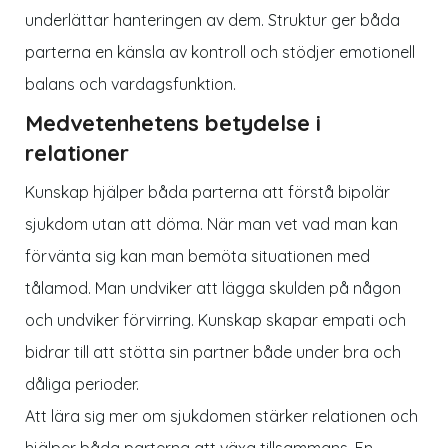
underlättar hanteringen av dem. Struktur ger båda
parterna en känsla av kontroll och stödjer emotionell
balans och vardagsfunktion.
Medvetenhetens betydelse i
relationer
Kunskap hjälper båda parterna att förstå bipolär
sjukdom utan att döma. När man vet vad man kan
förvänta sig kan man bemöta situationen med
tålamod. Man undviker att lägga skulden på någon
och undviker förvirring. Kunskap skapar empati och
bidrar till att stötta sin partner både under bra och
dåliga perioder.
Att lära sig mer om sjukdomen stärker relationen och