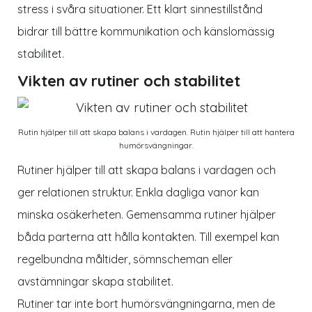
stress i svåra situationer. Ett klart sinnestillstånd
bidrar till bättre kommunikation och känslomässig
stabilitet.
Vikten av rutiner och stabilitet
Rutin hjälper till att skapa balans i vardagen. Rutin hjälper till att hantera
humörsvängningar.
Rutiner hjälper till att skapa balans i vardagen och
ger relationen struktur. Enkla dagliga vanor kan
minska osäkerheten. Gemensamma rutiner hjälper
båda parterna att hålla kontakten. Till exempel kan
regelbundna måltider, sömnscheman eller
avstämningar skapa stabilitet.
Rutiner tar inte bort humörsvängningarna, men de