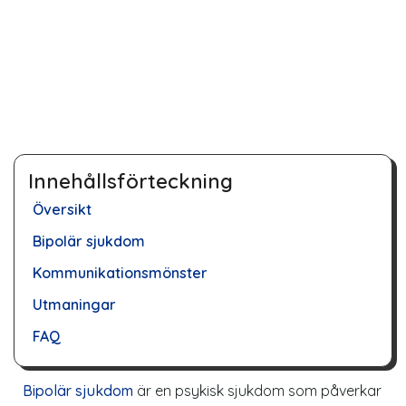
Innehållsförteckning
Översikt
Bipolär sjukdom
Kommunikationsmönster
Utmaningar
FAQ
Bipolär sjukdom
är en psykisk sjukdom som påverkar