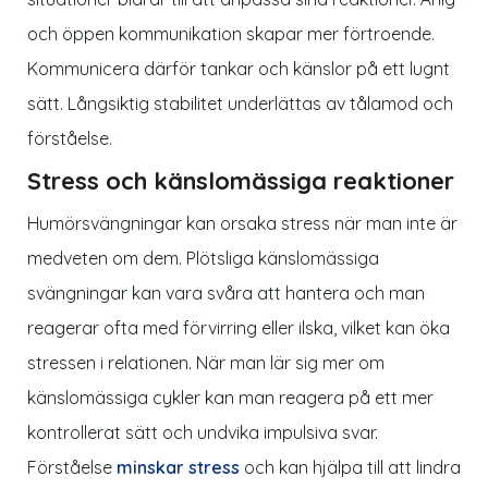
och öppen kommunikation skapar mer förtroende.
Kommunicera därför tankar och känslor på ett lugnt
sätt. Långsiktig stabilitet underlättas av tålamod och
förståelse.
Stress och känslomässiga reaktioner
Humörsvängningar kan orsaka stress när man inte är
medveten om dem. Plötsliga känslomässiga
svängningar kan vara svåra att hantera och man
reagerar ofta med förvirring eller ilska, vilket kan öka
stressen i relationen. När man lär sig mer om
känslomässiga cykler kan man reagera på ett mer
kontrollerat sätt och undvika impulsiva svar.
Förståelse
minskar stress
och kan hjälpa till att lindra