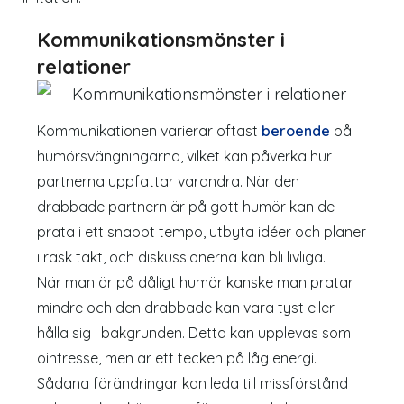
Kommunikationsmönster i
relationer
Kommunikationen varierar oftast
beroende
på
humörsvängningarna, vilket kan påverka hur
partnerna uppfattar varandra. När den
drabbade partnern är på gott humör kan de
prata i ett snabbt tempo, utbyta idéer och planer
i rask takt, och diskussionerna kan bli livliga.
När man är på dåligt humör kanske man pratar
mindre och den drabbade kan vara tyst eller
hålla sig i bakgrunden. Detta kan upplevas som
ointresse, men är ett tecken på låg energi.
Sådana förändringar kan leda till missförstånd