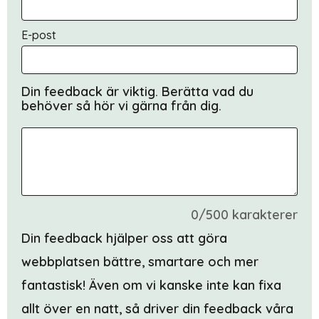
E-post
Din feedback är viktig. Berätta vad du
behöver så hör vi gärna från dig.
0/500 karakterer
Din feedback hjälper oss att göra
webbplatsen bättre, smartare och mer
fantastisk! Även om vi kanske inte kan fixa
allt över en natt, så driver din feedback våra