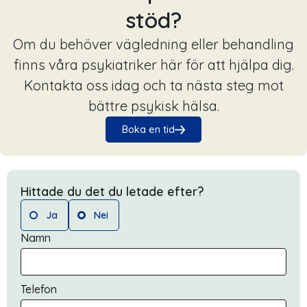
stöd?
Om du behöver vägledning eller behandling
finns våra psykiatriker här för att hjälpa dig.
Kontakta oss idag och ta nästa steg mot
bättre psykisk hälsa.
Boka en tid
Hittade du det du letade efter?
Ja
Nei
Namn
Telefon