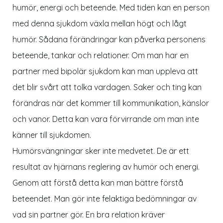
humör, energi och beteende. Med tiden kan en person
med denna sjukdom växla mellan högt och lågt
humör. Sådana förändringar kan påverka personens
beteende, tankar och relationer. Om man har en
partner med bipolär sjukdom kan man uppleva att
det blir svårt att tolka vardagen. Saker och ting kan
förändras när det kommer till kommunikation, känslor
och vanor. Detta kan vara förvirrande om man inte
känner till sjukdomen.
Humörsvängningar sker inte medvetet. De är ett
resultat av hjärnans reglering av humör och energi.
Genom att förstå detta kan man bättre förstå
beteendet. Man gör inte felaktiga bedömningar av
vad sin partner gör. En bra relation kräver