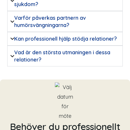
sjukdom?
Varför påverkas partnern av
humörsvängningarna?
Kan professionell hjälp stödja relationer?
Vad är den största utmaningen i dessa
relationer?
Behöver du professionellt