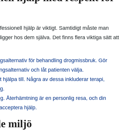
essionell hjälp är viktigt. Samtidigt måste man
 ligger hos dem själva. Det finns flera viktiga sätt att
salternativ för behandling drogmissbruk. Gör
salternativ och låt patienten välja.
t hjälpa till. Några av dessa inkluderar terapi,
g.
g. Återhämtning är en personlig resa, och din
 acceptera hjälp.
e miljö