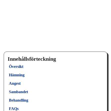
Innehållsförteckning
Översikt
Hämning
Angest
Sambandet
Behandling
FAQs