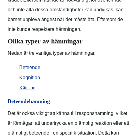
och inte alla dessa omständigheter kan undvikas, kan
barnet uppleva ångest när det måste äta. Eftersom de
inte kunde respektera hämningen.
Olika typer av hämningar
Nedan är tre vanliga typer av hämningar.
Beteende
Kognition
Känslor
Beteendehämning
Det är också viktigt att känna till responshämning, vilket
är förmågan att undertrycka en olämplig reaktion eller ett
olämpligt beteende i en specifik situation. Detta kan