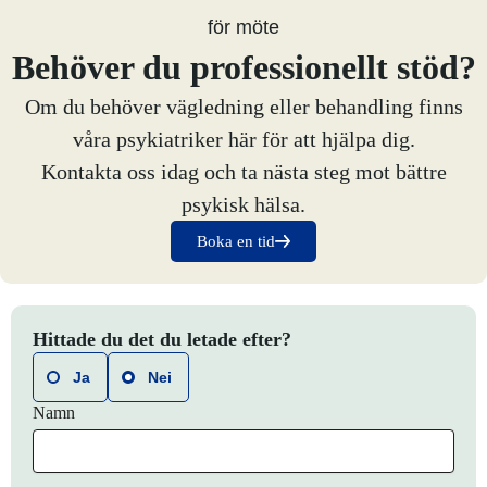
Behöver du professionellt stöd?
Om du behöver vägledning eller behandling finns
våra psykiatriker här för att hjälpa dig.
Kontakta oss idag och ta nästa steg mot bättre
psykisk hälsa.
Boka en tid
Hittade du det du letade efter?
Ja
Nei
Namn