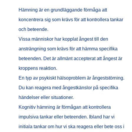
Hämning är en grundläggande förmåga att
koncentrera sig som krävs för att kontrollera tankar
och beteende.
Vissa människor har kopplat ångest till den
ansträngning som krävs för att hämma specifika
beteenden. Det är allmänt accepterat att ångest är
kroppens reaktion.
En typ av psykiskt hälsoproblem är ångeststörning.
Du kan reagera med ångestkänslor på specifika
händelser eller situationer.
Kognitiv hämning är förmågan att kontrollera
impulsiva tankar eller beteenden. Ibland har vi
initiala tankar om hur vi ska reagera eller bete oss i