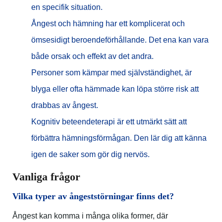
en specifik situation.
Ångest och hämning har ett komplicerat och
ömsesidigt beroendeförhållande. Det ena kan vara
både orsak och effekt av det andra.
Personer som kämpar med självständighet, är
blyga eller ofta hämmade kan löpa större risk att
drabbas av ångest.
Kognitiv beteendeterapi är ett utmärkt sätt att
förbättra hämningsförmågan. Den lär dig att känna
igen de saker som gör dig nervös.
Vanliga frågor
Vilka typer av ångeststörningar finns det?
Ångest kan komma i många olika former, där