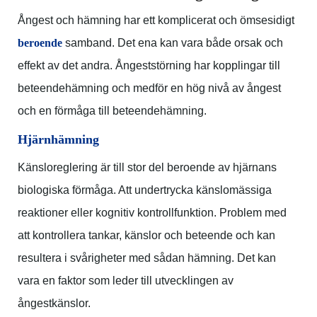
Ångest och hämning har ett komplicerat och ömsesidigt
beroende
samband. Det ena kan vara både orsak och
effekt av det andra. Ångeststörning har kopplingar till
beteendehämning och medför en hög nivå av ångest
och en förmåga till beteendehämning.
Hjärnhämning
Känsloreglering är till stor del beroende av hjärnans
biologiska förmåga. Att undertrycka känslomässiga
reaktioner eller kognitiv kontrollfunktion. Problem med
att kontrollera tankar, känslor och beteende och kan
resultera i svårigheter med sådan hämning. Det kan
vara en faktor som leder till utvecklingen av
ångestkänslor.