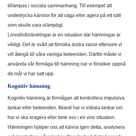
tillämpas i sociala sammanhang. Till exempel att
undertrycka känslor för att säga eller agera på ett sätt
som skulle vara olämpligt.
Livsstilsförändringar är en situation där hämningar är
viktigt. Det är svårt att försöka ändra vanor eftersom vi
vill återgå till våra vanliga beteenden. Därför måste vi
använda vår förmåga till hämning när vi försöker uppnå
de mål vi har satt upp.
Kognitiv hämning
Kognitiv hämning är förmågan att kontrollera impulsiva
tankar eller beteenden. Ibland har vi initiala tankar om
hur vi ska reagera eller bete oss i en viss situation.
Hämningen hjälper oss att känna igen detta, analysera