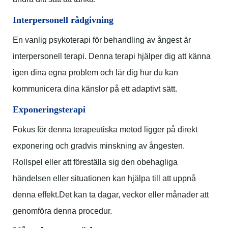
Interpersonell rådgivning
En vanlig psykoterapi för behandling av ångest är
interpersonell terapi. Denna terapi hjälper dig att känna
igen dina egna problem och lär dig hur du kan
kommunicera dina känslor på ett adaptivt sätt.
Exponeringsterapi
Fokus för denna terapeutiska metod ligger på direkt
exponering och gradvis minskning av ångesten.
Rollspel eller att föreställa sig den obehagliga
händelsen eller situationen kan hjälpa till att uppnå
denna effekt.
Det kan ta dagar, veckor eller månader att
genomföra denna procedur.