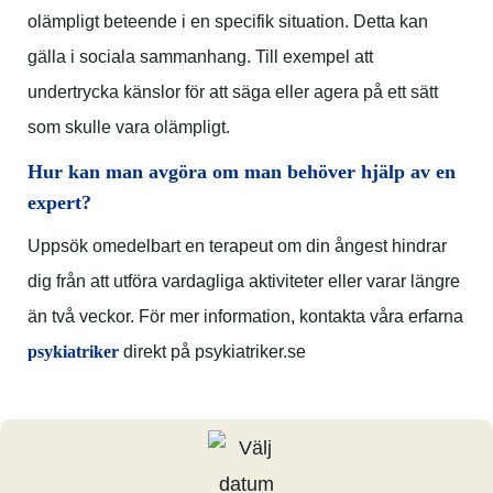
olämpligt beteende i en specifik situation. Detta kan
gälla i sociala sammanhang. Till exempel att
undertrycka känslor för att säga eller agera på ett sätt
som skulle vara olämpligt.
Hur kan man avgöra om man behöver hjälp av en
expert?
Uppsök omedelbart en terapeut om din ångest hindrar
dig från att utföra vardagliga aktiviteter eller varar längre
än två veckor. För mer information, kontakta våra erfarna
psykiatriker
direkt på psykiatriker.se