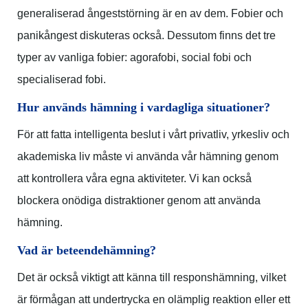
generaliserad ångeststörning är en av dem. Fobier och
panikångest diskuteras också. Dessutom finns det tre
typer av vanliga fobier: agorafobi, social fobi och
specialiserad fobi.
Hur används hämning i vardagliga situationer?
För att fatta intelligenta beslut i vårt privatliv, yrkesliv och
akademiska liv måste vi använda vår hämning genom
att kontrollera våra egna aktiviteter. Vi kan också
blockera onödiga distraktioner genom att använda
hämning.
Vad är beteendehämning?
Det är också viktigt att känna till responshämning, vilket
är förmågan att undertrycka en olämplig reaktion eller ett