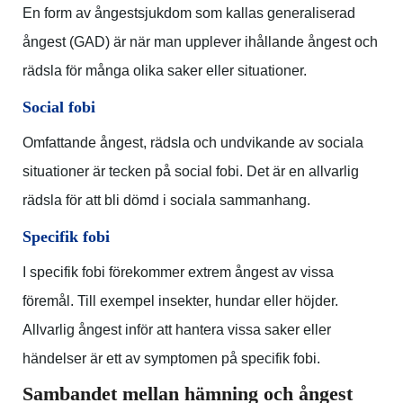
En form av ångestsjukdom som kallas generaliserad
ångest (GAD) är när man upplever ihållande ångest och
rädsla för många olika saker eller situationer.
Social fobi
Omfattande ångest, rädsla och undvikande av sociala
situationer är tecken på social fobi. Det är en allvarlig
rädsla för att bli dömd i sociala sammanhang.
Specifik fobi
I specifik fobi förekommer extrem ångest av vissa
föremål. Till exempel insekter, hundar eller höjder.
Allvarlig ångest inför att hantera vissa saker eller
händelser är ett av symptomen på specifik fobi.
Sambandet mellan hämning och ångest