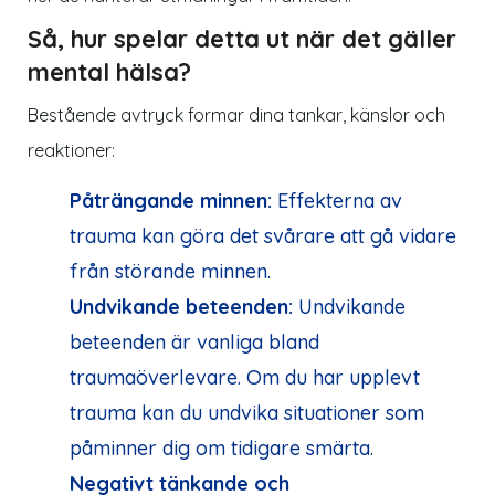
Så, hur spelar detta ut när det gäller
mental hälsa?
Bestående avtryck formar dina tankar, känslor och
reaktioner:
Påträngande minnen:
Effekterna av
trauma kan göra det svårare att gå vidare
från störande minnen.
Undvikande beteenden:
Undvikande
beteenden är vanliga bland
traumaöverlevare. Om du har upplevt
trauma kan du undvika situationer som
påminner dig om tidigare smärta.
Negativt tänkande och