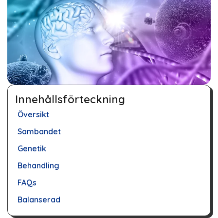
Innehållsförteckning
Översikt
Sambandet
Genetik
Behandling
FAQs
Balanserad