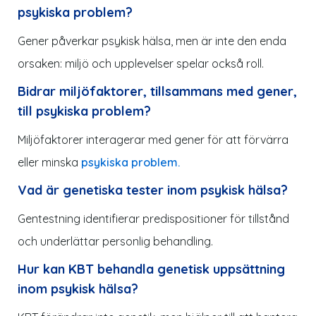
psykiska problem?
Gener påverkar psykisk hälsa, men är inte den enda
orsaken: miljö och upplevelser spelar också roll.
Bidrar miljöfaktorer, tillsammans med gener,
till psykiska problem?
Miljöfaktorer interagerar med gener för att förvärra
eller minska
psykiska problem.
Vad är genetiska tester inom psykisk hälsa?
Gentestning identifierar predispositioner för tillstånd
och underlättar personlig behandling.
Hur kan KBT behandla genetisk uppsättning
inom psykisk hälsa?