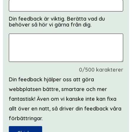
Din feedback är viktig. Berätta vad du
behöver så hör vi gärna från dig.
0/500 karakterer
Din feedback hjälper oss att göra
webbplatsen bättre, smartare och mer
fantastisk! Även om vi kanske inte kan fixa
allt över en natt, så driver din feedback våra
förbättringar.