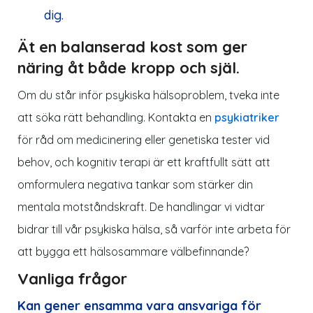
dig.
Ät en balanserad kost som ger
näring åt både kropp och själ.
Om du står inför psykiska hälsoproblem, tveka inte
att söka rätt behandling. Kontakta en
psykiatriker
för råd om medicinering eller genetiska tester vid
behov, och kognitiv terapi är ett kraftfullt sätt att
omformulera negativa tankar som stärker din
mentala motståndskraft. De handlingar vi vidtar
bidrar till vår psykiska hälsa, så varför inte arbeta för
att bygga ett hälsosammare välbefinnande?
Vanliga frågor
Kan gener ensamma vara ansvariga för