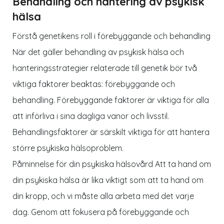
Behandling och hantering av psykisk
hälsa
Förstå genetikens roll i förebyggande och behandling
När det gäller behandling av psykisk hälsa och
hanteringsstrategier relaterade till genetik bör två
viktiga faktorer beaktas: förebyggande och
behandling. Förebyggande faktorer är viktiga för alla
att införliva i sina dagliga vanor och livsstil.
Behandlingsfaktorer är särskilt viktiga för att hantera
större psykiska hälsoproblem.
Påminnelse för din psykiska hälsovård Att ta hand om
din psykiska hälsa är lika viktigt som att ta hand om
din kropp, och vi måste alla arbeta med det varje
dag. Genom att fokusera på förebyggande och