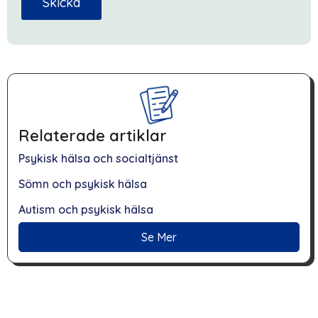
Skicka
Relaterade artiklar
Psykisk hälsa och socialtjänst
Sömn och psykisk hälsa
Autism och psykisk hälsa
Se Mer