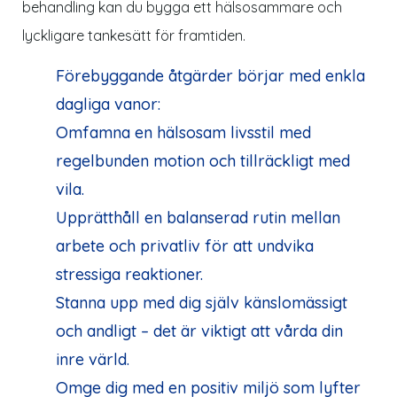
behandling kan du bygga ett hälsosammare och
lyckligare tankesätt för framtiden.
Förebyggande åtgärder börjar med enkla
dagliga vanor:
Omfamna en hälsosam livsstil med
regelbunden motion och tillräckligt med
vila.
Upprätthåll en balanserad rutin mellan
arbete och privatliv för att undvika
stressiga reaktioner.
Stanna upp med dig själv känslomässigt
och andligt – det är viktigt att vårda din
inre värld.
Omge dig med en positiv miljö som lyfter