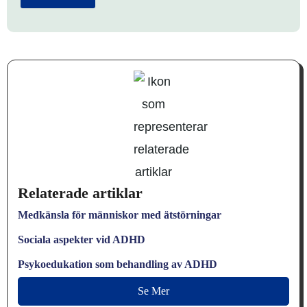
Relaterade artiklar
Medkänsla för människor med ätstörningar
Sociala aspekter vid ADHD
Psykoedukation som behandling av ADHD
Se Mer