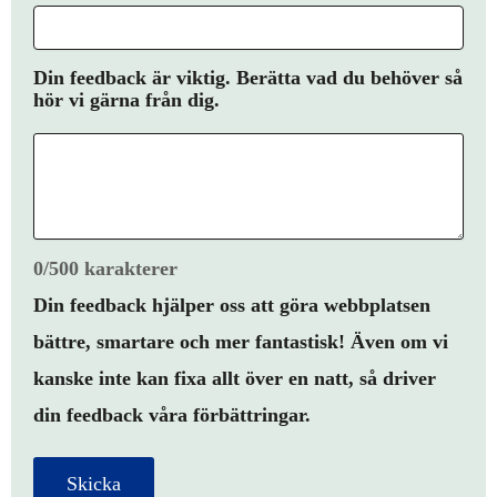
Din feedback är viktig. Berätta vad du behöver så
hör vi gärna från dig.
0/500 karakterer
Din feedback hjälper oss att göra webbplatsen
bättre, smartare och mer fantastisk! Även om vi
kanske inte kan fixa allt över en natt, så driver
din feedback våra förbättringar.
Skicka