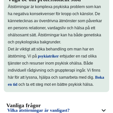
Ätstörningar är komplexa psykiska problem som kan
ha negativa konsekvenser för kropp och känslor. De
kännetecknas av överdrivna ätmönster som påverkar
en persons relationer, vardagsliv och hälsa på ett
ohälsosamt sätt. Ätstörningar kan ha både genetiska
och psykologiska bakgrunder.
Det är viktigt att söka behandling om man har en
ätstörning. Vi på
psykiatriker
erbjuder en rad olika
tjänster och resurser inom psykisk ohälsa.
Både
individuell rådgivning och gruppterapi ingår. Vi finns
här för att lyssna, hjälpa och samarbeta med dig.
Boka
en tid
och ta ett steg mot en bättre psykisk hälsa.
Vanliga frågor
Vilka ätstörningar är vanligast?