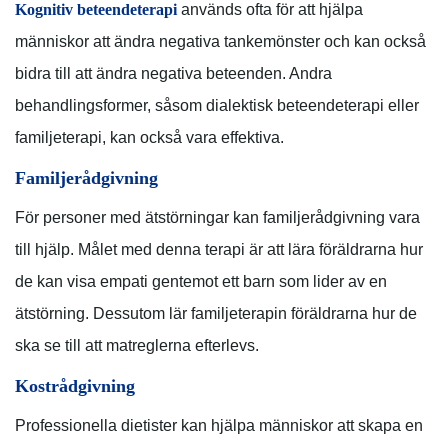
Kognitiv beteendeterapi
används ofta för att hjälpa
människor att ändra negativa tankemönster och kan också
bidra till att ändra negativa beteenden. Andra
behandlingsformer, såsom dialektisk beteendeterapi eller
familjeterapi, kan också vara effektiva.
Familjerådgivning
För personer med ätstörningar kan familjerådgivning vara
till hjälp. Målet med denna terapi är att lära föräldrarna hur
de kan visa empati gentemot ett barn som lider av en
ätstörning. Dessutom lär familjeterapin föräldrarna hur de
ska se till att matreglerna efterlevs.
Kostrådgivning
Professionella dietister kan hjälpa människor att skapa en