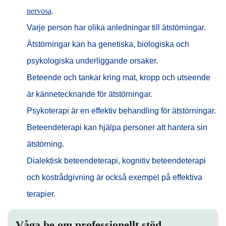
nervosa
.
Varje person har olika anledningar till ätstörningar.
Ätstörningar kan ha genetiska, biologiska och
psykologiska underliggande orsaker.
Beteende och tankar kring mat, kropp och utseende
är kännetecknande för ätstörningar.
Psykoterapi är en effektiv behandling för ätstörningar.
Beteendeterapi kan hjälpa personer att hantera sin
ätstörning.
Dialektisk beteendeterapi, kognitiv beteendeterapi
och kostrådgivning är också exempel på effektiva
terapier.
Våga be om professionellt stöd