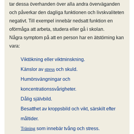
tar dessa överhanden över alla andra överväganden
och påverkar den dagliga funktionen och livskvaliteten
negativt. Till exempel innebär nedsatt funktion en
oförmåga att arbeta, studera eller gå i skolan.
Några symptom på att en person har en ätstörning kan
vara:
Viktökning eller viktminskning.
Känslor av
stress
och skuld.
Humörsvängningar och
koncentrationssvårigheter.
Dålig självbild.
Besatthet av kroppsbild och vikt, särskilt efter
måltider.
Träning
som innebär tvång och stress.