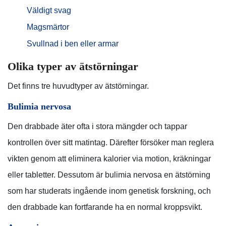
Väldigt svag
Magsmärtor
Svullnad i ben eller armar
Olika typer av ätstörningar
Det finns tre huvudtyper av ätstörningar.
Bulimia nervosa
Den drabbade äter ofta i stora mängder och tappar
kontrollen över sitt matintag. Därefter försöker man reglera
vikten genom att eliminera kalorier via motion, kräkningar
eller tabletter. Dessutom är bulimia nervosa en ätstörning
som har studerats ingående inom genetisk forskning, och
den drabbade kan fortfarande ha en normal kroppsvikt.