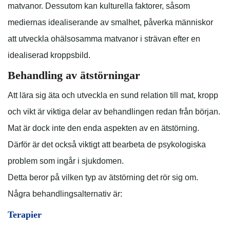
matvanor. Dessutom kan kulturella faktorer, såsom
mediernas idealiserande av smalhet, påverka människor
att utveckla ohälsosamma matvanor i strävan efter en
idealiserad kroppsbild.
Behandling av ätstörningar
Att lära sig äta och utveckla en sund relation till mat, kropp
och vikt är viktiga delar av behandlingen redan från början.
Mat är dock inte den enda aspekten av en ätstörning.
Därför är det också viktigt att bearbeta de psykologiska
problem som ingår i sjukdomen.
Detta beror på vilken typ av ätstörning det rör sig om.
Några behandlingsalternativ är:
Terapier