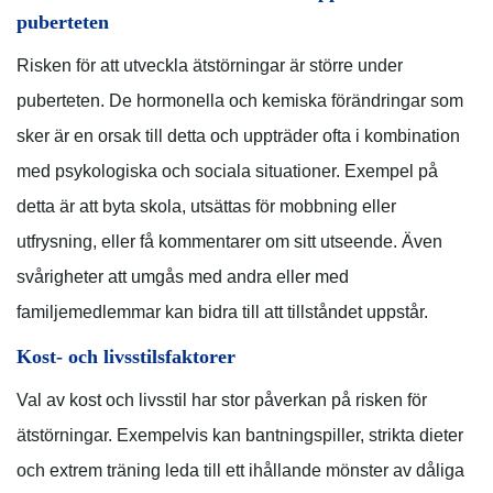
puberteten
Risken för att utveckla ätstörningar är större under
puberteten. De hormonella och kemiska förändringar som
sker är en orsak till detta och uppträder ofta i kombination
med psykologiska och sociala situationer. Exempel på
detta är att byta skola, utsättas för mobbning eller
utfrysning, eller få kommentarer om sitt utseende. Även
svårigheter att umgås med andra eller med
familjemedlemmar kan bidra till att tillståndet uppstår.
Kost- och livsstilsfaktorer
Val av kost och livsstil har stor påverkan på risken för
ätstörningar. Exempelvis kan bantningspiller, strikta dieter
och extrem träning leda till ett ihållande mönster av dåliga