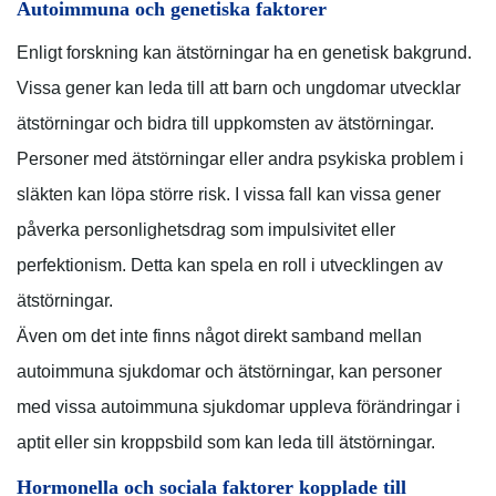
Autoimmuna och genetiska faktorer
Enligt forskning kan ätstörningar ha en genetisk bakgrund.
Vissa gener kan leda till att barn och ungdomar utvecklar
ätstörningar och bidra till uppkomsten av ätstörningar.
Personer med ätstörningar eller andra psykiska problem i
släkten kan löpa större risk. I vissa fall kan vissa gener
påverka personlighetsdrag som impulsivitet eller
perfektionism. Detta kan spela en roll i utvecklingen av
ätstörningar.
Även om det inte finns något direkt samband mellan
autoimmuna sjukdomar och ätstörningar, kan personer
med vissa autoimmuna sjukdomar uppleva förändringar i
aptit eller sin kroppsbild som kan leda till ätstörningar.
Hormonella och sociala faktorer kopplade till