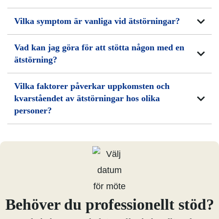
Vilka symptom är vanliga vid ätstörningar?
Vad kan jag göra för att stötta någon med en
ätstörning?
Vilka faktorer påverkar uppkomsten och
kvarståendet av ätstörningar hos olika
personer?
Behöver du professionellt stöd?