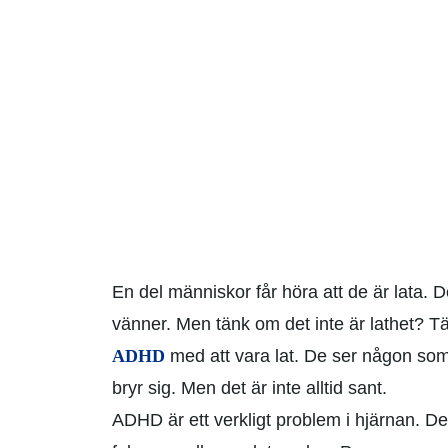
En del människor får höra att de är lata. De 
vänner. Men tänk om det inte är lathet?
ADHD
med att vara lat. De ser någon som 
bryr sig. Men det är inte alltid sant.
ADHD är ett verkligt problem i hjärnan. Det 