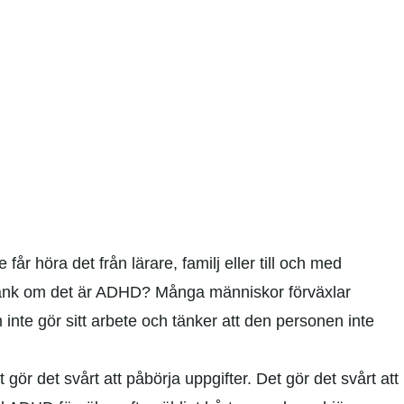
får höra det från lärare, familj eller till och med
 Tänk om det är ADHD? Många människor förväxlar
inte gör sitt arbete och tänker att den personen inte
gör det svårt att påbörja uppgifter. Det gör det svårt att