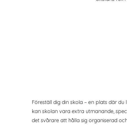
Föreställ dig din skola
–
en plats där du 
kan skolan vara extra utmanande, spec
det svårare att hålla sig organiserad 