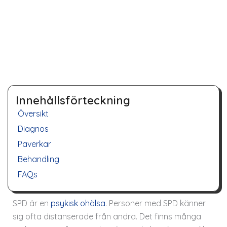
Innehållsförteckning
Översikt
Diagnos
Paverkar
Behandling
FAQs
SPD är en
psykisk ohälsa
. Personer med SPD känner
sig ofta distanserade från andra. Det finns många