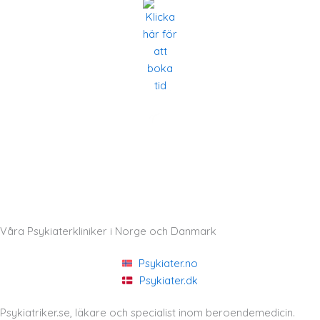
Våra Psykiaterkliniker i Norge och Danmark
Psykiater.no
Psykiater.dk
Psykiatriker.se, läkare och specialist inom beroendemedicin.