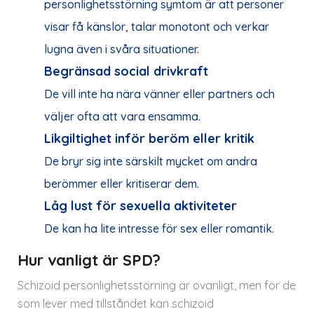
personlighetsstörning symtom är att personer
visar få känslor, talar monotont och verkar
lugna även i svåra situationer.
Begränsad social drivkraft
De vill inte ha nära vänner eller partners och
väljer ofta att vara ensamma.
Likgiltighet inför beröm eller kritik
De bryr sig inte särskilt mycket om andra
berömmer eller kritiserar dem.
Låg lust för sexuella aktiviteter
De kan ha lite intresse för sex eller romantik.
Hur vanligt är SPD?
Schizoid personlighetsstörning är ovanligt, men för de
som lever med tillståndet kan schizoid