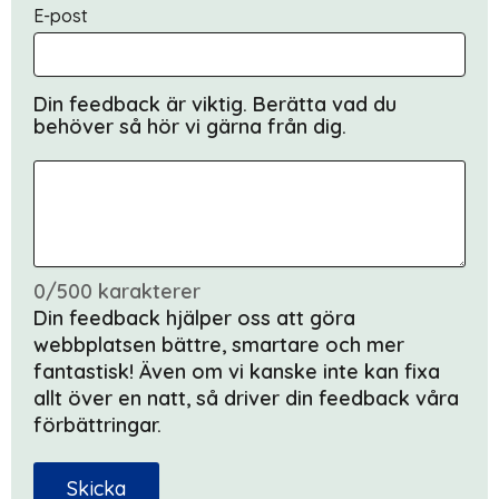
E-post
Din feedback är viktig. Berätta vad du
behöver så hör vi gärna från dig.
0/500 karakterer
Din feedback hjälper oss att göra
webbplatsen bättre, smartare och mer
fantastisk! Även om vi kanske inte kan fixa
allt över en natt, så driver din feedback våra
förbättringar.
Skicka