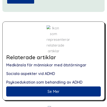
Relaterade artiklar
Medkänsla för människor med ätstörningar
Sociala aspekter vid ADHD
Psykoedukation som behandling av ADHD
Se Mer