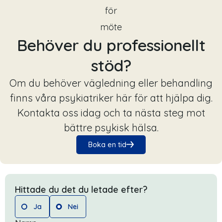
Behöver du professionellt
stöd?
Om du behöver vägledning eller behandling
finns våra psykiatriker här för att hjälpa dig.
Kontakta oss idag och ta nästa steg mot
bättre psykisk hälsa.
Boka en tid
Hittade du det du letade efter?
Ja
Nei