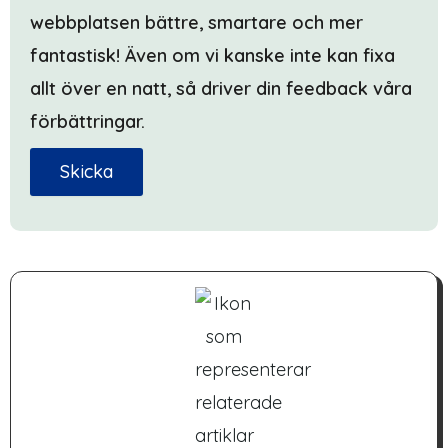
webbplatsen bättre, smartare och mer
fantastisk! Även om vi kanske inte kan fixa
allt över en natt, så driver din feedback våra
förbättringar.
Skicka