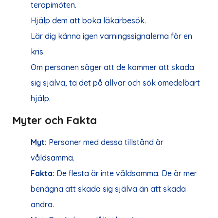
terapimöten.
Hjälp dem att boka läkarbesök.
Lär dig känna igen varningssignalerna för en
kris.
Om personen säger att de kommer att skada
sig själva, ta det på allvar och sök omedelbart
hjälp.
Myter och Fakta
Myt:
Personer med dessa tillstånd är
våldsamma.
Fakta:
De flesta är inte våldsamma. De är mer
benägna att skada sig själva än att skada
andra.