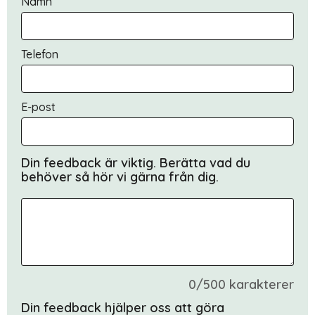
Namn
Telefon
E-post
Din feedback är viktig. Berätta vad du
behöver så hör vi gärna från dig.
0/500 karakterer
Din feedback hjälper oss att göra