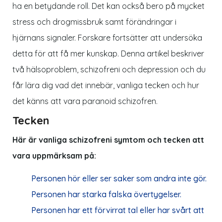
ha en betydande roll. Det kan också bero på mycket
stress och drogmissbruk samt förändringar i
hjärnans signaler. Forskare fortsätter att undersöka
detta för att få mer kunskap. Denna artikel beskriver
två hälsoproblem, schizofreni och depression och du
får lära dig vad det innebär, vanliga tecken och hur
det känns att vara paranoid schizofren.
Tecken
Här är vanliga schizofreni symtom och tecken att
vara uppmärksam på:
Personen hör eller ser saker som andra inte gör.
Personen har starka falska övertygelser.
Personen har ett förvirrat tal eller har svårt att