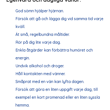
God sömn hjälper hjärnan.
Försök att gå och lägga dig vid samma tid varje
kväll.
Ät små, regelbundna måltider.
Rör på dig lite varje dag.
Enkla åtgärder kan förbättra humöret och
energin.
Undvik alkohol och droger.
Håll kontakten med vänner.
Småprat med en vän kan lyfta dagen.
Försök att göra en liten uppgift varje dag, till
exempel en kort promenad eller en liten syssla
hemma.