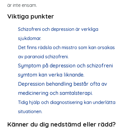
är inte ensam.
Viktiga punkter
Schizofreni och depression är verkliga
sjukdomar.
Det finns rädsla och misstro som kan orsakas
av paranoid schizofreni.
Symptom på depression och schizofreni
symtom kan verka liknande.
Depression behandling består ofta av
medicinering och samtalsterapi.
Tidig hjälp och diagnostisering kan underlätta
situationen.
Känner du dig nedstämd eller rädd?