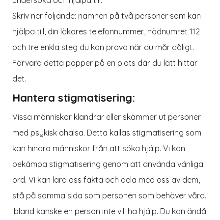
Skriv ner följande: namnen på två personer som kan
hjälpa till, din läkares telefonnummer, nödnumret 112
och tre enkla steg du kan prova när du mår dåligt.
Förvara detta papper på en plats där du lätt hittar
det.
Hantera stigmatisering:
Vissa människor klandrar eller skämmer ut personer
med psykisk ohälsa. Detta kallas stigmatisering som
kan hindra människor från att söka hjälp. Vi kan
bekämpa stigmatisering genom att använda vänliga
ord. Vi kan lära oss fakta och dela med oss av dem,
stå på samma sida som personen som behöver vård.
Ibland kanske en person inte vill ha hjälp. Du kan ändå