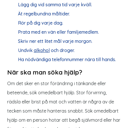
Lägg dig vid samma tid varje kväll.
Ät regelbundna måltider.
Rör på dig varje dag.
Prata med en vän eller familjemedlem.
Skriv ner ett litet mål varje morgon.
Undvik
alkohol
och droger.
Ha nödvändiga telefonnummer nära till hands.
När ska man söka hjälp?
Om det sker en stor förändring i tänkande eller
beteende, sök omedelbart hjälp. Stor förvirring,
rädsla eller brist på mat och vatten är några av de
tecken som måste hanteras snabbt. Sök omedelbart
hjälp om en person hotar att begå självmord eller har