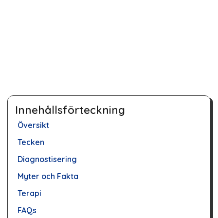
Innehållsförteckning
Översikt
Tecken
Diagnostisering
Myter och Fakta
Terapi
FAQs