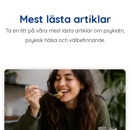
Mest lästa artiklar
Ta en titt på våra mest lästa artiklar om psykiatri,
psykisk hälsa och välbefinnande.