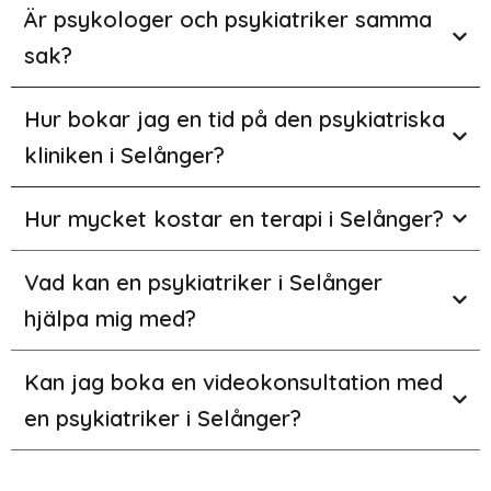
Är psykologer och psykiatriker samma
sak?
Hur bokar jag en tid på den psykiatriska
kliniken i Selånger?
Hur mycket kostar en terapi i Selånger?
Vad kan en psykiatriker i Selånger
hjälpa mig med?
Kan jag boka en videokonsultation med
en psykiatriker i Selånger?