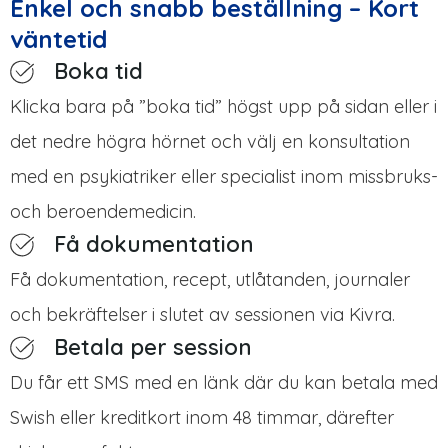
Enkel och snabb beställning – Kort
väntetid
Boka tid
Klicka bara på ”boka tid” högst upp på sidan eller i
det nedre högra hörnet och välj en konsultation
med en psykiatriker eller specialist inom missbruks-
och beroendemedicin.
Få dokumentation
Få dokumentation, recept, utlåtanden, journaler
och bekräftelser i slutet av sessionen via Kivra.
Betala per session
Du får ett SMS med en länk där du kan betala med
Swish eller kreditkort inom 48 timmar, därefter