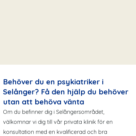
Behöver du en psykiatriker i
Selånger? Få den hjälp du behöver
utan att behöva vänta
Om du befinner dig i Selångersområdet,
välkomnar vi dig till vår privata klinik för en
konsultation med en kvalificerad och bra