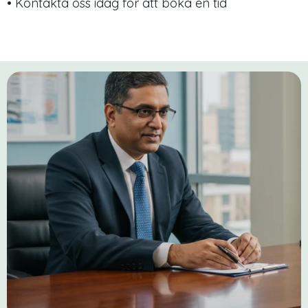
• Kontakta oss idag för att boka en tid