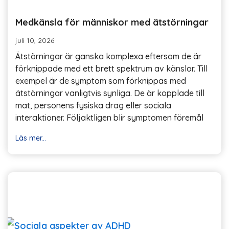
Medkänsla för människor med ätstörningar
juli 10, 2026
Ätstörningar är ganska komplexa eftersom de är
förknippade med ett brett spektrum av känslor. Till
exempel är de symptom som förknippas med
ätstörningar vanligtvis synliga. De är kopplade till
mat, personens fysiska drag eller sociala
interaktioner. Följaktligen blir symptomen föremål
Läs mer...