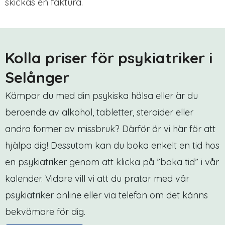
skickas en faktura.
Kolla priser för psykiatriker i
Selånger
Kämpar du med din psykiska hälsa eller är du
beroende av alkohol, tabletter, steroider eller
andra former av missbruk? Därför är vi här för att
hjälpa dig! Dessutom kan du boka enkelt en tid hos
en psykiatriker genom att klicka på ”boka tid” i vår
kalender. Vidare vill vi att du pratar med vår
psykiatriker online eller via telefon om det känns
bekvämare för dig.