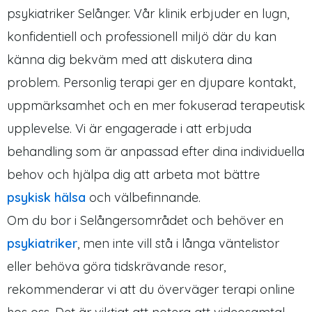
psykiatriker Selånger. Vår klinik erbjuder en lugn,
konfidentiell och professionell miljö där du kan
känna dig bekväm med att diskutera dina
problem. Personlig terapi ger en djupare kontakt,
uppmärksamhet och en mer fokuserad terapeutisk
upplevelse. Vi är engagerade i att erbjuda
behandling som är anpassad efter dina individuella
behov och hjälpa dig att arbeta mot bättre
psykisk hälsa
och välbefinnande.
Om du bor i Selångersområdet och behöver en
psykiatriker
, men inte vill stå i långa väntelistor
eller behöva göra tidskrävande resor,
rekommenderar vi att du överväger terapi online