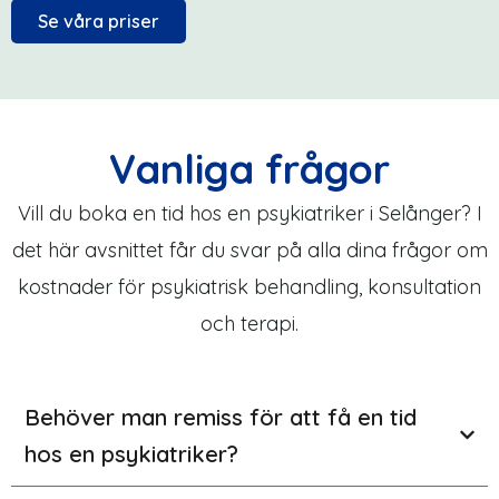
Se våra priser
Vanliga frågor
Vill du boka en tid hos en psykiatriker i Selånger? I
det här avsnittet får du svar på alla dina frågor om
kostnader för psykiatrisk behandling, konsultation
och terapi.
Behöver man remiss för att få en tid
hos en psykiatriker?