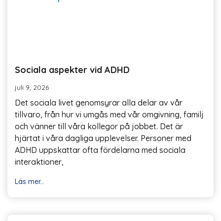
Sociala aspekter vid ADHD
juli 9, 2026
Det sociala livet genomsyrar alla delar av vår
tillvaro, från hur vi umgås med vår omgivning, familj
och vänner till våra kollegor på jobbet. Det är
hjärtat i våra dagliga upplevelser. Personer med
ADHD uppskattar ofta fördelarna med sociala
interaktioner,
Läs mer...