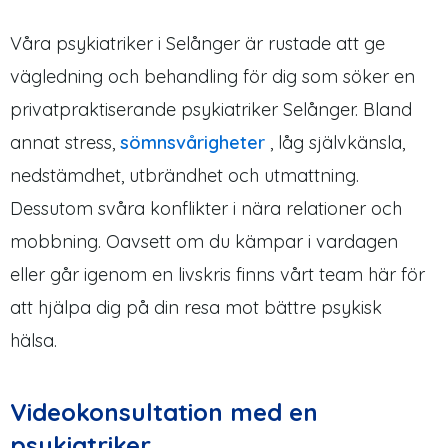
Våra psykiatriker i Selånger är rustade att ge
vägledning och behandling för dig som söker en
privatpraktiserande psykiatriker Selånger. Bland
annat stress,
sömnsvårigheter
, låg självkänsla,
nedstämdhet, utbrändhet och utmattning.
Dessutom svåra konflikter i nära relationer och
mobbning. Oavsett om du kämpar i vardagen
eller går igenom en livskris finns vårt team här för
att hjälpa dig på din resa mot bättre psykisk
hälsa.
Videokonsultation med en
psykiatriker