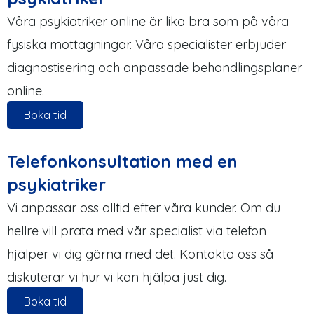
Våra psykiatriker online är lika bra som på våra
fysiska mottagningar. Våra specialister erbjuder
diagnostisering och anpassade behandlingsplaner
online.
Boka tid
Telefonkonsultation med en
psykiatriker
Vi anpassar oss alltid efter våra kunder. Om du
hellre vill prata med vår specialist via telefon
hjälper vi dig gärna med det. Kontakta oss så
diskuterar vi hur vi kan hjälpa just dig.
Boka tid