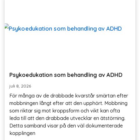
Psykoedukation som behandling av ADHD
juli 8, 2026
För många av de drabbade kvarstår smärtan efter
mobbningen långt efter att den upphört. Mobbning
som riktar sig mot kroppsform och vikt kan ofta
leda till att den drabbade utvecklar en ätstörning.
Detta samband visar på den väl dokumenterade
kopplingen