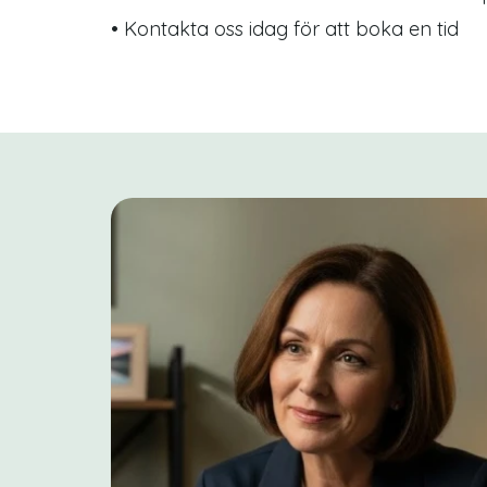
• Kontakta oss idag för att boka en tid