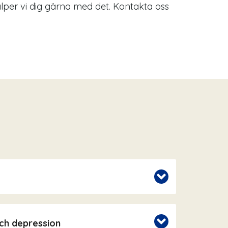
jälper vi dig gärna med det. Kontakta oss
ch depression