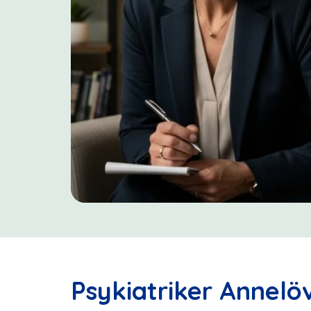
Psykiatriker Annelöv