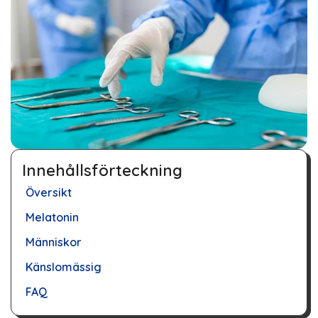
Innehållsförteckning
Översikt
Melatonin
Människor
Känslomässig
FAQ