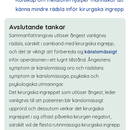
känna mindre rädsla inför kirurgiska ingrepp.
Avslutande tankar
Sammanfattningsvis utlöser ångest vanligtvis
rädsla, särskilt i samband med kirurgiska ingrepp,
och det är viktigt att förbereda sig
känslomässigt
inför operationen i ett lugnt tillstånd. Ångestens
symptom är känslomässig oro och rädslans
symptom är känslomässiga, psykiska och
psykologiska utmaningar.
Det kirurgiska ingreppet som utlöser ångest, leder
vanligtvis till att patienten blir känslomässigt
upprörd och dessutom verkar det kirurgiska
ingreppet i sig oftast påverka kirurgen negativt,
särskilt vid de flesta rutinmässiga kirurgiska ingrepp