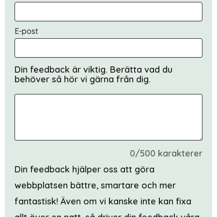
E-post
Din feedback är viktig. Berätta vad du
behöver så hör vi gärna från dig.
0/500 karakterer
Din feedback hjälper oss att göra
webbplatsen bättre, smartare och mer
fantastisk! Även om vi kanske inte kan fixa