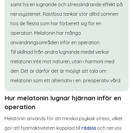
samt ha en lugnande och stresslindrande effekt på
nervsystemet. Rastlösa tankar stör alltid sömnen
hos de flesta som har förberett sig för en
operation. Melatonin har många
användningsområden inför en operation.
Till skillnad från andra lugnande medel verkar
melatonin inte mot naturen, utan i harmoni med
den. Det är därför det är möjligt att tala om
melatonin som ett alternativ i en preoperativ vård.
Hur melatonin lugnar hjärnan inför en
operation
Melatonin används för att minska psykisk stress, vilket
gör att hjärnaktiviteten kopplad till
rädsla
och nervös