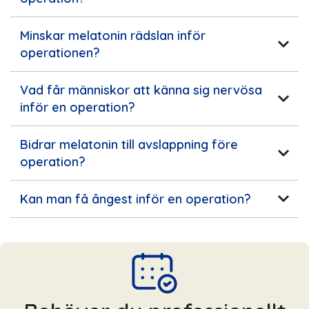
Minskar melatonin rädslan inför
operationen?
Vad får människor att känna sig nervösa
inför en operation?
Bidrar melatonin till avslappning före
operation?
Kan man få ångest inför en operation?