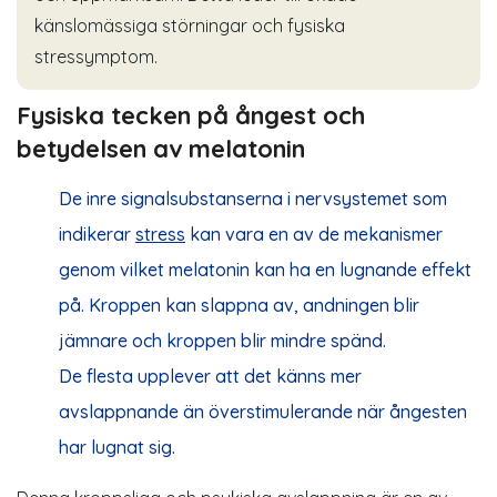
känslomässiga störningar och fysiska
stressymptom.
Fysiska tecken på ångest och
betydelsen av melatonin
De inre signalsubstanserna i nervsystemet som
indikerar
stress
kan vara en av de mekanismer
genom vilket melatonin kan ha en lugnande effekt
på. Kroppen kan slappna av, andningen blir
jämnare och kroppen blir mindre spänd.
De flesta upplever att det känns mer
avslappnande än överstimulerande när ångesten
har lugnat sig.