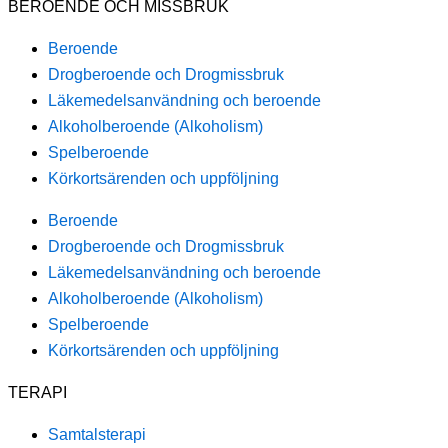
BEROENDE OCH MISSBRUK
Beroende
Drogberoende och Drogmissbruk
Läkemedelsanvändning och beroende
Alkoholberoende (Alkoholism)
Spelberoende
Körkortsärenden och uppföljning
Beroende
Drogberoende och Drogmissbruk
Läkemedelsanvändning och beroende
Alkoholberoende (Alkoholism)
Spelberoende
Körkortsärenden och uppföljning
TERAPI
Samtalsterapi