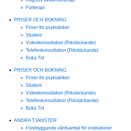
Parterapi
PRISER OCH BOKNING
Priser för psykiatriker
Student
Videokonsultation (Rikstäckande)
Telefonkonsultation (Rikstäckande)
Boka Tid
PRISER OCH BOKNING
Priser för psykiatriker
Student
Videokonsultation (Rikstäckande)
Telefonkonsultation (Rikstäckande)
Boka Tid
ANDRA TJÄNSTER
Förebyggande vårdsamtal för institutioner