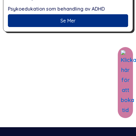
Psykoedukation som behandling av ADHD
Se Mer