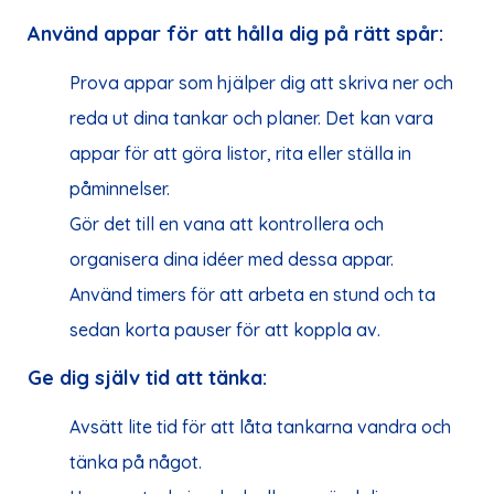
Använd appar för att hålla dig på rätt spår:
Prova appar som hjälper dig att skriva ner och
reda ut dina tankar och planer. Det kan vara
appar för att göra listor, rita eller ställa in
påminnelser.
Gör det till en vana att kontrollera och
organisera dina idéer med dessa appar.
Använd timers för att arbeta en stund och ta
sedan korta pauser för att koppla av.
Ge dig själv tid att tänka:
Avsätt lite tid för att låta tankarna vandra och
tänka på något.