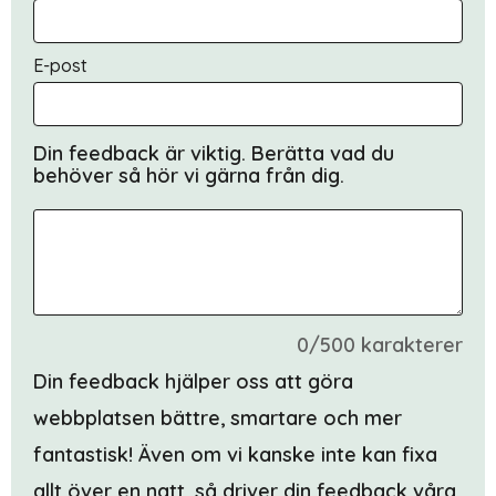
E-post
Din feedback är viktig. Berätta vad du
behöver så hör vi gärna från dig.
0/500 karakterer
Din feedback hjälper oss att göra
webbplatsen bättre, smartare och mer
fantastisk! Även om vi kanske inte kan fixa
allt över en natt, så driver din feedback våra