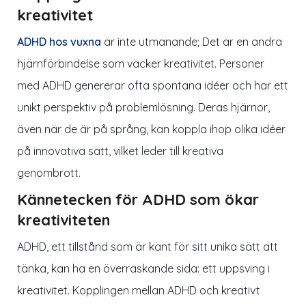
kreativitet
ADHD hos vuxna
är inte utmanande; Det är en andra
hjärnförbindelse som väcker kreativitet. Personer
med ADHD genererar ofta spontana idéer och har ett
unikt perspektiv på problemlösning. Deras hjärnor,
även när de är på språng, kan koppla ihop olika idéer
på innovativa sätt, vilket leder till kreativa
genombrott.
Kännetecken för ADHD som ökar
kreativiteten
ADHD, ett tillstånd som är känt för sitt unika sätt att
tänka, kan ha en överraskande sida: ett uppsving i
kreativitet. Kopplingen mellan ADHD och kreativt