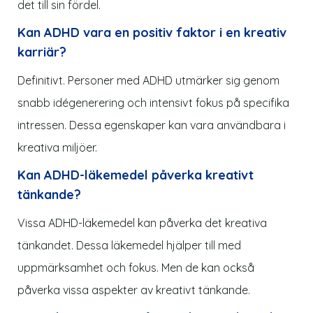
det till sin fördel.
Kan ADHD vara en positiv faktor i en kreativ
karriär?
Definitivt. Personer med ADHD utmärker sig genom
snabb idégenerering och intensivt fokus på specifika
intressen. Dessa egenskaper kan vara användbara i
kreativa miljöer.
Kan ADHD-
läkemedel
påverka kreativt
tänkande?
Vissa ADHD-
läkemedel
kan påverka det kreativa
tänkandet. Dessa
läkemedel
hjälper till med
uppmärksamhet och fokus. Men de kan också
påverka vissa aspekter av kreativt tänkande.