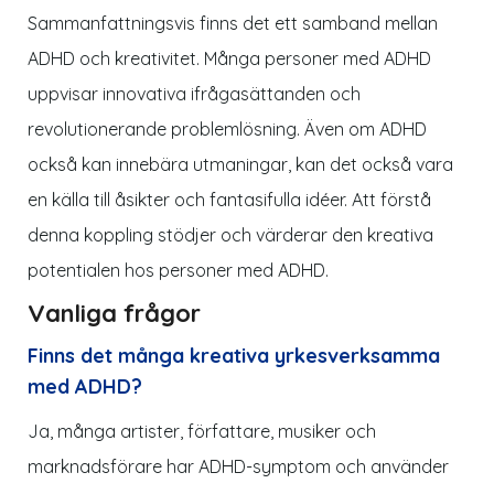
Sammanfattningsvis finns det ett samband mellan
ADHD och kreativitet. Många personer med ADHD
uppvisar innovativa ifrågasättanden och
revolutionerande problemlösning. Även om ADHD
också kan innebära utmaningar, kan det också vara
en källa till åsikter och fantasifulla idéer. Att förstå
denna koppling stödjer och värderar den kreativa
potentialen hos personer med ADHD.
Vanliga frågor
Finns det många kreativa yrkesverksamma
med ADHD?
Ja, många artister, författare, musiker och
marknadsförare har ADHD-
symptom
och använder