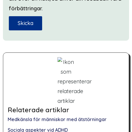
förbättringar.
Skicka
Relaterade artiklar
Medkänsla för människor med ätstörningar
Sociala aspekter vid ADHD