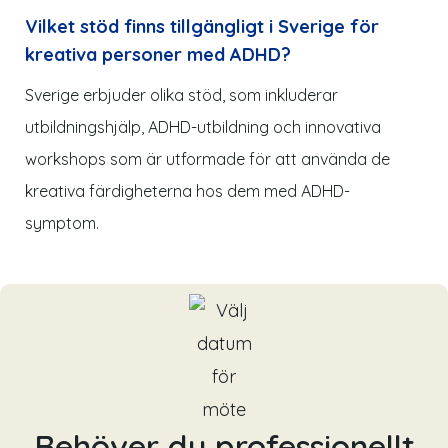
Vilket stöd finns tillgängligt i
Sverige
för
kreativa personer med ADHD?
Sverige
erbjuder olika stöd, som inkluderar
utbildningshjälp, ADHD-utbildning och innovativa
workshops som är utformade för att använda de
kreativa färdigheterna hos dem med ADHD-
symptom
.
Behöver du professionellt