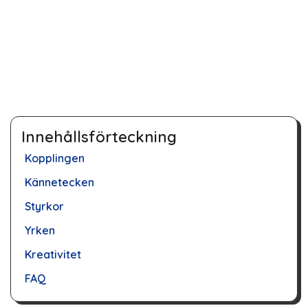
Innehållsförteckning
Kopplingen
Kännetecken
Styrkor
Yrken
Kreativitet
FAQ