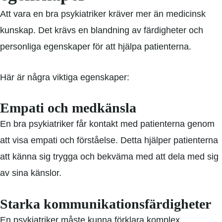
Att vara en bra psykiatriker kräver mer än medicinsk
kunskap. Det krävs en blandning av färdigheter och
personliga egenskaper för att hjälpa patienterna.
Här är några viktiga egenskaper:
Empati och medkänsla
En bra psykiatriker får kontakt med patienterna genom
att visa empati och förståelse. Detta hjälper patienterna
att känna sig trygga och bekväma med att dela med sig
av sina känslor.
Starka kommunikationsfärdigheter
En psykiatriker måste kunna förklara komplex