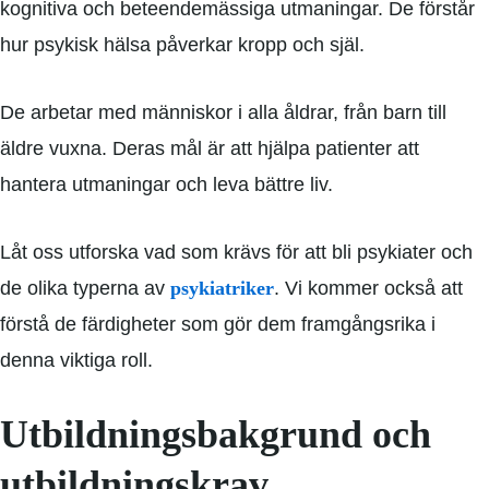
kognitiva och beteendemässiga utmaningar. De förstår
hur psykisk hälsa påverkar kropp och själ.
De arbetar med människor i alla åldrar, från barn till
äldre vuxna. Deras mål är att hjälpa patienter att
hantera utmaningar och leva bättre liv.
Låt oss utforska vad som krävs för att bli psykiater och
de olika typerna av
psykiatriker
. Vi kommer också att
förstå de färdigheter som gör dem framgångsrika i
denna viktiga roll.
Utbildningsbakgrund och
utbildningskrav