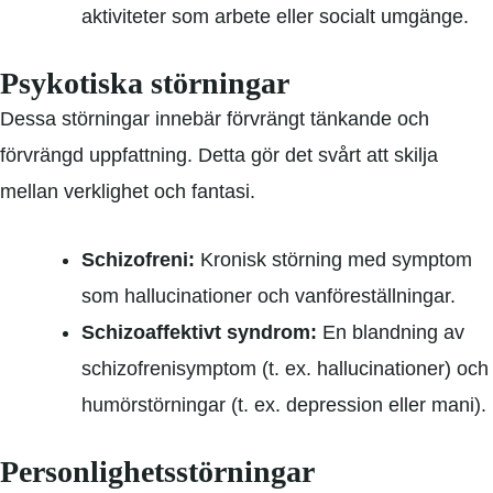
aktiviteter som arbete eller socialt umgänge.
Psykotiska störningar
Dessa störningar innebär förvrängt tänkande och
förvrängd uppfattning. Detta gör det svårt att skilja
mellan verklighet och fantasi.
Schizofreni:
Kronisk störning med symptom
som hallucinationer och vanföreställningar.
Schizoaffektivt syndrom:
En blandning av
schizofrenisymptom (t. ex. hallucinationer) och
humörstörningar (t. ex. depression eller mani).
Personlighetsstörningar