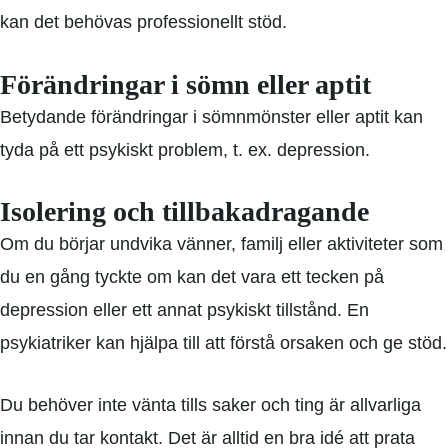
kan det behövas professionellt stöd.
Förändringar i sömn eller aptit
Betydande förändringar i sömnmönster eller aptit kan
tyda på ett psykiskt problem, t. ex. depression.
Isolering och tillbakadragande
Om du börjar undvika vänner, familj eller aktiviteter som
du en gång tyckte om kan det vara ett tecken på
depression eller ett annat psykiskt tillstånd. En
psykiatriker kan hjälpa till att förstå orsaken och ge stöd.
Du behöver inte vänta tills saker och ting är allvarliga
innan du tar kontakt. Det är alltid en bra idé att prata