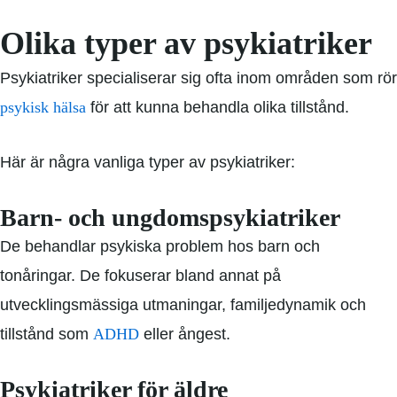
Olika typer av psykiatriker
Psykiatriker specialiserar sig ofta inom områden som rör
psykisk hälsa
för att kunna behandla olika tillstånd.
Här är några vanliga typer av psykiatriker:
Barn- och ungdomspsykiatriker
De behandlar psykiska problem hos barn och
tonåringar. De fokuserar bland annat på
utvecklingsmässiga utmaningar, familjedynamik och
tillstånd som
ADHD
eller ångest.
Psykiatriker för äldre