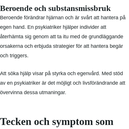
Beroende och substansmissbruk
Beroende förändrar hjärnan och är svårt att hantera på
egen hand. En psykiatriker hjälper individer att
återhämta sig genom att ta itu med de grundläggande
orsakerna och erbjuda strategier för att hantera begär
och triggers.
Att söka hjälp visar på styrka och egenvård. Med stöd
av en psykiatriker är det möjligt och livsförändrande att
övervinna dessa utmaningar.
Tecken och symptom som