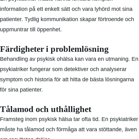
information på ett enkelt sätt och vara lyhörd mot sina
patienter. Tydlig kommunikation skapar förtroende och
uppmuntrar till öppenhet.
Färdigheter i problemlösning
Behandling av psykisk ohälsa kan vara en utmaning. En
psykiatriker fungerar som detektiver och analyserar
symptom och historia för att hitta de bästa lösningarna
för sina patienter.
Tålamod och uthållighet
Framsteg inom psykisk hälsa tar ofta tid. En psykiatriker
måste ha tålamod och förmåga att vara stöttande, även