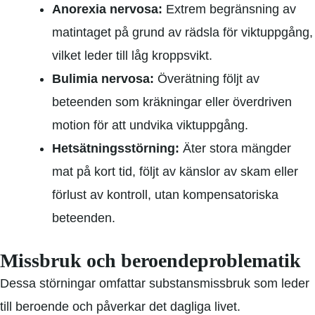
Anorexia nervosa:
Extrem begränsning av
matintaget på grund av rädsla för viktuppgång,
vilket leder till låg kroppsvikt.
Bulimia nervosa:
Överätning följt av
beteenden som kräkningar eller överdriven
motion för att undvika viktuppgång.
Hetsätningsstörning:
Äter stora mängder
mat på kort tid, följt av känslor av skam eller
förlust av kontroll, utan kompensatoriska
beteenden.
Missbruk och beroendeproblematik
Dessa störningar omfattar substansmissbruk som leder
till beroende och påverkar det dagliga livet.