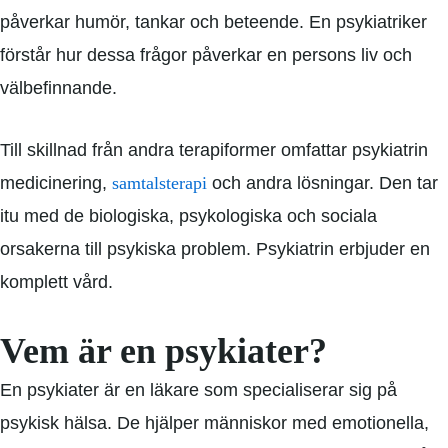
påverkar humör, tankar och beteende. En psykiatriker
förstår hur dessa frågor påverkar en persons liv och
välbefinnande.
Till skillnad från andra terapiformer omfattar psykiatrin
medicinering,
samtalsterapi
och andra lösningar. Den tar
itu med de biologiska, psykologiska och sociala
orsakerna till psykiska problem. Psykiatrin erbjuder en
komplett vård.
Vem är en psykiater?
En psykiater är en läkare som specialiserar sig på
psykisk hälsa. De hjälper människor med emotionella,