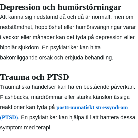
Depression och humörstörningar
Att känna sig nedstämd då och då är normalt, men om
nedstämdhet, hopplöshet eller humörsvängningar varar
i veckor eller månader kan det tyda på depression eller
bipolär sjukdom. En psykiatriker kan hitta
bakomliggande orsak och erbjuda behandling.
Trauma och PTSD
Traumatiska händelser kan ha en bestående påverkan.
Flashbacks, mardrömmar eller starka känslomässiga
reaktioner kan tyda på
posttraumatiskt stressyndrom
(PTSD)
. En psykiatriker kan hjälpa till att hantera dessa
symptom med terapi.