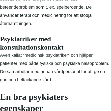
beteendeproblem som t. ex. spelberoende. De
använder terapi och medicinering för att stödja
återhämtningen.
Psykiatriker med
konsultationskontakt
Även kallat ”medicinsk psykiatriker” och hjälper
patienter med både fysiska och psykiska hälsoproblem.
De samarbetar med annan vårdpersonal för att ge en
god och heltäckande vård.
En bra psykiaters
egenskaper