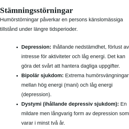
Stämningsstörningar
Humörstörningar påverkar en persons känslomässiga
tillstånd under längre tidsperioder.
Depression:
Ihållande nedstämdhet, förlust av
intresse för aktiviteter och låg energi. Det kan
göra det svårt att hantera dagliga uppgifter.
Bipolär sjukdom:
Extrema humörsvängningar
mellan hög energi (mani) och låg energi
(depression).
Dystymi (ihållande depressiv sjukdom):
En
mildare men långvarig form av depression som
varar i minst två år.