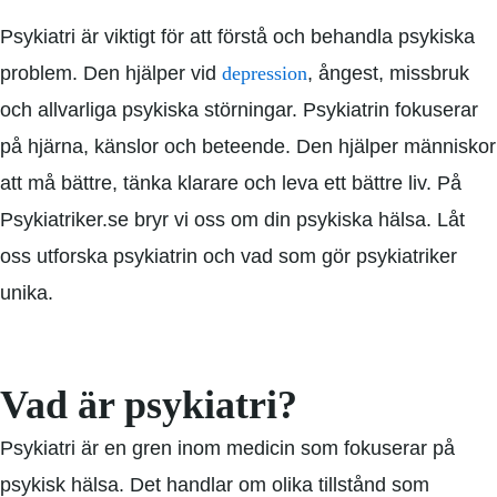
Psykiatri är viktigt för att förstå och behandla psykiska
problem. Den hjälper vid
depression
,
ångest
, missbruk
och allvarliga psykiska störningar. Psykiatrin fokuserar
på hjärna, känslor och beteende. Den hjälper människor
att må bättre, tänka klarare och leva ett bättre liv. På
Psykiatriker.se
bryr vi oss om din psykiska hälsa. Låt
oss utforska psykiatrin och vad som gör psykiatriker
unika.
Vad är psykiatri?
Psykiatri är en gren inom medicin som fokuserar på
psykisk hälsa. Det handlar om olika tillstånd som