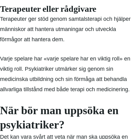
Terapeuter eller rådgivare
Terapeuter ger stöd genom samtalsterapi och hjälper
människor att hantera utmaningar och utveckla
förmågor att hantera dem.
Varje spelare har «varje spelare har en viktig roll» en
viktig roll. Psykiatriker utmärker sig genom sin
medicinska utbildning och sin förmåga att behandla
allvarliga tillstånd med både terapi och medicinering.
När bör man uppsöka en
psykiatriker?
Det kan vara svårt att veta när man ska uppsöka en