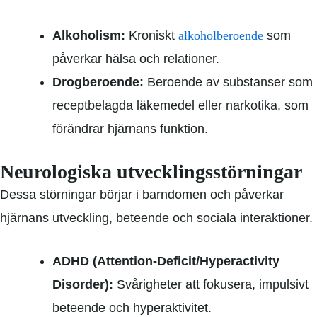
Alkoholism:
Kroniskt
alkoholberoende
som
påverkar hälsa och relationer.
Drogberoende:
Beroende av substanser som
receptbelagda läkemedel eller narkotika, som
förändrar hjärnans funktion.
Neurologiska utvecklingsstörningar
Dessa störningar börjar i barndomen och påverkar
hjärnans utveckling, beteende och sociala interaktioner.
ADHD (
Attention-Deficit/Hyperactivity
Disorder
):
Svårigheter att fokusera, impulsivt
beteende och hyperaktivitet.