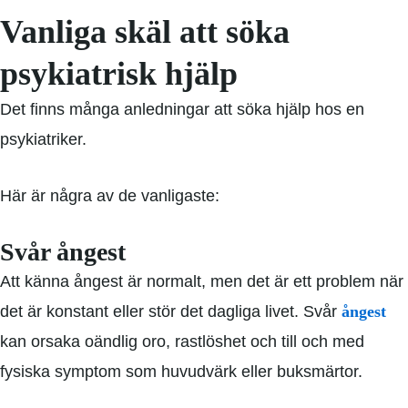
Vanliga skäl att söka
psykiatrisk hjälp
Det finns många anledningar att söka hjälp hos en
psykiatriker.
Här är några av de vanligaste:
Svår ångest
Att känna ångest är normalt, men det är ett problem när
det är konstant eller stör det dagliga livet. Svår
ångest
kan orsaka oändlig oro, rastlöshet och till och med
fysiska symptom som huvudvärk eller buksmärtor.