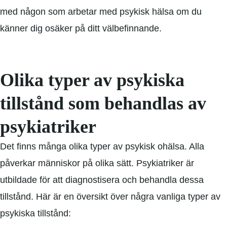
med någon som arbetar med psykisk hälsa om du
känner dig osäker på ditt välbefinnande.
Olika typer av psykiska
tillstånd som behandlas av
psykiatriker
Det finns många olika typer av psykisk ohälsa. Alla
påverkar människor på olika sätt. Psykiatriker är
utbildade för att diagnostisera och behandla dessa
tillstånd. Här är en översikt över några vanliga typer av
psykiska tillstånd: