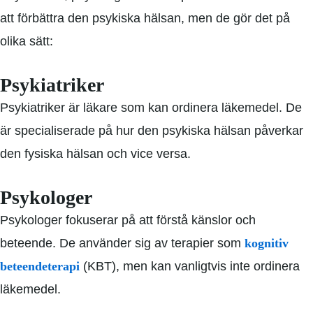
att förbättra den psykiska hälsan, men de gör det på
olika sätt:
Psykiatriker
Psykiatriker är läkare som kan ordinera läkemedel. De
är specialiserade på hur den psykiska hälsan påverkar
den fysiska hälsan och vice versa.
Psykologer
Psykologer fokuserar på att förstå känslor och
beteende. De använder sig av terapier som
kognitiv
beteendeterapi
(KBT), men kan vanligtvis inte ordinera
läkemedel.