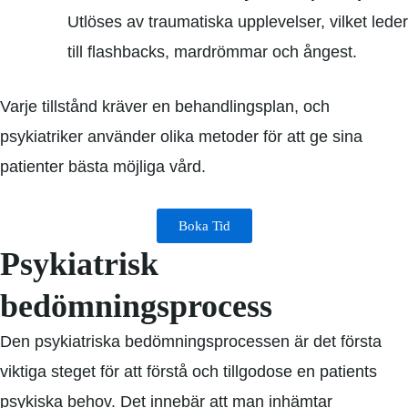
Utlöses av traumatiska upplevelser, vilket leder
till flashbacks, mardrömmar och ångest.
Varje tillstånd kräver en behandlingsplan, och
psykiatriker använder olika metoder för att ge sina
patienter bästa möjliga vård.
Boka Tid
Psykiatrisk
bedömningsprocess
Den psykiatriska bedömningsprocessen är det första
viktiga steget för att förstå och tillgodose en patients
psykiska behov. Det innebär att man inhämtar