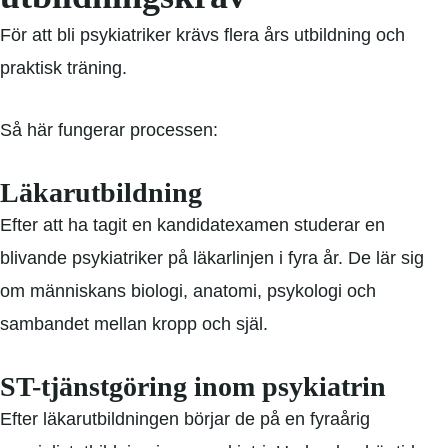
För att bli psykiatriker krävs flera års utbildning och
praktisk träning.
Så här fungerar processen:
Läkarutbildning
Efter att ha tagit en kandidatexamen studerar en
blivande psykiatriker på läkarlinjen i fyra år. De lär sig
om människans biologi, anatomi, psykologi och
sambandet mellan kropp och själ.
ST-tjänstgöring inom psykiatrin
Efter läkarutbildningen börjar de på en fyraårig