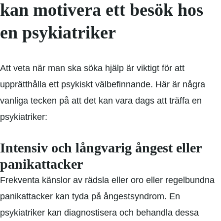
kan motivera ett besök hos
en psykiatriker
Att veta när man ska söka hjälp är viktigt för att
upprätthålla ett psykiskt välbefinnande. Här är några
vanliga tecken på att det kan vara dags att träffa en
psykiatriker:
Intensiv och långvarig ångest eller
panikattacker
Frekventa känslor av rädsla eller oro eller regelbundna
panikattacker kan tyda på ångestsyndrom. En
psykiatriker kan diagnostisera och behandla dessa