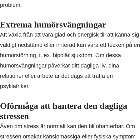
problem.
Extrema humörsvängningar
Att växla från att vara glad och energisk till att känna sig
väldigt nedstämd eller irriterad kan vara ett tecken på en
humörstörning, t. ex. bipolär sjukdom. Om dessa
humörsvängningar påverkar ditt dagliga liv, dina
relationer eller arbete är det dags att träffa en
psykiatriker.
Oförmåga att hantera den dagliga
stressen
Även om stress är normalt kan den bli ohanterbar. Om
stressen orsakar känslomässiga eller fysiska symptom