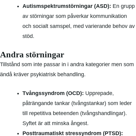
Autismspektrumstörningar (ASD):
En grupp
av störningar som påverkar kommunikation
och socialt samspel, med varierande behov av
stöd.
Andra störningar
Tillstånd som inte passar in i andra kategorier men som
ändå kräver psykiatrisk behandling.
Tvångssyndrom (OCD):
Upprepade,
påträngande tankar (tvångstankar) som leder
till repetitiva beteenden (tvångshandlingar).
Syftet är att minska ångest.
Posttraumatiskt stressyndrom (PTSD):