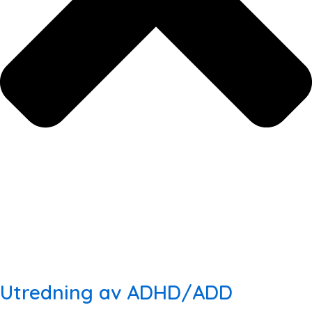
Utredning av ADHD/ADD