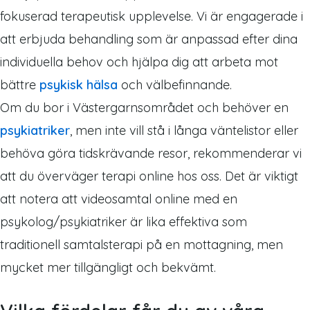
fokuserad terapeutisk upplevelse. Vi är engagerade i
att erbjuda behandling som är anpassad efter dina
individuella behov och hjälpa dig att arbeta mot
bättre
psykisk hälsa
och välbefinnande.
Om du bor i Västergarnsområdet och behöver en
psykiatriker
, men inte vill stå i långa väntelistor eller
behöva göra tidskrävande resor, rekommenderar vi
att du överväger terapi online hos oss. Det är viktigt
att notera att videosamtal online med en
psykolog/psykiatriker är lika effektiva som
traditionell samtalsterapi på en mottagning, men
mycket mer tillgängligt och bekvämt.