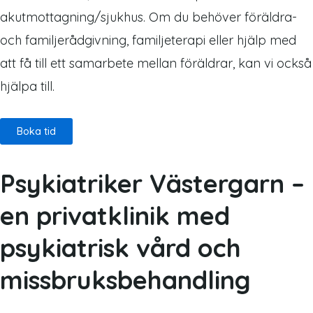
akutmottagning/sjukhus. Om du behöver föräldra-
och familjerådgivning, familjeterapi eller hjälp med
att få till ett samarbete mellan föräldrar, kan vi också
hjälpa till.
Boka tid
Psykiatriker Västergarn –
en privatklinik med
psykiatrisk vård och
missbruksbehandling