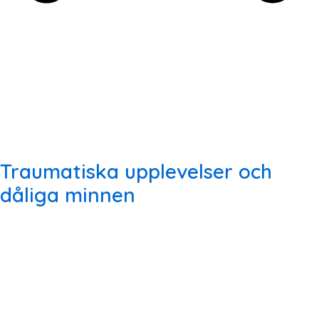
Traumatiska upplevelser och
dåliga minnen