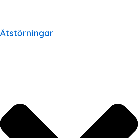
Ätstörningar