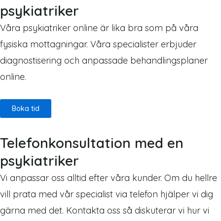
psykiatriker
Våra psykiatriker online är lika bra som på våra
fysiska mottagningar. Våra specialister erbjuder
diagnostisering och anpassade behandlingsplaner
online.
Boka tid
Telefonkonsultation med en
psykiatriker
Vi anpassar oss alltid efter våra kunder. Om du hellre
vill prata med vår specialist via telefon hjälper vi dig
gärna med det. Kontakta oss så diskuterar vi hur vi