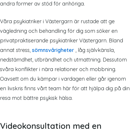
andra former av stöd för anhöriga.
Våra psykiatriker i Västergarn är rustade att ge
vägledning och behandling för dig som söker en
privatpraktiserande psykiatriker Västergarn. Bland
annat stress,
sömnsvårigheter
, låg självkänsla,
nedstämdhet, utbrändhet och utmattning. Dessutom
svåra konflikter i nära relationer och mobbning.
Oavsett om du kämpar i vardagen eller går igenom
en livskris finns vårt team här för att hjälpa dig på din
resa mot bättre psykisk hälsa.
Videokonsultation med en