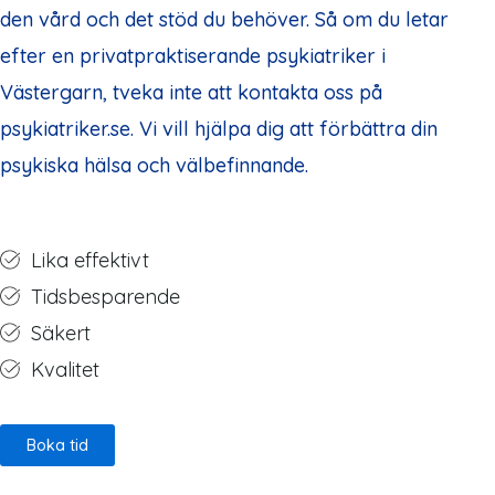
den vård och det stöd du behöver. Så om du letar
efter en privatpraktiserande psykiatriker i
Västergarn, tveka inte att kontakta oss på
psykiatriker.se. Vi vill hjälpa dig att förbättra din
psykiska hälsa och välbefinnande.
Lika effektivt
Tidsbesparende
Säkert
Kvalitet
Boka tid