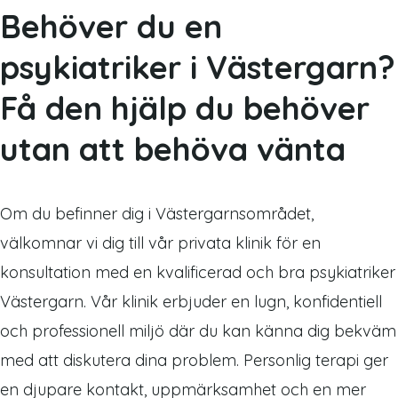
Behöver du en
psykiatriker i Västergarn?
Få den hjälp du behöver
utan att behöva vänta
Om du befinner dig i Västergarnsområdet,
välkomnar vi dig till vår privata klinik för en
konsultation med en kvalificerad och bra psykiatriker
Västergarn. Vår klinik erbjuder en lugn, konfidentiell
och professionell miljö där du kan känna dig bekväm
med att diskutera dina problem. Personlig terapi ger
en djupare kontakt, uppmärksamhet och en mer