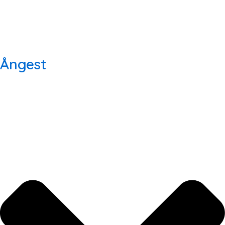
Ångest