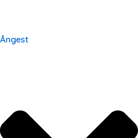
Ångest