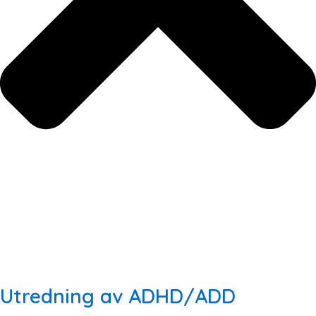
Utredning av ADHD/ADD