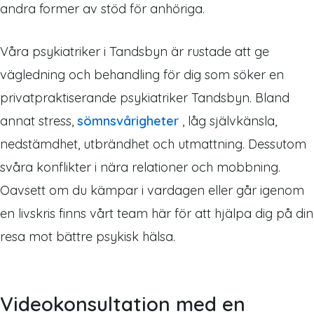
andra former av stöd för anhöriga.
Våra psykiatriker i Tandsbyn är rustade att ge
vägledning och behandling för dig som söker en
privatpraktiserande psykiatriker Tandsbyn. Bland
annat stress,
sömnsvårigheter
, låg självkänsla,
nedstämdhet, utbrändhet och utmattning. Dessutom
svåra konflikter i nära relationer och mobbning.
Oavsett om du kämpar i vardagen eller går igenom
en livskris finns vårt team här för att hjälpa dig på din
resa mot bättre psykisk hälsa.
Videokonsultation med en