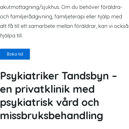
akutmottagning/sjukhus. Om du behöver föräldra-
och familjerådgivning, familjeterapi eller hjälp med
att få till ett samarbete mellan föräldrar, kan vi också
hjälpa till.
Boka tid
Psykiatriker Tandsbyn –
en privatklinik med
psykiatrisk vård och
missbruksbehandling