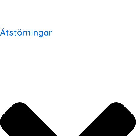
Ätstörningar