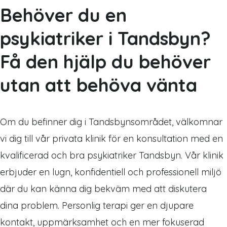
Behöver du en
psykiatriker i Tandsbyn?
Få den hjälp du behöver
utan att behöva vänta
Om du befinner dig i Tandsbynsområdet, välkomnar
vi dig till vår privata klinik för en konsultation med en
kvalificerad och bra psykiatriker Tandsbyn. Vår klinik
erbjuder en lugn, konfidentiell och professionell miljö
där du kan känna dig bekväm med att diskutera
dina problem. Personlig terapi ger en djupare
kontakt, uppmärksamhet och en mer fokuserad