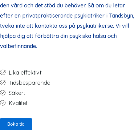
den vård och det stöd du behöver. Så om du letar
efter en privatpraktiserande psykiatriker i Tandsbyn,
tveka inte att kontakta oss på psykiatriker.se. Vi vill
hjälpa dig att förbättra din psykiska hälsa och
välbefinnande.
Lika effektivt
Tidsbesparende
Säkert
Kvalitet
Boka tid