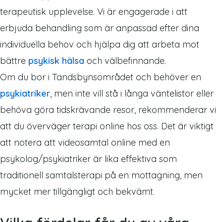
terapeutisk upplevelse. Vi är engagerade i att
erbjuda behandling som är anpassad efter dina
individuella behov och hjälpa dig att arbeta mot
bättre
psykisk hälsa
och välbefinnande.
Om du bor i Tandsbynsområdet och behöver en
psykiatriker
, men inte vill stå i långa väntelistor eller
behöva göra tidskrävande resor, rekommenderar vi
att du överväger terapi online hos oss. Det är viktigt
att notera att videosamtal online med en
psykolog/psykiatriker är lika effektiva som
traditionell samtalsterapi på en mottagning, men
mycket mer tillgängligt och bekvämt.