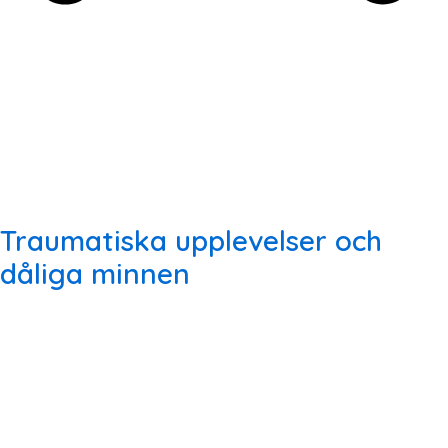
Traumatiska upplevelser och
dåliga minnen