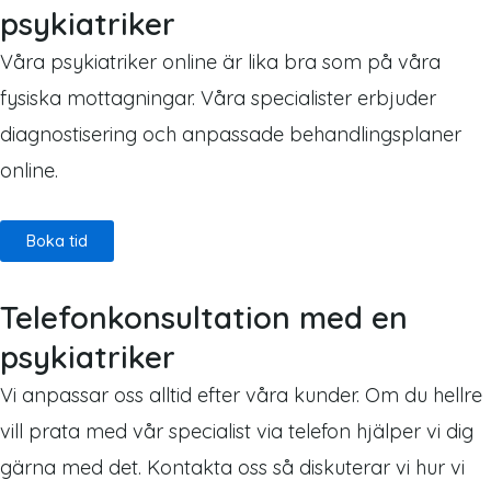
psykiatriker
Våra psykiatriker online är lika bra som på våra
fysiska mottagningar. Våra specialister erbjuder
diagnostisering och anpassade behandlingsplaner
online.
Boka tid
Telefonkonsultation med en
psykiatriker
Vi anpassar oss alltid efter våra kunder. Om du hellre
vill prata med vår specialist via telefon hjälper vi dig
gärna med det. Kontakta oss så diskuterar vi hur vi