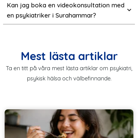
Kan jag boka en videokonsultation med
en psykiatriker i Surahammar?
Mest lästa artiklar
Ta en titt på våra mest lästa artiklar om psykiatri,
psykisk hälsa och välbefinnande.