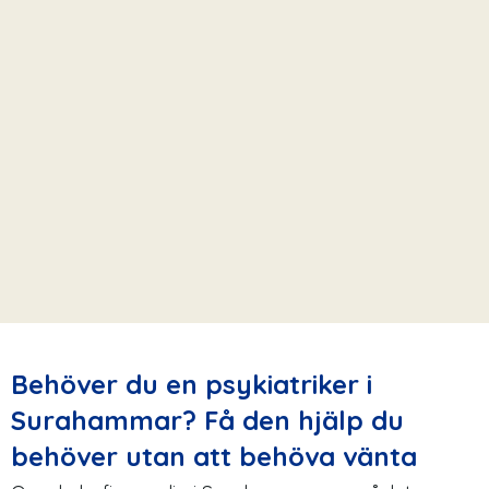
Behöver du en psykiatriker i
Surahammar? Få den hjälp du
behöver utan att behöva vänta