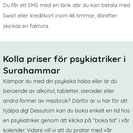
Du får ett SMS med en länk där du kan betala med
Swish eller kreditkort inom 48 timmar, därefter
skickas en faktura.
Kolla priser för psykiatriker i
Surahammar
Kämpar du med din psykiska hälsa eller är du
beroende av alkohol, tabletter, steroider eller
andra former av missbruk? Därför är vi här för att
hjälpa dig! Dessutom kan du boka enkelt en tid hos
en psykiatriker genom att klicka på ”boka tid” i vår
kalender. Vidare vill vi att du pratar med vår