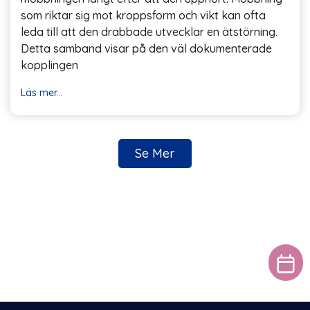
som riktar sig mot kroppsform och vikt kan ofta
leda till att den drabbade utvecklar en ätstörning.
Detta samband visar på den väl dokumenterade
kopplingen
Läs mer...
Se Mer