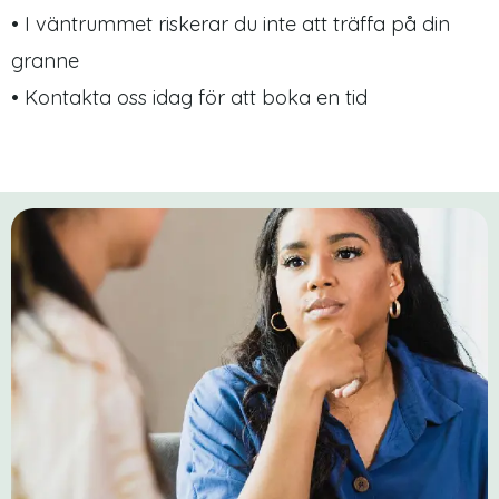
• I väntrummet riskerar du inte att träffa på din
granne
• Kontakta oss idag för att boka en tid