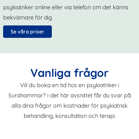
psykiatriker online eller via telefon om det känns
bekvämare för dig.
Se våra priser
Vanliga frågor
Vill du boka en tid hos en psykiatriker i
Surahammar? I det här avsnittet får du svar på
alla dina frågor om kostnader för psykiatrisk
behandling, konsultation och terapi.