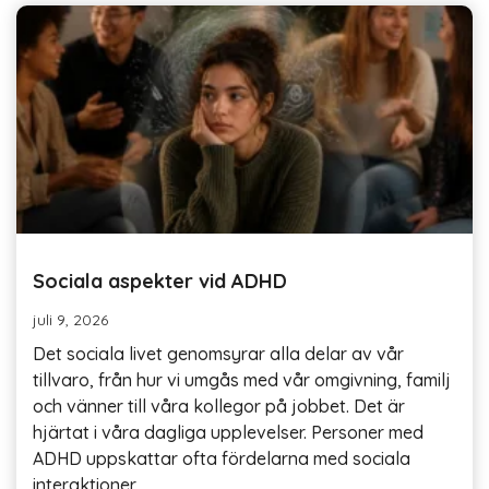
Sociala aspekter vid ADHD
juli 9, 2026
Det sociala livet genomsyrar alla delar av vår
tillvaro, från hur vi umgås med vår omgivning, familj
och vänner till våra kollegor på jobbet. Det är
hjärtat i våra dagliga upplevelser. Personer med
ADHD uppskattar ofta fördelarna med sociala
interaktioner,