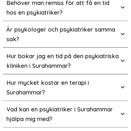
Behöver man remiss för att få en tid
hos en psykiatriker?
Är psykologer och psykiatriker samma
sak?
Hur bokar jag en tid på den psykiatriska
kliniken i Surahammar?
Hur mycket kostar en terapi i
Surahammar?
Vad kan en psykiatriker i Surahammar
hjälpa mig med?