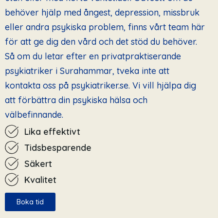
behöver hjälp med ångest, depression, missbruk
eller andra psykiska problem, finns vårt team här
för att ge dig den vård och det stöd du behöver.
Så om du letar efter en privatpraktiserande
psykiatriker i Surahammar, tveka inte att
kontakta oss på psykiatriker.se. Vi vill hjälpa dig
att förbättra din psykiska hälsa och
välbefinnande.
Lika effektivt
Tidsbesparende
Säkert
Kvalitet
Boka tid