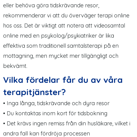
eller behöva göra tidskrävande resor,
rekommenderar vi att du överväger terapi online
hos oss. Det är viktigt att notera att videosamtal
online med en psykolog/psykiatriker är lika
effektiva som traditionell samtalsterapi på en
mottagning, men mycket mer tillgängligt och
bekvämt.
Vilka fördelar får du av våra
terapitjänster?
• Inga långa, tidskrävande och dyra resor
• Du kontaktas inom kort för tidsbokning
• Det krävs ingen remiss från din husläkare, vilket i
andra fall kan fördröja processen