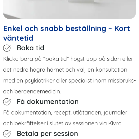
Enkel och snabb beställning – Kort
väntetid
Boka tid
Klicka bara på ”boka tid” högst upp på sidan eller i
det nedre högra hörnet och välj en konsultation
med en psykiatriker eller specialist inom missbruks-
och beroendemedicin.
Få dokumentation
Få dokumentation, recept, utlåtanden, journaler
och bekräftelser i slutet av sessionen via Kivra.
Betala per session