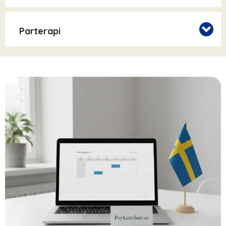
Parterapi