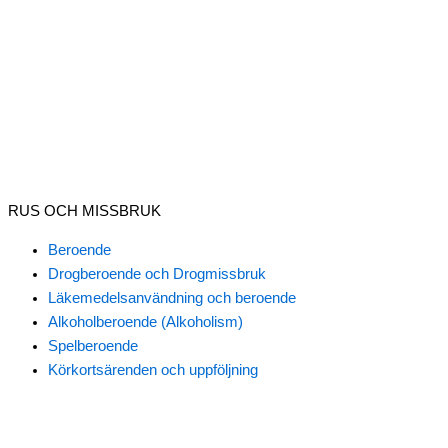
RUS OCH MISSBRUK
Beroende
Drogberoende och Drogmissbruk
Läkemedelsanvändning och beroende
Alkoholberoende (Alkoholism)
Spelberoende
Körkortsärenden och uppföljning