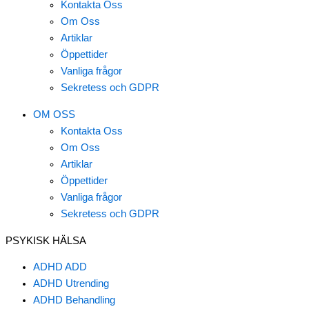
Kontakta Oss
Om Oss
Artiklar
Öppettider
Vanliga frågor
Sekretess och GDPR
OM OSS
Kontakta Oss
Om Oss
Artiklar
Öppettider
Vanliga frågor
Sekretess och GDPR
PSYKISK HÄLSA
ADHD ADD
ADHD Utrending
ADHD Behandling