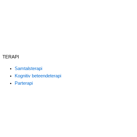
TERAPI
Samtalsterapi
Kognitiv beteendeterapi
Parterapi