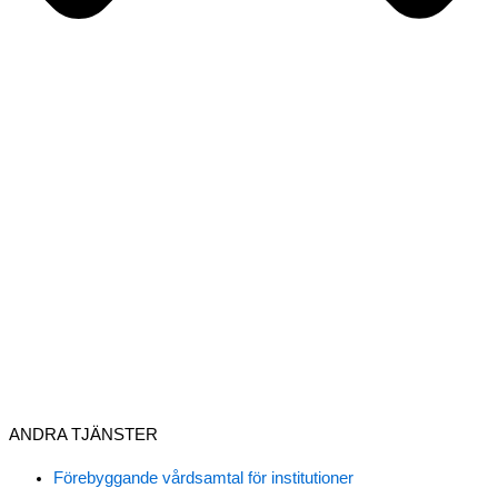
ANDRA TJÄNSTER
Förebyggande vårdsamtal för institutioner