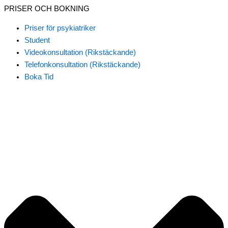
PRISER OCH BOKNING
Priser för psykiatriker
Student
Videokonsultation (Rikstäckande)
Telefonkonsultation (Rikstäckande)
Boka Tid