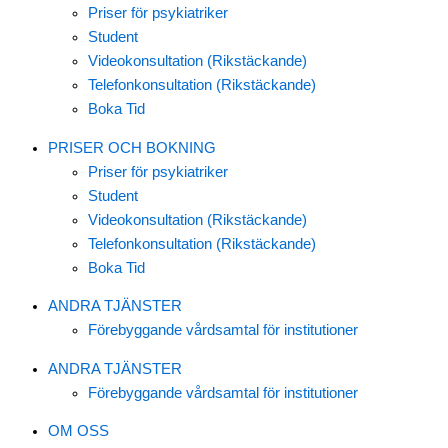
Priser för psykiatriker
Student
Videokonsultation (Rikstäckande)
Telefonkonsultation (Rikstäckande)
Boka Tid
PRISER OCH BOKNING
Priser för psykiatriker
Student
Videokonsultation (Rikstäckande)
Telefonkonsultation (Rikstäckande)
Boka Tid
ANDRA TJÄNSTER
Förebyggande vårdsamtal för institutioner
ANDRA TJÄNSTER
Förebyggande vårdsamtal för institutioner
OM OSS