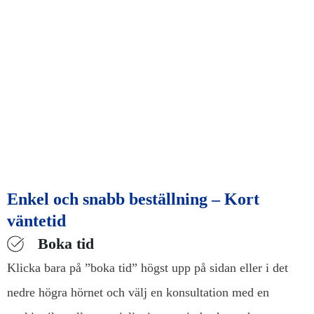
Enkel och snabb beställning – Kort
väntetid
Boka tid
Klicka bara på ”boka tid” högst upp på sidan eller i det
nedre högra hörnet och välj en konsultation med en