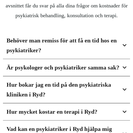
avsnittet får du svar på alla dina frågor om kostnader för
psykiatrisk behandling, konsultation och terapi.
Behöver man remiss för att få en tid hos en
psykiatriker?
Är psykologer och psykiatriker samma sak?
Hur bokar jag en tid på den psykiatriska
kliniken i Ryd?
Hur mycket kostar en terapi i Ryd?
Vad kan en psykiatriker i Ryd hjälpa mig