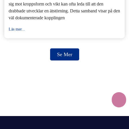
sig mot kroppsform och vikt kan ofta leda till att den
drabbade utvecklar en ätstörning. Detta samband visar på den
väl dokumenterade kopplingen
Läs mer...
Se Mer