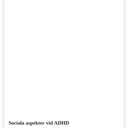
Sociala aspekter vid ADHD