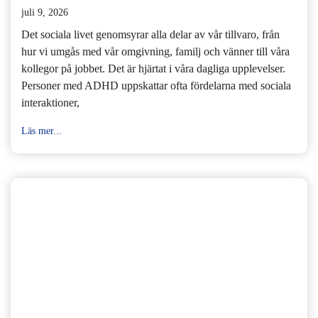
juli 9, 2026
Det sociala livet genomsyrar alla delar av vår tillvaro, från
hur vi umgås med vår omgivning, familj och vänner till våra
kollegor på jobbet. Det är hjärtat i våra dagliga upplevelser.
Personer med ADHD uppskattar ofta fördelarna med sociala
interaktioner,
Läs mer...