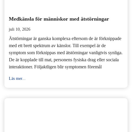
Medkänsla för människor med ätstörningar
juli 10, 2026
Ätstörningar är ganska komplexa eftersom de är förknippade
med ett brett spektrum av känslor. Till exempel är de
symptom som förknippas med ätstörningar vanligtvis synliga.
De är kopplade till mat, personens fysiska drag eller sociala
interaktioner. Följaktligen blir symptomen föremål
Läs mer...