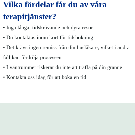
Vilka fördelar får du av våra
terapitjänster?
• Inga långa, tidskrävande och dyra resor
• Du kontaktas inom kort för tidsbokning
• Det krävs ingen remiss från din husläkare, vilket i andra
fall kan fördröja processen
• I väntrummet riskerar du inte att träffa på din granne
• Kontakta oss idag för att boka en tid