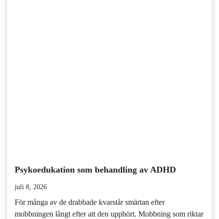
Psykoedukation som behandling av ADHD
juli 8, 2026
För många av de drabbade kvarstår smärtan efter
mobbningen långt efter att den upphört. Mobbning som riktar