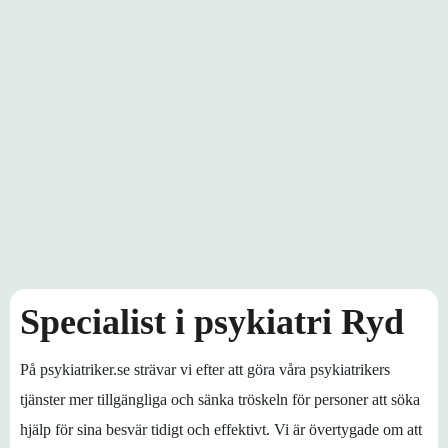
Specialist i psykiatri Ryd
På psykiatriker.se strävar vi efter att göra våra psykiatrikers
tjänster mer tillgängliga och sänka tröskeln för personer att söka
hjälp för sina besvär tidigt och effektivt. Vi är övertygade om att