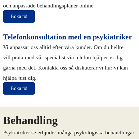
och anpassade behandlingsplaner online.
Boka tid
Telefonkonsultation med en psykiatriker
Vi anpassar oss alltid efter våra kunder. Om du hellre
vill prata med vår specialist via telefon hjälper vi dig
gärna med det. Kontakta oss så diskuterar vi hur vi kan
hjälpa just dig.
Boka tid
Behandling
Psykiatriker.se erbjuder många psykologiska behandlingar