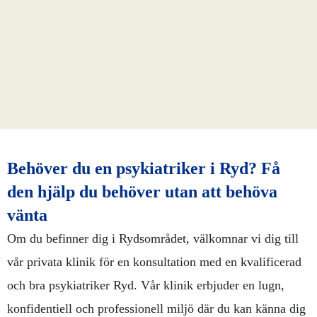
Behöver du en psykiatriker i Ryd? Få
den hjälp du behöver utan att behöva
vänta
Om du befinner dig i Rydsområdet, välkomnar vi dig till
vår privata klinik för en konsultation med en kvalificerad
och bra psykiatriker Ryd. Vår klinik erbjuder en lugn,
konfidentiell och professionell miljö där du kan känna dig