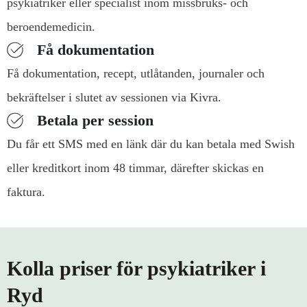
psykiatriker eller specialist inom missbruks- och
beroendemedicin.
Få dokumentation
Få dokumentation, recept, utlåtanden, journaler och
bekräftelser i slutet av sessionen via Kivra.
Betala per session
Du får ett SMS med en länk där du kan betala med Swish
eller kreditkort inom 48 timmar, därefter skickas en
faktura.
Kolla priser för psykiatriker i
Ryd