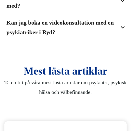
med?
Kan jag boka en videokonsultation med en
psykiatriker i Ryd?
Mest lästa artiklar
Ta en titt på våra mest lästa artiklar om psykiatri, psykisk
hälsa och välbefinnande.