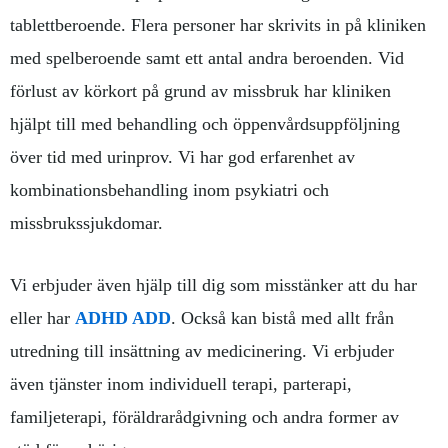
tablettberoende. Flera personer har skrivits in på kliniken
med spelberoende samt ett antal andra beroenden. Vid
förlust av körkort på grund av missbruk har kliniken
hjälpt till med behandling och öppenvårdsuppföljning
över tid med urinprov. Vi har god erfarenhet av
kombinationsbehandling inom psykiatri och
missbrukssjukdomar.
Vi erbjuder även hjälp till dig som misstänker att du har
eller har
ADHD ADD
. Också kan bistå med allt från
utredning till insättning av medicinering. Vi erbjuder
även tjänster inom individuell terapi, parterapi,
familjeterapi, föräldrarådgivning och andra former av