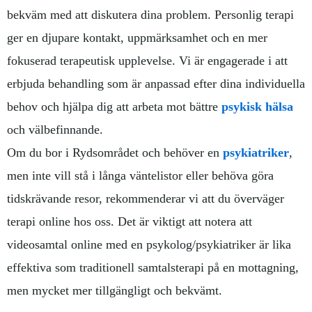
bekväm med att diskutera dina problem. Personlig terapi
ger en djupare kontakt, uppmärksamhet och en mer
fokuserad terapeutisk upplevelse. Vi är engagerade i att
erbjuda behandling som är anpassad efter dina individuella
behov och hjälpa dig att arbeta mot bättre
psykisk hälsa
och välbefinnande.
Om du bor i Rydsområdet och behöver en
psykiatriker
,
men inte vill stå i långa väntelistor eller behöva göra
tidskrävande resor, rekommenderar vi att du överväger
terapi online hos oss. Det är viktigt att notera att
videosamtal online med en psykolog/psykiatriker är lika
effektiva som traditionell samtalsterapi på en mottagning,
men mycket mer tillgängligt och bekvämt.