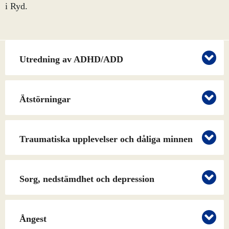
i Ryd.
Utredning av ADHD/ADD
Ätstörningar
Traumatiska upplevelser och dåliga minnen
Sorg, nedstämdhet och depression
Ångest