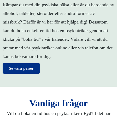
Kämpar du med din psykiska hälsa eller är du beroende av
alkohol, tabletter, steroider eller andra former av
missbruk? Därför är vi här för att hjälpa dig! Dessutom
kan du boka enkelt en tid hos en psykiatriker genom att
klicka på ”boka tid” i vår kalender. Vidare vill vi att du
pratar med vår psykiatriker online eller via telefon om det
känns bekvämare för dig.
Se våra priser
Vanliga frågor
Vill du boka en tid hos en psykiatriker i Ryd? I det här