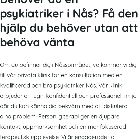
psykiatriker i Nås? Få den
hjälp du behöver utan att
behöva vänta
Om du befinner dig i Nåssområdet, välkomnar vi dig
till vår privata klinik för en konsultation med en
kvalificerad och bra psykiatriker Nås. Vår klinik
erbjuder en lugn, konfidentiell och professionell miljö
där du kan känna dig bekväm med att diskutera
dina problem. Personlig terapi ger en djupare
kontakt, uppmärksamhet och en mer fokuserad
terapeutisk upplevelse. Vi är engagerade i att