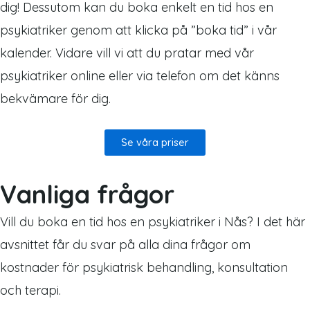
dig! Dessutom kan du boka enkelt en tid hos en
psykiatriker genom att klicka på ”boka tid” i vår
kalender. Vidare vill vi att du pratar med vår
psykiatriker online eller via telefon om det känns
bekvämare för dig.
Se våra priser
Vanliga frågor
Vill du boka en tid hos en psykiatriker i Nås? I det här
avsnittet får du svar på alla dina frågor om
kostnader för psykiatrisk behandling, konsultation
och terapi.