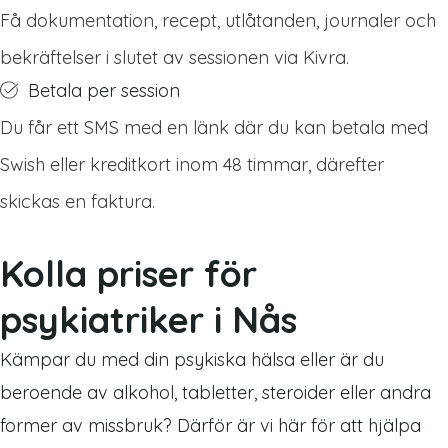
Få dokumentation, recept, utlåtanden, journaler och
bekräftelser i slutet av sessionen via Kivra.
Betala per session
Du får ett SMS med en länk där du kan betala med
Swish eller kreditkort inom 48 timmar, därefter
skickas en faktura.
Kolla priser för
psykiatriker i Nås
Kämpar du med din psykiska hälsa eller är du
beroende av alkohol, tabletter, steroider eller andra
former av missbruk? Därför är vi här för att hjälpa