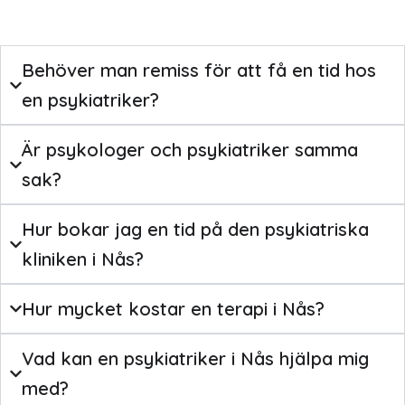
Behöver man remiss för att få en tid hos
en psykiatriker?
Är psykologer och psykiatriker samma
sak?
Hur bokar jag en tid på den psykiatriska
kliniken i Nås?
Hur mycket kostar en terapi i Nås?
Vad kan en psykiatriker i Nås hjälpa mig
med?