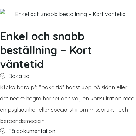
Enkel och snabb
beställning – Kort
väntetid
Boka tid
Klicka bara på ”boka tid” högst upp på sidan eller i
det nedre högra hörnet och välj en konsultation med
en psykiatriker eller specialist inom missbruks- och
beroendemedicin.
Få dokumentation