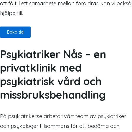
att få till ett samarbete mellan föräldrar, kan vi också
hjälpa till.
Boka tid
Psykiatriker Nås – en
privatklinik med
psykiatrisk vård och
missbruksbehandling
På psykiatriker.se arbetar vårt team av psykiatriker
och psykologer tillsammans för att bedöma och