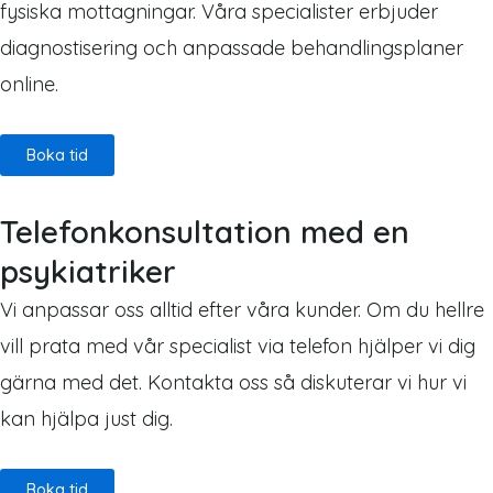
fysiska mottagningar. Våra specialister erbjuder
diagnostisering och anpassade behandlingsplaner
online.
Boka tid
Telefonkonsultation med en
psykiatriker
Vi anpassar oss alltid efter våra kunder. Om du hellre
vill prata med vår specialist via telefon hjälper vi dig
gärna med det. Kontakta oss så diskuterar vi hur vi
kan hjälpa just dig.
Boka tid