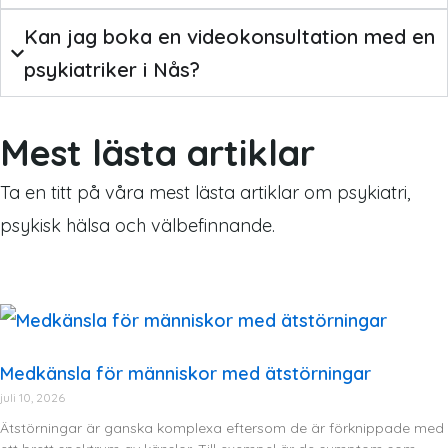
Kan jag boka en videokonsultation med en
psykiatriker i Nås?
Mest lästa artiklar
Ta en titt på våra mest lästa artiklar om psykiatri,
psykisk hälsa och välbefinnande.
Medkänsla för människor med ätstörningar
juli 10, 2026
Ätstörningar är ganska komplexa eftersom de är förknippade med