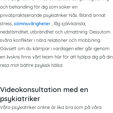
och behandling för dig som söker en
privatpraktiserande psykiatriker Nås. Bland annat
stress,
sömnsvårigheter
, låg självkänsla,
nedstämdhet, utbrändhet och utmattning. Dessutom
svåra konflikter i nära relationer och mobbning.
Oavsett om du kämpar i vardagen eller går igenom
en livskris finns vårt team här för att hjälpa dig på din
resa mot bättre psykisk hälsa.
Videokonsultation med en
psykiatriker
Våra psykiatriker online är lika bra som på våra