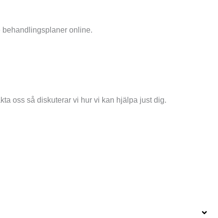
e behandlingsplaner online.
ta oss så diskuterar vi hur vi kan hjälpa just dig.