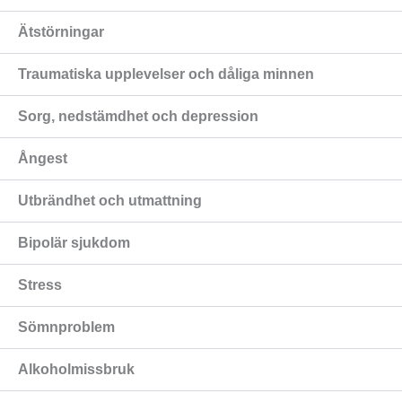
Ätstörningar
Traumatiska upplevelser och dåliga minnen
Sorg, nedstämdhet och depression
Ångest
Utbrändhet och utmattning
Bipolär sjukdom
Stress
Sömnproblem
Alkoholmissbruk