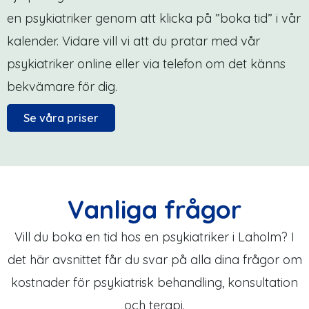
en psykiatriker genom att klicka på ”boka tid” i vår
kalender. Vidare vill vi att du pratar med vår
psykiatriker online eller via telefon om det känns
bekvämare för dig.
Se våra priser
Vanliga frågor
Vill du boka en tid hos en psykiatriker i Laholm? I
det här avsnittet får du svar på alla dina frågor om
kostnader för psykiatrisk behandling, konsultation
och terapi.