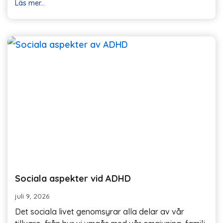
Läs mer...
Sociala aspekter vid ADHD
juli 9, 2026
Det sociala livet genomsyrar alla delar av vår