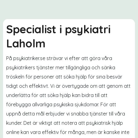
Specialist i psykiatri
Laholm
På psykiatriker.se strävar vi efter att göra våra
psykiatrikers tjänster mer tillgängliga och sänka
tröskeln för personer att söka hjälp för sina besvär
tidigt och effektivt. Vi är övertygade om att genom att
underlätta för att söka hjälp kan bidra till att
förebygga allvarliga psykiska sjukdomar. För att
uppnå detta mål erbjuder vi snabba tjänster till våra
kunder. Det är viktigt att notera att psykiatrisk hjälp
online kan vara effektiv för många, men är kanske inte