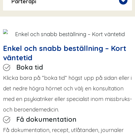
Parterapi
Enkel och snabb beställning – Kort
väntetid
Boka tid
Klicka bara på ”boka tid” högst upp på sidan eller i
det nedre högra hörnet och välj en konsultation
med en psykiatriker eller specialist inom missbruks-
och beroendemedicin.
Få dokumentation
Få dokumentation, recept, utlåtanden, journaler