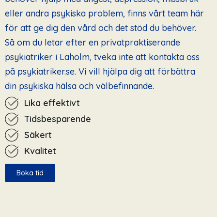
eller andra psykiska problem, finns vårt team här
för att ge dig den vård och det stöd du behöver.
Så om du letar efter en privatpraktiserande
psykiatriker i Laholm, tveka inte att kontakta oss
på psykiatriker.se. Vi vill hjälpa dig att förbättra
din psykiska hälsa och välbefinnande.
Lika effektivt
Tidsbesparende
Säkert
Kvalitet
Boka tid