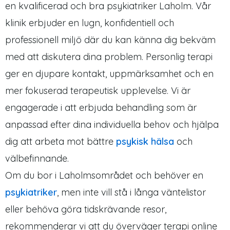
en kvalificerad och bra psykiatriker Laholm. Vår
klinik erbjuder en lugn, konfidentiell och
professionell miljö där du kan känna dig bekväm
med att diskutera dina problem. Personlig terapi
ger en djupare kontakt, uppmärksamhet och en
mer fokuserad terapeutisk upplevelse. Vi är
engagerade i att erbjuda behandling som är
anpassad efter dina individuella behov och hjälpa
dig att arbeta mot bättre
psykisk hälsa
och
välbefinnande.
Om du bor i Laholmsområdet och behöver en
psykiatriker
, men inte vill stå i långa väntelistor
eller behöva göra tidskrävande resor,
rekommenderar vi att du överväger terapi online