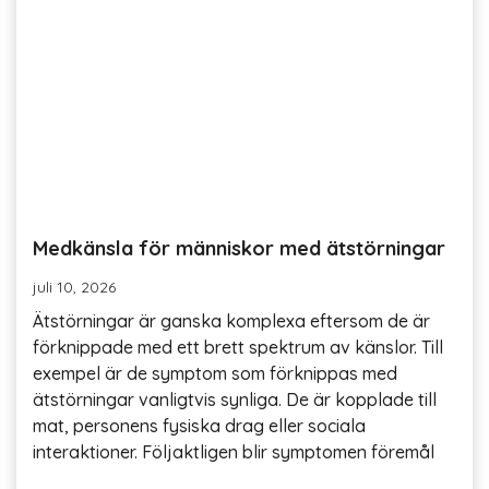
Medkänsla för människor med ätstörningar
juli 10, 2026
Ätstörningar är ganska komplexa eftersom de är
förknippade med ett brett spektrum av känslor. Till
exempel är de symptom som förknippas med
ätstörningar vanligtvis synliga. De är kopplade till
mat, personens fysiska drag eller sociala
interaktioner. Följaktligen blir symptomen föremål