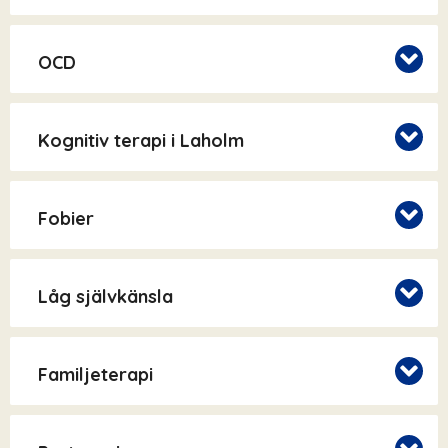
OCD
Kognitiv terapi i Laholm
Fobier
Låg självkänsla
Familjeterapi