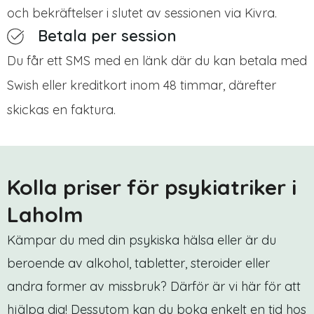
och bekräftelser i slutet av sessionen via Kivra.
Betala per session
Du får ett SMS med en länk där du kan betala med
Swish eller kreditkort inom 48 timmar, därefter
skickas en faktura.
Kolla priser för psykiatriker i
Laholm
Kämpar du med din psykiska hälsa eller är du
beroende av alkohol, tabletter, steroider eller
andra former av missbruk? Därför är vi här för att
hjälpa dig! Dessutom kan du boka enkelt en tid hos