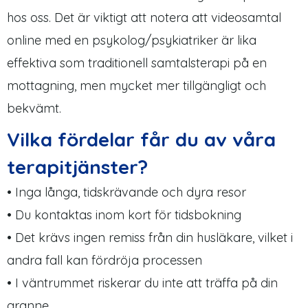
hos oss. Det är viktigt att notera att videosamtal
online med en psykolog/psykiatriker är lika
effektiva som traditionell samtalsterapi på en
mottagning, men mycket mer tillgängligt och
bekvämt.
Vilka fördelar får du av våra
terapitjänster?
• Inga långa, tidskrävande och dyra resor
• Du kontaktas inom kort för tidsbokning
• Det krävs ingen remiss från din husläkare, vilket i
andra fall kan fördröja processen
• I väntrummet riskerar du inte att träffa på din
granne