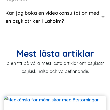
Kan jag boka en videokonsultation med
en psykiatriker i Laholm?
Mest lästa artiklar
Ta en titt på våra mest lästa artiklar om psykiatri,
psykisk hälsa och välbefinnande.