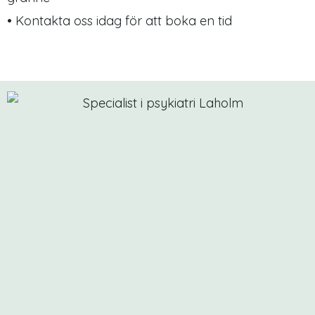
• Kontakta oss idag för att boka en tid