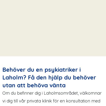
Behöver du en psykiatriker i
Laholm? Få den hjälp du behöver
utan att behöva vänta
Om du befinner dig i Laholmsområdet, välkomnar
vi dig till vår privata klinik för en konsultation med