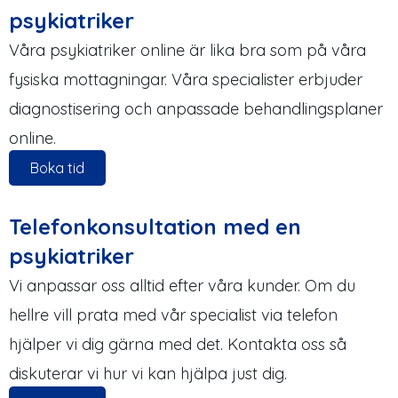
psykiatriker
Våra psykiatriker online är lika bra som på våra
fysiska mottagningar. Våra specialister erbjuder
diagnostisering och anpassade behandlingsplaner
online.
Boka tid
Telefonkonsultation med en
psykiatriker
Vi anpassar oss alltid efter våra kunder. Om du
hellre vill prata med vår specialist via telefon
hjälper vi dig gärna med det. Kontakta oss så
diskuterar vi hur vi kan hjälpa just dig.