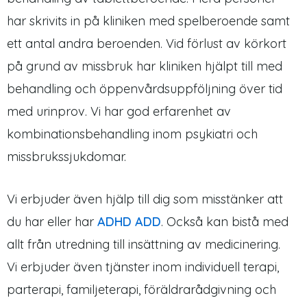
har skrivits in på kliniken med spelberoende samt
ett antal andra beroenden. Vid förlust av körkort
på grund av missbruk har kliniken hjälpt till med
behandling och öppenvårdsuppföljning över tid
med urinprov. Vi har god erfarenhet av
kombinationsbehandling inom psykiatri och
missbrukssjukdomar.
Vi erbjuder även hjälp till dig som misstänker att
du har eller har
ADHD ADD
. Också kan bistå med
allt från utredning till insättning av medicinering.
Vi erbjuder även tjänster inom individuell terapi,
parterapi, familjeterapi, föräldrarådgivning och