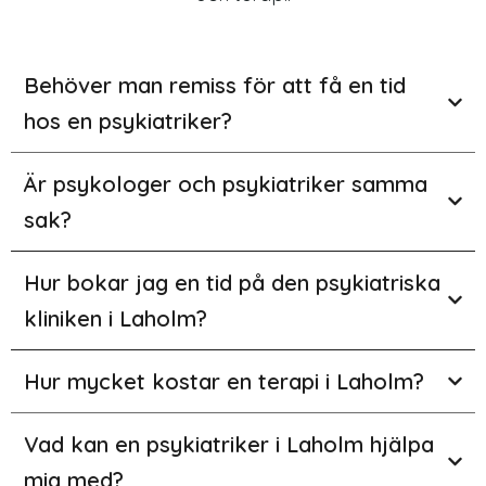
Behöver man remiss för att få en tid
hos en psykiatriker?
Är psykologer och psykiatriker samma
sak?
Hur bokar jag en tid på den psykiatriska
kliniken i Laholm?
Hur mycket kostar en terapi i Laholm?
Vad kan en psykiatriker i Laholm hjälpa
mig med?