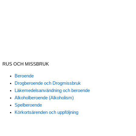
RUS OCH MISSBRUK
Beroende
Drogberoende och Drogmissbruk
Läkemedelsanvändning och beroende
Alkoholberoende (Alkoholism)
Spelberoende
Körkortsärenden och uppföljning