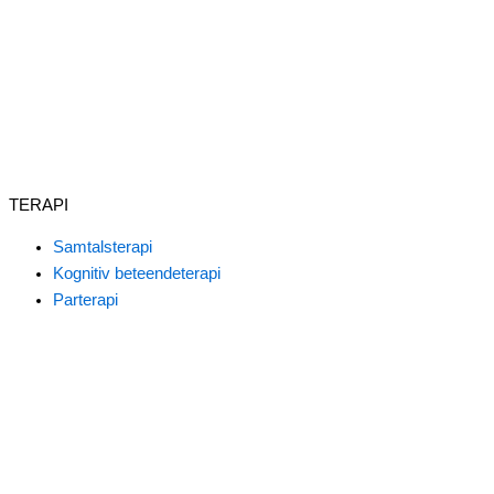
TERAPI
Samtalsterapi
Kognitiv beteendeterapi
Parterapi