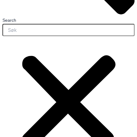
Search