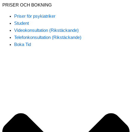
PRISER OCH BOKNING
Priser för psykiatriker
Student
Videokonsultation (Rikstäckande)
Telefonkonsultation (Rikstäckande)
Boka Tid