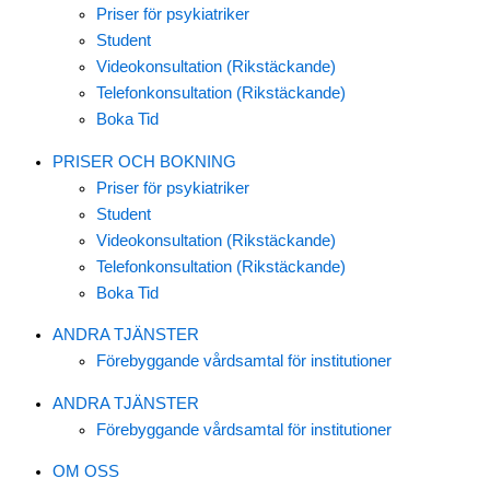
Priser för psykiatriker
Student
Videokonsultation (Rikstäckande)
Telefonkonsultation (Rikstäckande)
Boka Tid
PRISER OCH BOKNING
Priser för psykiatriker
Student
Videokonsultation (Rikstäckande)
Telefonkonsultation (Rikstäckande)
Boka Tid
ANDRA TJÄNSTER
Förebyggande vårdsamtal för institutioner
ANDRA TJÄNSTER
Förebyggande vårdsamtal för institutioner
OM OSS