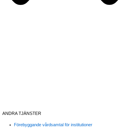
ANDRA TJÄNSTER
Förebyggande vårdsamtal för institutioner