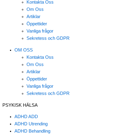
Kontakta Oss
Om Oss
Artiklar
Öppettider
Vanliga frågor
Sekretess och GDPR
OM OSS
Kontakta Oss
Om Oss
Artiklar
Öppettider
Vanliga frågor
Sekretess och GDPR
PSYKISK HÄLSA
ADHD ADD
ADHD Utrending
ADHD Behandling