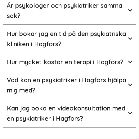
Är psykologer och psykiatriker samma
sak?
Hur bokar jag en tid på den psykiatriska
kliniken i Hagfors?
Hur mycket kostar en terapi i Hagfors?
Vad kan en psykiatriker i Hagfors hjälpa
mig med?
Kan jag boka en videokonsultation med
en psykiatriker i Hagfors?