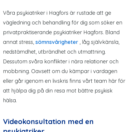
Våra psykiatriker i Hagfors är rustade att ge
vägledning och behandling för dig som söker en
privatpraktiserande psykiatriker Hagfors. Bland
annat stress,
sömnsvårigheter
, låg självkänsla,
nedstämdhet, utbrändhet och utmattning.
Dessutom svåra konflikter i nära relationer och
mobbning. Oavsett om du kämpar i vardagen
eller går igenom en livskris finns vårt team här för
att hjälpa dig på din resa mot bättre psykisk
hälsa.
Videokonsultation med en
psykiatriker