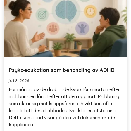
Psykoedukation som behandling av ADHD
juli 8, 2026
För många av de drabbade kvarstår smärtan efter
mobbningen långt efter att den upphört. Mobbning
som riktar sig mot kroppsform och vikt kan ofta
leda till att den drabbade utvecklar en ätstörning.
Detta samband visar på den väl dokumenterade
kopplingen