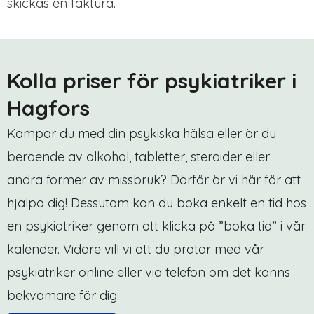
skickas en faktura.
Kolla priser för psykiatriker i
Hagfors
Kämpar du med din psykiska hälsa eller är du
beroende av alkohol, tabletter, steroider eller
andra former av missbruk? Därför är vi här för att
hjälpa dig! Dessutom kan du boka enkelt en tid hos
en psykiatriker genom att klicka på ”boka tid” i vår
kalender. Vidare vill vi att du pratar med vår
psykiatriker online eller via telefon om det känns
bekvämare för dig.