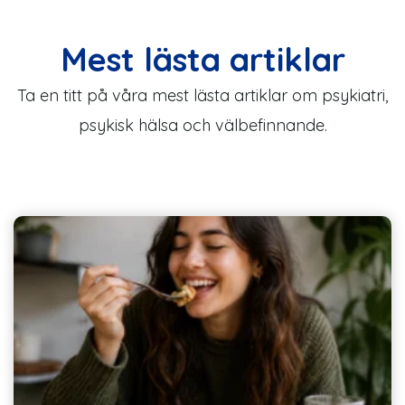
Mest lästa artiklar
Ta en titt på våra mest lästa artiklar om psykiatri,
psykisk hälsa och välbefinnande.