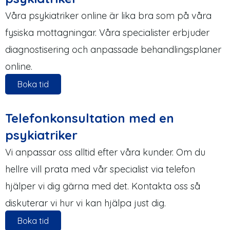
Våra psykiatriker online är lika bra som på våra
fysiska mottagningar. Våra specialister erbjuder
diagnostisering och anpassade behandlingsplaner
online.
Boka tid
Telefonkonsultation med en
psykiatriker
Vi anpassar oss alltid efter våra kunder. Om du
hellre vill prata med vår specialist via telefon
hjälper vi dig gärna med det. Kontakta oss så
diskuterar vi hur vi kan hjälpa just dig.
Boka tid