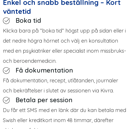
Enkel och snabb beställning – Kort
väntetid
Boka tid
Klicka bara på ”boka tid” högst upp på sidan eller i
det nedre högra hörnet och välj en konsultation
med en psykiatriker eller specialist inom missbruks-
och beroendemedicin.
Få dokumentation
Få dokumentation, recept, utlåtanden, journaler
och bekräftelser i slutet av sessionen via Kivra.
Betala per session
Du får ett SMS med en länk där du kan betala med
Swish eller kreditkort inom 48 timmar, därefter