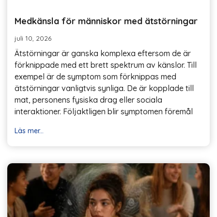
Medkänsla för människor med ätstörningar
juli 10, 2026
Ätstörningar är ganska komplexa eftersom de är
förknippade med ett brett spektrum av känslor. Till
exempel är de symptom som förknippas med
ätstörningar vanligtvis synliga. De är kopplade till
mat, personens fysiska drag eller sociala
interaktioner. Följaktligen blir symptomen föremål
Läs mer...