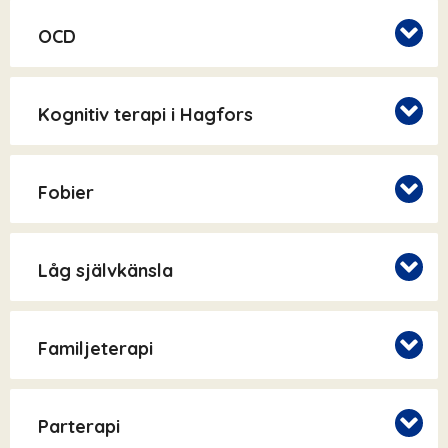
OCD
Kognitiv terapi i Hagfors
Fobier
Låg självkänsla
Familjeterapi
Parterapi