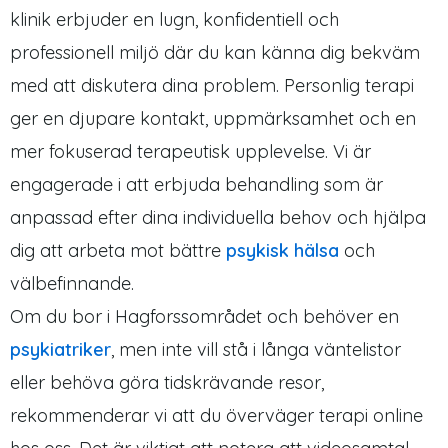
klinik erbjuder en lugn, konfidentiell och
professionell miljö där du kan känna dig bekväm
med att diskutera dina problem. Personlig terapi
ger en djupare kontakt, uppmärksamhet och en
mer fokuserad terapeutisk upplevelse. Vi är
engagerade i att erbjuda behandling som är
anpassad efter dina individuella behov och hjälpa
dig att arbeta mot bättre
psykisk hälsa
och
välbefinnande.
Om du bor i Hagforssområdet och behöver en
psykiatriker
, men inte vill stå i långa väntelistor
eller behöva göra tidskrävande resor,
rekommenderar vi att du överväger terapi online