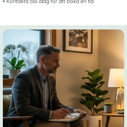
• Kontakta oss idag för att boka en tid