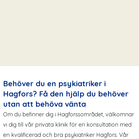
Behöver du en psykiatriker i
Hagfors? Få den hjälp du behöver
utan att behöva vänta
Om du befinner dig i Hagforssområdet, välkomnar
vi dig till vår privata klinik för en konsultation med
en kvalificerad och bra psykiatriker Hagfors. Vår