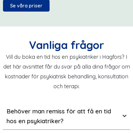
Se våra priser
Vanliga frågor
Vill du boka en tid hos en psykiatriker i Hagfors? I
det här avsnittet får du svar på alla dina frågor om
kostnader för psykiatrisk behandling, konsultation
och terapi.
Behöver man remiss för att få en tid
hos en psykiatriker?