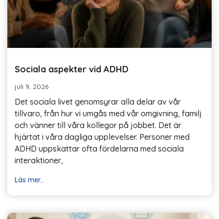
Sociala aspekter vid ADHD
juli 9, 2026
Det sociala livet genomsyrar alla delar av vår
tillvaro, från hur vi umgås med vår omgivning, familj
och vänner till våra kollegor på jobbet. Det är
hjärtat i våra dagliga upplevelser. Personer med
ADHD uppskattar ofta fördelarna med sociala
interaktioner,
Läs mer...