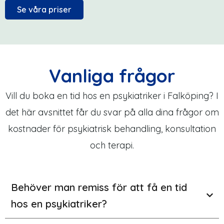
Se våra priser
Vanliga frågor
Vill du boka en tid hos en psykiatriker i Falköping? I
det här avsnittet får du svar på alla dina frågor om
kostnader för psykiatrisk behandling, konsultation
och terapi.
Behöver man remiss för att få en tid
hos en psykiatriker?