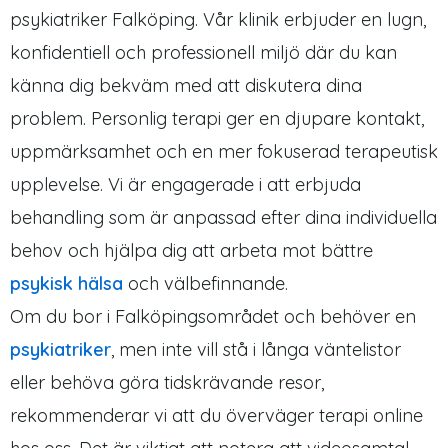
psykiatriker Falköping. Vår klinik erbjuder en lugn,
konfidentiell och professionell miljö där du kan
känna dig bekväm med att diskutera dina
problem. Personlig terapi ger en djupare kontakt,
uppmärksamhet och en mer fokuserad terapeutisk
upplevelse. Vi är engagerade i att erbjuda
behandling som är anpassad efter dina individuella
behov och hjälpa dig att arbeta mot bättre
psykisk hälsa
och välbefinnande.
Om du bor i Falköpingsområdet och behöver en
psykiatriker
, men inte vill stå i långa väntelistor
eller behöva göra tidskrävande resor,
rekommenderar vi att du överväger terapi online