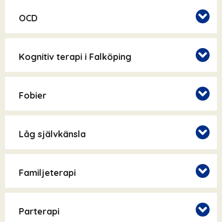
OCD
Kognitiv terapi i Falköping
Fobier
Låg självkänsla
Familjeterapi
Parterapi