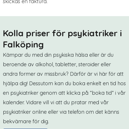
skickas en faktura.
Kolla priser för psykiatriker i
Falköping
Kämpar du med din psykiska hälsa eller är du
beroende av alkohol, tabletter, steroider eller
andra former av missbruk? Därför är vi här för att
hjälpa dig! Dessutom kan du boka enkelt en tid hos
en psykiatriker genom att klicka på ”boka tid” i vår
kalender. Vidare vill vi att du pratar med vår
psykiatriker online eller via telefon om det känns
bekvämare för dig.