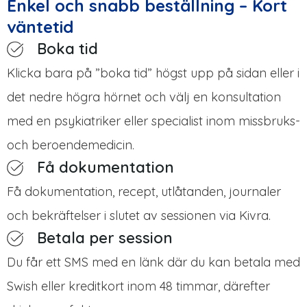
Enkel och snabb beställning – Kort
väntetid
Boka tid
Klicka bara på ”boka tid” högst upp på sidan eller i
det nedre högra hörnet och välj en konsultation
med en psykiatriker eller specialist inom missbruks-
och beroendemedicin.
Få dokumentation
Få dokumentation, recept, utlåtanden, journaler
och bekräftelser i slutet av sessionen via Kivra.
Betala per session
Du får ett SMS med en länk där du kan betala med
Swish eller kreditkort inom 48 timmar, därefter