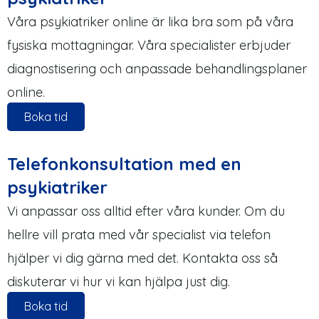
Våra psykiatriker online är lika bra som på våra
fysiska mottagningar. Våra specialister erbjuder
diagnostisering och anpassade behandlingsplaner
online.
Boka tid
Telefonkonsultation med en
psykiatriker
Vi anpassar oss alltid efter våra kunder. Om du
hellre vill prata med vår specialist via telefon
hjälper vi dig gärna med det. Kontakta oss så
diskuterar vi hur vi kan hjälpa just dig.
Boka tid