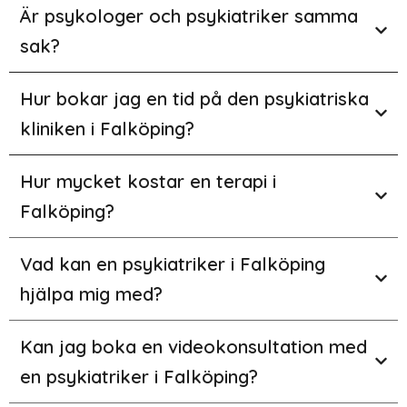
Är psykologer och psykiatriker samma
sak?
Hur bokar jag en tid på den psykiatriska
kliniken i Falköping?
Hur mycket kostar en terapi i
Falköping?
Vad kan en psykiatriker i Falköping
hjälpa mig med?
Kan jag boka en videokonsultation med
en psykiatriker i Falköping?