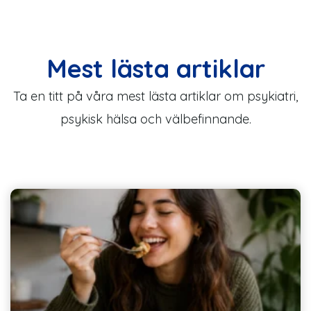
Mest lästa artiklar
Ta en titt på våra mest lästa artiklar om psykiatri,
psykisk hälsa och välbefinnande.