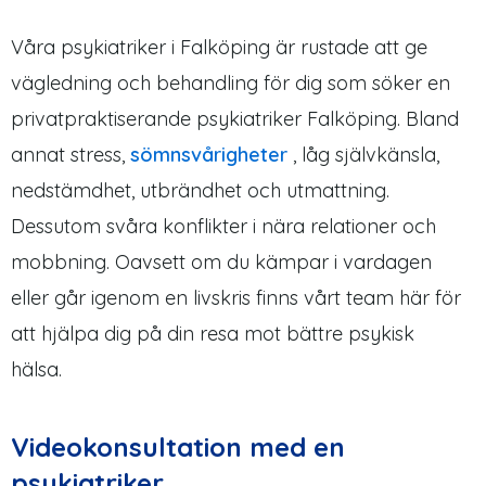
Våra psykiatriker i Falköping är rustade att ge
vägledning och behandling för dig som söker en
privatpraktiserande psykiatriker Falköping. Bland
annat stress,
sömnsvårigheter
, låg självkänsla,
nedstämdhet, utbrändhet och utmattning.
Dessutom svåra konflikter i nära relationer och
mobbning. Oavsett om du kämpar i vardagen
eller går igenom en livskris finns vårt team här för
att hjälpa dig på din resa mot bättre psykisk
hälsa.
Videokonsultation med en
psykiatriker