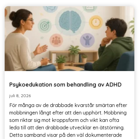
Psykoedukation som behandling av ADHD
juli 8, 2026
För många av de drabbade kvarstår smärtan efter
mobbningen långt efter att den upphört. Mobbning
som riktar sig mot kroppsform och vikt kan ofta
leda till att den drabbade utvecklar en ätstörning.
Detta samband visar på den väl dokumenterade