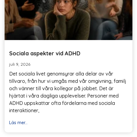
Sociala aspekter vid ADHD
juli 9, 2026
Det sociala livet genomsyrar alla delar av vår
tillvaro, från hur vi umgås med vår omgivning, familj
och vänner till våra kollegor på jobbet. Det är
hjärtat i våra dagliga upplevelser. Personer med
ADHD uppskattar ofta fördelarna med sociala
interaktioner,
Läs mer...