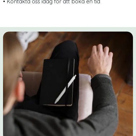
• Kontakta oss idag för att boka en tid