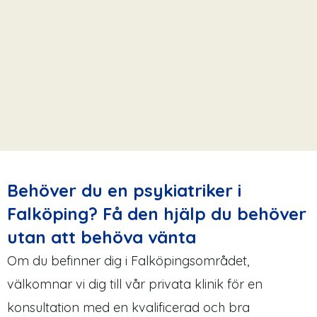
Behöver du en psykiatriker i
Falköping? Få den hjälp du behöver
utan att behöva vänta
Om du befinner dig i Falköpingsområdet,
välkomnar vi dig till vår privata klinik för en
konsultation med en kvalificerad och bra