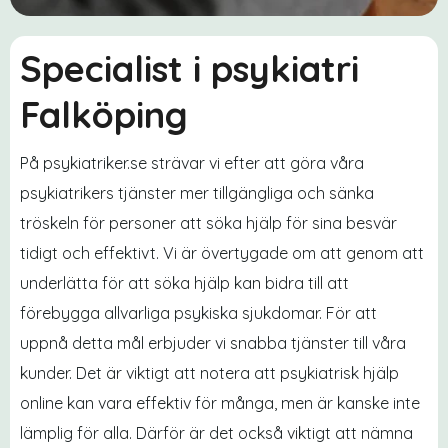
Specialist i psykiatri
Falköping
På psykiatriker.se strävar vi efter att göra våra
psykiatrikers tjänster mer tillgängliga och sänka
tröskeln för personer att söka hjälp för sina besvär
tidigt och effektivt. Vi är övertygade om att genom att
underlätta för att söka hjälp kan bidra till att
förebygga allvarliga psykiska sjukdomar. För att
uppnå detta mål erbjuder vi snabba tjänster till våra
kunder. Det är viktigt att notera att psykiatrisk hjälp
online kan vara effektiv för många, men är kanske inte
lämplig för alla. Därför är det också viktigt att nämna