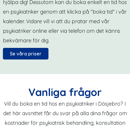
hjälpa dig! Dessutom kan du boka enkelt en tid hos
en psykiatriker genom att klicka på ”boka tid” i vår
kalender. Vidare vill vi att du pratar med vår
psykiatriker online eller via telefon om det känns
bekvämare för dig.
Se våra priser
Vanliga frågor
Vill du boka en tid hos en psykiatriker i Dösjebro? I
det här avsnittet får du svar på alla dina frågor om
kostnader för psykiatrisk behandling, konsultation