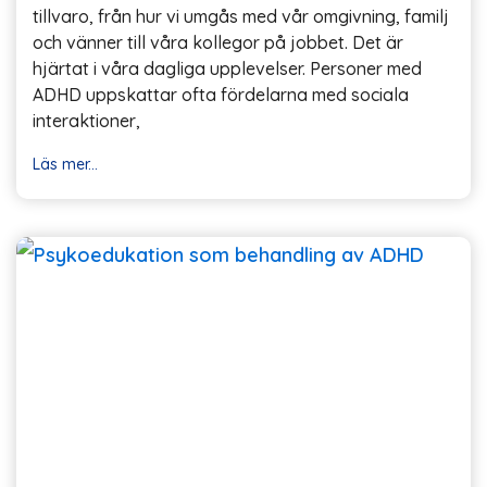
tillvaro, från hur vi umgås med vår omgivning, familj
och vänner till våra kollegor på jobbet. Det är
hjärtat i våra dagliga upplevelser. Personer med
ADHD uppskattar ofta fördelarna med sociala
interaktioner,
Läs mer...