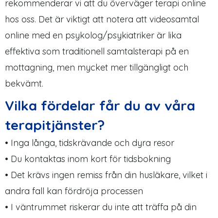
rekommenderar vi att du överväger terapi online
hos oss. Det är viktigt att notera att videosamtal
online med en psykolog/psykiatriker är lika
effektiva som traditionell samtalsterapi på en
mottagning, men mycket mer tillgängligt och
bekvämt.
Vilka fördelar får du av våra
terapitjänster?
• Inga långa, tidskrävande och dyra resor
• Du kontaktas inom kort för tidsbokning
• Det krävs ingen remiss från din husläkare, vilket i
andra fall kan fördröja processen
• I väntrummet riskerar du inte att träffa på din