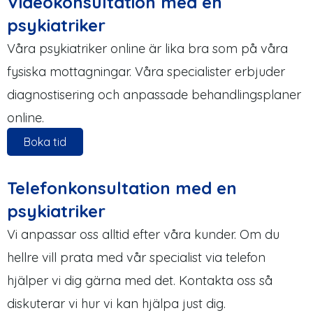
Videokonsultation med en
psykiatriker
Våra psykiatriker online är lika bra som på våra
fysiska mottagningar. Våra specialister erbjuder
diagnostisering och anpassade behandlingsplaner
online.
Boka tid
Telefonkonsultation med en
psykiatriker
Vi anpassar oss alltid efter våra kunder. Om du
hellre vill prata med vår specialist via telefon
hjälper vi dig gärna med det. Kontakta oss så
diskuterar vi hur vi kan hjälpa just dig.