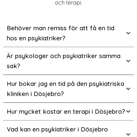
och terapi.
Behöver man remiss för att få en tid
hos en psykiatriker?
Är psykologer och psykiatriker samma
sak?
Hur bokar jag en tid på den psykiatriska
kliniken i Dösjebro?
Hur mycket kostar en terapi i Dösjebro?
Vad kan en psykiatriker i Dösjebro