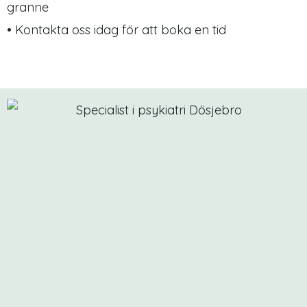
granne
• Kontakta oss idag för att boka en tid