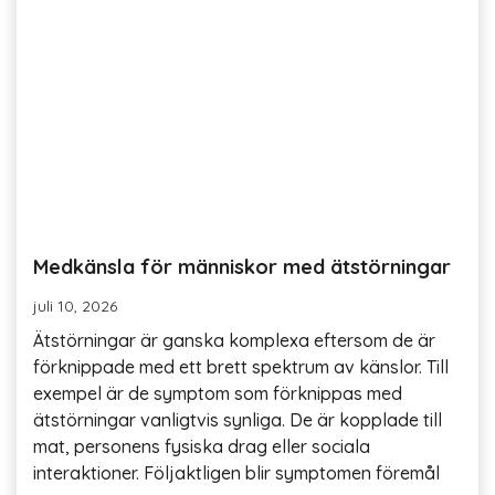
Medkänsla för människor med ätstörningar
juli 10, 2026
Ätstörningar är ganska komplexa eftersom de är
förknippade med ett brett spektrum av känslor. Till
exempel är de symptom som förknippas med
ätstörningar vanligtvis synliga. De är kopplade till
mat, personens fysiska drag eller sociala
interaktioner. Följaktligen blir symptomen föremål