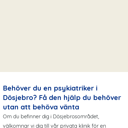
Behöver du en psykiatriker i
Dösjebro? Få den hjälp du behöver
utan att behöva vänta
Om du befinner dig i Dösjebrosområdet,
välkomnar vi dig till vår privata klinik för en