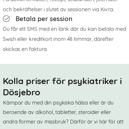
och bekräftelser i slutet av sessionen via Kivra.
Betala per session
Du får ett SMS med en länk där du kan betala med
Swish eller kreditkort inom 48 timmar, därefter
skickas en faktura.
Kolla priser för psykiatriker i
Dösjebro
Kämpar du med din psykiska hälsa eller är du
beroende av alkohol, tabletter, steroider eller
andra former av missbruk? Därför är vi här för att