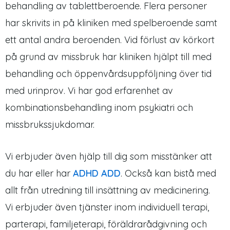
behandling av tablettberoende. Flera personer
har skrivits in på kliniken med spelberoende samt
ett antal andra beroenden. Vid förlust av körkort
på grund av missbruk har kliniken hjälpt till med
behandling och öppenvårdsuppföljning över tid
med urinprov. Vi har god erfarenhet av
kombinationsbehandling inom psykiatri och
missbrukssjukdomar.
Vi erbjuder även hjälp till dig som misstänker att
du har eller har
ADHD ADD
. Också kan bistå med
allt från utredning till insättning av medicinering.
Vi erbjuder även tjänster inom individuell terapi,
parterapi, familjeterapi, föräldrarådgivning och