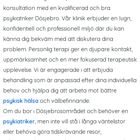
konsultation med en kvalificerad och bra
psykiatriker Dösjebro. Vår klinik erbjuder en lugn,
konfidentiell och professionell miljö där du kan
känna dig bekväm med att diskutera dina
problem. Personlig terapi ger en djupare kontakt,
uppmärksamhet och en mer fokuserad terapeutisk
upplevelse. Vi är engagerade i att erbjuda
behandling som är anpassad efter dina individuella
behov och hjälpa dig att arbeta mot bättre
psykisk hälsa
och välbefinnande.
Om du bor i Dösjebrosområdet och behöver en
psykiatriker
, men inte vill stå i långa väntelistor
eller behöva göra tidskrävande resor,