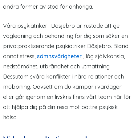
andra former av stöd för anhöriga.
Våra psykiatriker i Dösjebro är rustade att ge
vägledning och behandling för dig som söker en
privatpraktiserande psykiatriker Dösjebro. Bland
annat stress,
sömnsvårigheter
, låg självkänsla,
nedstämdhet, utbrändhet och utmattning.
Dessutom svåra konflikter i nära relationer och
mobbning. Oavsett om du kämpar i vardagen
eller går igenom en livskris finns vårt team här för
att hjälpa dig på din resa mot bättre psykisk
hälsa.