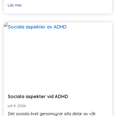
Läs mer...
Sociala aspekter vid ADHD
juli 9, 2026
Det sociala livet genomsyrar alla delar av vår