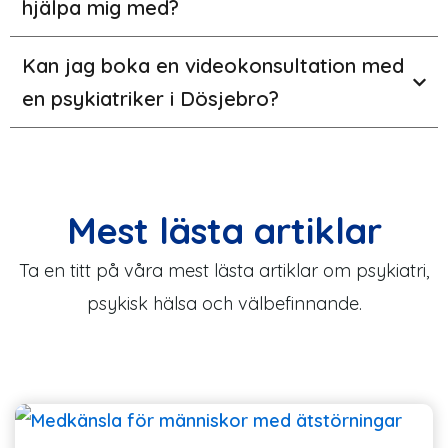
hjälpa mig med?
Kan jag boka en videokonsultation med
en psykiatriker i Dösjebro?
Mest lästa artiklar
Ta en titt på våra mest lästa artiklar om psykiatri,
psykisk hälsa och välbefinnande.