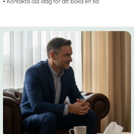
• Kontakta oss idag för att boka en tid