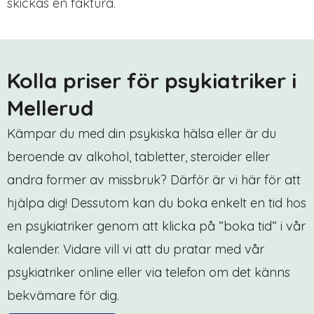
skickas en faktura.
Kolla priser för psykiatriker i
Mellerud
Kämpar du med din psykiska hälsa eller är du
beroende av alkohol, tabletter, steroider eller
andra former av missbruk? Därför är vi här för att
hjälpa dig! Dessutom kan du boka enkelt en tid hos
en psykiatriker genom att klicka på ”boka tid” i vår
kalender. Vidare vill vi att du pratar med vår
psykiatriker online eller via telefon om det känns
bekvämare för dig.