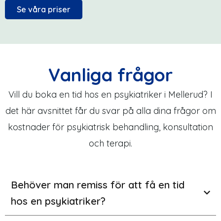
Se våra priser
Vanliga frågor
Vill du boka en tid hos en psykiatriker i Mellerud? I
det här avsnittet får du svar på alla dina frågor om
kostnader för psykiatrisk behandling, konsultation
och terapi.
Behöver man remiss för att få en tid
hos en psykiatriker?