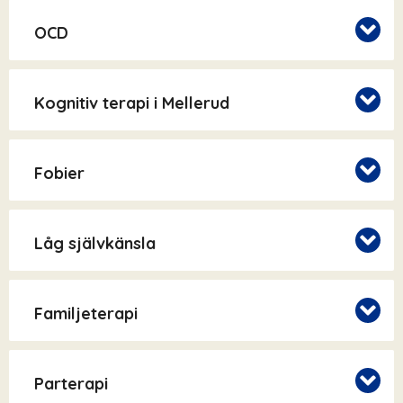
OCD
Kognitiv terapi i Mellerud
Fobier
Låg självkänsla
Familjeterapi
Parterapi