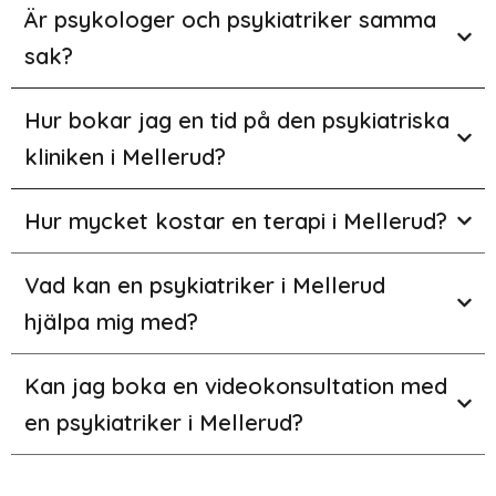
Är psykologer och psykiatriker samma
sak?
Hur bokar jag en tid på den psykiatriska
kliniken i Mellerud?
Hur mycket kostar en terapi i Mellerud?
Vad kan en psykiatriker i Mellerud
hjälpa mig med?
Kan jag boka en videokonsultation med
en psykiatriker i Mellerud?