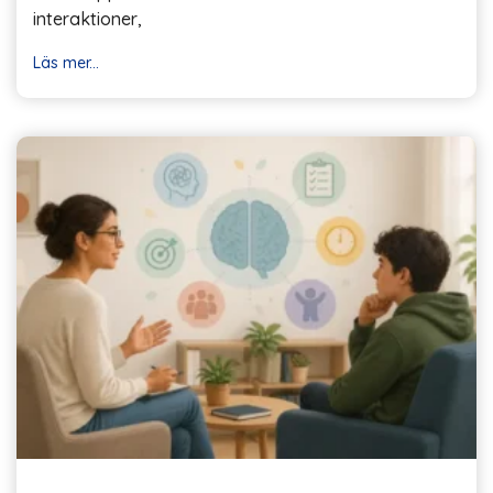
interaktioner,
Läs mer...