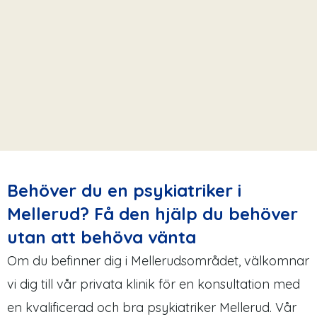
Behöver du en psykiatriker i
Mellerud? Få den hjälp du behöver
utan att behöva vänta
Om du befinner dig i Mellerudsområdet, välkomnar
vi dig till vår privata klinik för en konsultation med
en kvalificerad och bra psykiatriker Mellerud. Vår