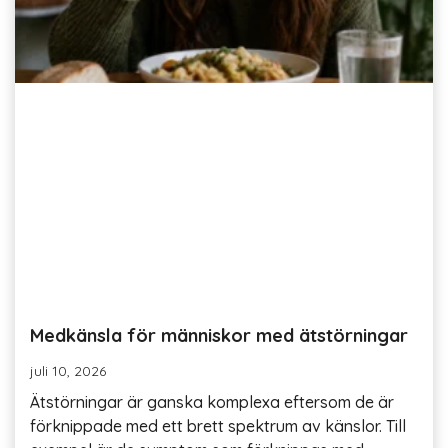
Medkänsla för människor med ätstörningar
juli 10, 2026
Ätstörningar är ganska komplexa eftersom de är
förknippade med ett brett spektrum av känslor. Till