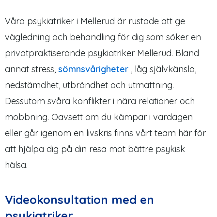
Våra psykiatriker i Mellerud är rustade att ge
vägledning och behandling för dig som söker en
privatpraktiserande psykiatriker Mellerud. Bland
annat stress,
sömnsvårigheter
, låg självkänsla,
nedstämdhet, utbrändhet och utmattning.
Dessutom svåra konflikter i nära relationer och
mobbning. Oavsett om du kämpar i vardagen
eller går igenom en livskris finns vårt team här för
att hjälpa dig på din resa mot bättre psykisk
hälsa.
Videokonsultation med en
psykiatriker