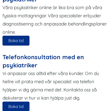
Våra psykiatriker online är lika bra som på våra
fysiska mottagningar. Våra specialister erbjuder
diagnostisering och anpassade behandlingsplaner
online.
Boka tid
Telefonkonsultation med en
psykiatriker
Vi anpassar oss alltid efter våra kunder. Om du
hellre vill prata med vår specialist via telefon
hjälper vi dig gärna med det. Kontakta oss så
diskuterar vi hur vi kan hjälpa just dig.
Boka tid