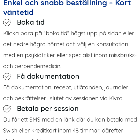
Enkel och snabb beställning – Kort
väntetid
Boka tid
Klicka bara på ”boka tid” högst upp på sidan eller i
det nedre högra hörnet och välj en konsultation
med en psykiatriker eller specialist inom missbruks-
och beroendemedicin.
Få dokumentation
Få dokumentation, recept, utlåtanden, journaler
och bekräftelser i slutet av sessionen via Kivra.
Betala per session
Du får ett SMS med en länk där du kan betala med
Swish eller kreditkort inom 48 timmar, därefter