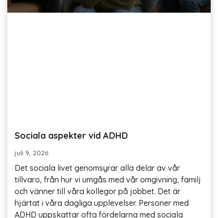
Sociala aspekter vid ADHD
juli 9, 2026
Det sociala livet genomsyrar alla delar av vår
tillvaro, från hur vi umgås med vår omgivning, familj
och vänner till våra kollegor på jobbet. Det är
hjärtat i våra dagliga upplevelser. Personer med
ADHD uppskattar ofta fördelarna med sociala