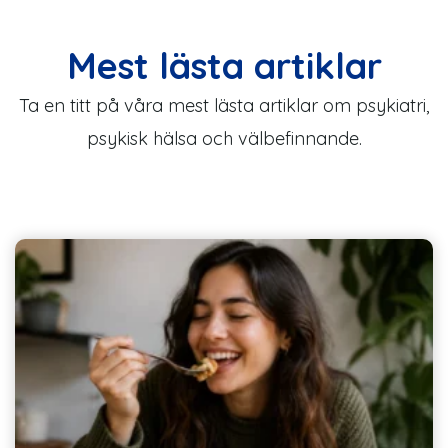
Mest lästa artiklar
Ta en titt på våra mest lästa artiklar om psykiatri,
psykisk hälsa och välbefinnande.