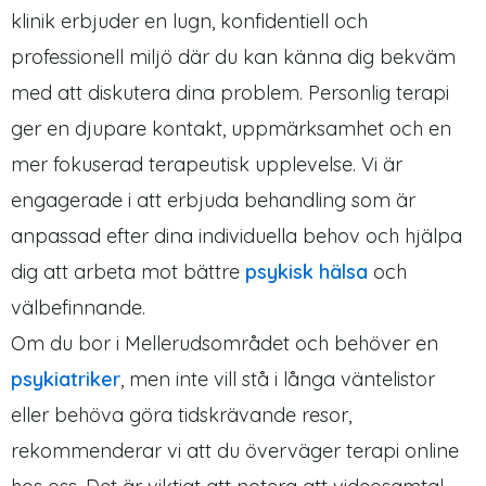
klinik erbjuder en lugn, konfidentiell och
professionell miljö där du kan känna dig bekväm
med att diskutera dina problem. Personlig terapi
ger en djupare kontakt, uppmärksamhet och en
mer fokuserad terapeutisk upplevelse. Vi är
engagerade i att erbjuda behandling som är
anpassad efter dina individuella behov och hjälpa
dig att arbeta mot bättre
psykisk hälsa
och
välbefinnande.
Om du bor i Mellerudsområdet och behöver en
psykiatriker
, men inte vill stå i långa väntelistor
eller behöva göra tidskrävande resor,
rekommenderar vi att du överväger terapi online