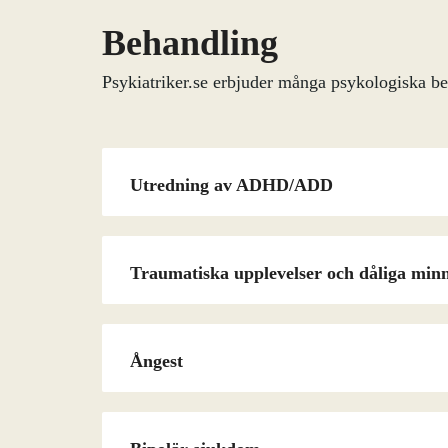
Behandling
Psykiatriker.se erbjuder många psykologiska b
Utredning av ADHD/ADD
Traumatiska upplevelser och dåliga min
Ångest