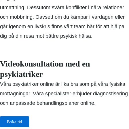
utmattning. Dessutom svåra konflikter i nära relationer
och mobbning. Oavsett om du kämpar i vardagen eller
går igenom en livskris finns vårt team här för att hjälpa
dig på din resa mot bättre psykisk hälsa.
Videokonsultation med en
psykiatriker
Våra psykiatriker online är lika bra som på våra fysiska
mottagningar. Våra specialister erbjuder diagnostisering
och anpassade behandlingsplaner online.
Boka tid