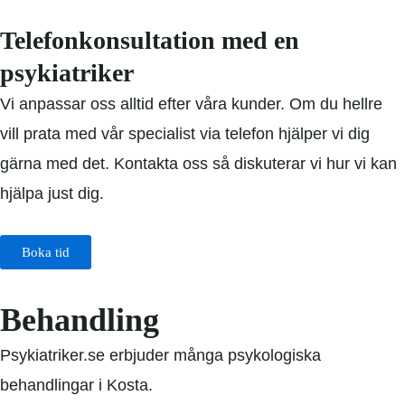
Telefonkonsultation med en
psykiatriker
Vi anpassar oss alltid efter våra kunder. Om du hellre
vill prata med vår specialist via telefon hjälper vi dig
gärna med det. Kontakta oss så diskuterar vi hur vi kan
hjälpa just dig.
Boka tid
Behandling
Psykiatriker.se erbjuder många psykologiska
behandlingar i Kosta.