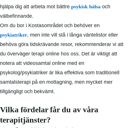
hjälpa dig att arbeta mot bättre
psykisk hälsa
och
välbefinnande.
Om du bor i Kostasområdet och behöver en
psykiatriker
, men inte vill stå i långa väntelistor eller
behöva göra tidskrävande resor, rekommenderar vi att
du överväger terapi online hos oss. Det är viktigt att
notera att videosamtal online med en
psykolog/psykiatriker är lika effektiva som traditionell
samtalsterapi på en mottagning, men mycket mer
tillgängligt och bekvämt.
Vilka fördelar får du av våra
terapitjänster?