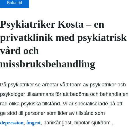
Boka tid
Psykiatriker Kosta – en
privatklinik med psykiatrisk
vård och
missbruksbehandling
På psykiatriker.se arbetar vårt team av psykiatriker och
psykologer tillsammans för att bedöma och behandla en
rad olika psykiska tillstånd. Vi är specialiserade på att
ge stöd till personer som lider av tillstånd som
depression
,
ångest
, panikångest, bipolär sjukdom ,