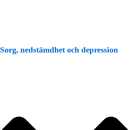
Sorg, nedstämdhet och depression