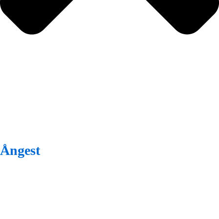
Ångest