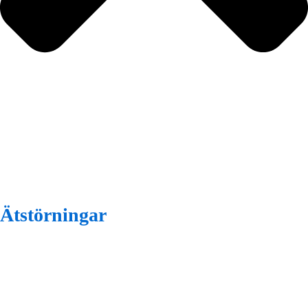
Ätstörningar