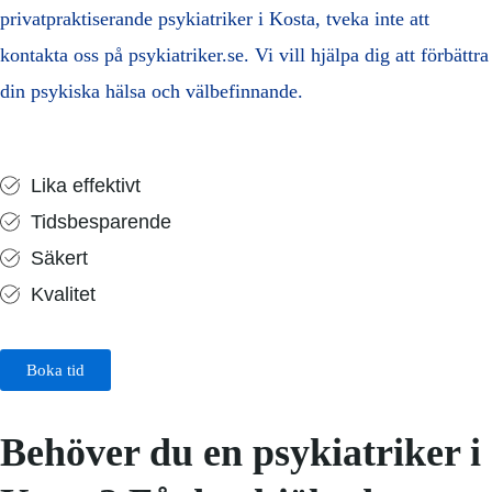
privatpraktiserande psykiatriker i Kosta, tveka inte att
kontakta oss på psykiatriker.se. Vi vill hjälpa dig att förbättra
din psykiska hälsa och välbefinnande.
Lika effektivt
Tidsbesparende
Säkert
Kvalitet
Boka tid
Behöver du en psykiatriker i