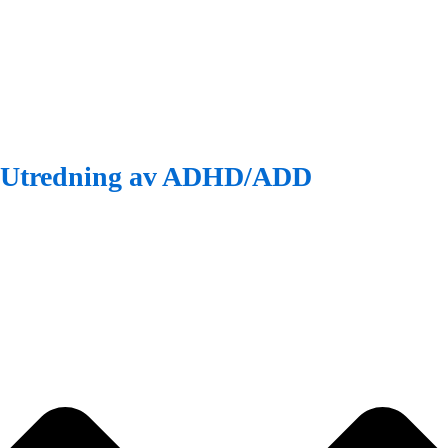
Utredning av ADHD/ADD