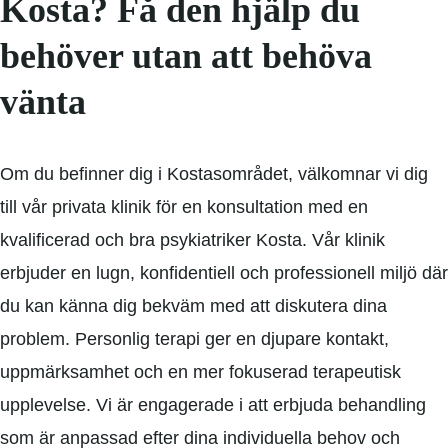
Kosta? Få den hjälp du
behöver utan att behöva
vänta
Om du befinner dig i Kostasområdet, välkomnar vi dig
till vår privata klinik för en konsultation med en
kvalificerad och bra psykiatriker Kosta. Vår klinik
erbjuder en lugn, konfidentiell och professionell miljö där
du kan känna dig bekväm med att diskutera dina
problem. Personlig terapi ger en djupare kontakt,
uppmärksamhet och en mer fokuserad terapeutisk
upplevelse. Vi är engagerade i att erbjuda behandling
som är anpassad efter dina individuella behov och