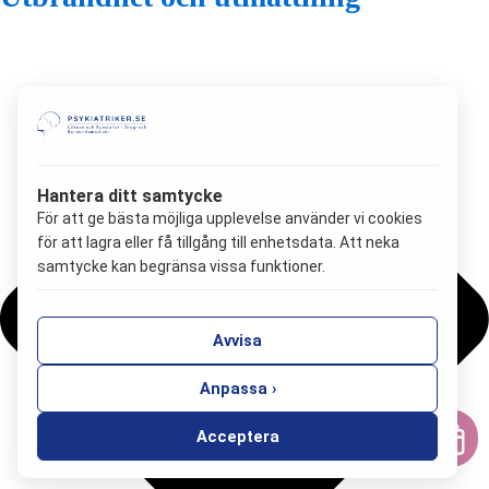
Hantera ditt samtycke
För att ge bästa möjliga upplevelse använder vi cookies
för att lagra eller få tillgång till enhetsdata. Att neka
samtycke kan begränsa vissa funktioner.
Avvisa
Anpassa ›
Acceptera