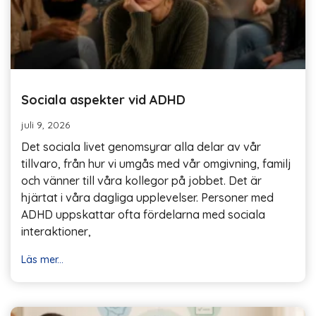
Sociala aspekter vid ADHD
juli 9, 2026
Det sociala livet genomsyrar alla delar av vår
tillvaro, från hur vi umgås med vår omgivning, familj
och vänner till våra kollegor på jobbet. Det är
hjärtat i våra dagliga upplevelser. Personer med
ADHD uppskattar ofta fördelarna med sociala
interaktioner,
Läs mer...