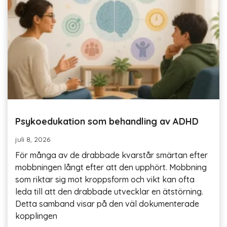
Psykoedukation som behandling av ADHD
juli 8, 2026
För många av de drabbade kvarstår smärtan efter
mobbningen långt efter att den upphört. Mobbning
som riktar sig mot kroppsform och vikt kan ofta
leda till att den drabbade utvecklar en ätstörning.
Detta samband visar på den väl dokumenterade
kopplingen