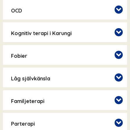
OCD
Kognitiv terapi i Karungi
Fobier
Låg självkänsla
Familjeterapi
Parterapi