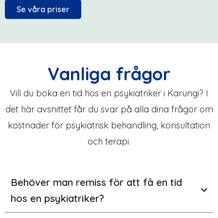
Se våra priser
Vanliga frågor
Vill du boka en tid hos en psykiatriker i Karungi? I
det här avsnittet får du svar på alla dina frågor om
kostnader för psykiatrisk behandling, konsultation
och terapi.
Behöver man remiss för att få en tid
hos en psykiatriker?