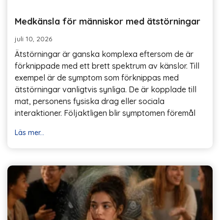
Medkänsla för människor med ätstörningar
juli 10, 2026
Ätstörningar är ganska komplexa eftersom de är
förknippade med ett brett spektrum av känslor. Till
exempel är de symptom som förknippas med
ätstörningar vanligtvis synliga. De är kopplade till
mat, personens fysiska drag eller sociala
interaktioner. Följaktligen blir symptomen föremål
Läs mer...