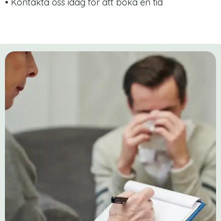
• Kontakta oss idag för att boka en tid