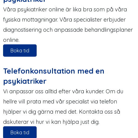
Våra psykiatriker online är lika bra som på våra
fysiska mottagningar. Våra specialister erbjuder
diagnostisering och anpassade behandlingsplaner
online.
Boka tid
Telefonkonsultation med en
psykiatriker
Vi anpassar oss alltid efter våra kunder. Om du
hellre vill prata med vår specialist via telefon
hjälper vi dig gärna med det. Kontakta oss så
diskuterar vi hur vi kan hjälpa just dig.
Boka tid