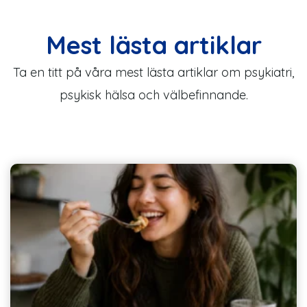
Mest lästa artiklar
Ta en titt på våra mest lästa artiklar om psykiatri,
psykisk hälsa och välbefinnande.