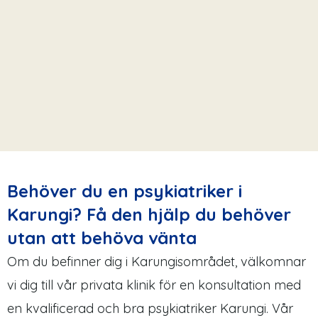
Behöver du en psykiatriker i
Karungi? Få den hjälp du behöver
utan att behöva vänta
Om du befinner dig i Karungisområdet, välkomnar
vi dig till vår privata klinik för en konsultation med
en kvalificerad och bra psykiatriker Karungi. Vår