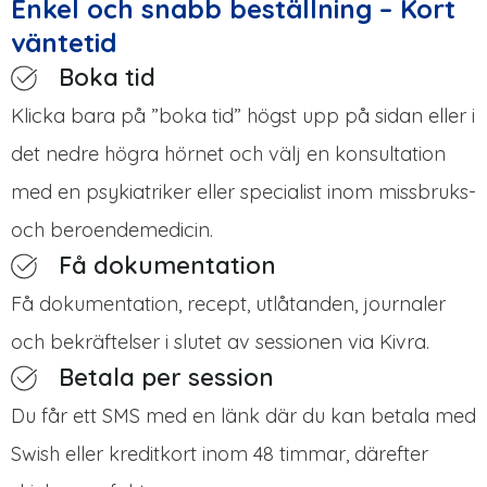
Enkel och snabb beställning – Kort
väntetid
Boka tid
Klicka bara på ”boka tid” högst upp på sidan eller i
det nedre högra hörnet och välj en konsultation
med en psykiatriker eller specialist inom missbruks-
och beroendemedicin.
Få dokumentation
Få dokumentation, recept, utlåtanden, journaler
och bekräftelser i slutet av sessionen via Kivra.
Betala per session
Du får ett SMS med en länk där du kan betala med
Swish eller kreditkort inom 48 timmar, därefter