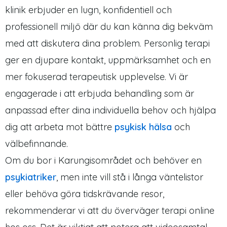
klinik erbjuder en lugn, konfidentiell och
professionell miljö där du kan känna dig bekväm
med att diskutera dina problem. Personlig terapi
ger en djupare kontakt, uppmärksamhet och en
mer fokuserad terapeutisk upplevelse. Vi är
engagerade i att erbjuda behandling som är
anpassad efter dina individuella behov och hjälpa
dig att arbeta mot bättre
psykisk hälsa
och
välbefinnande.
Om du bor i Karungisområdet och behöver en
psykiatriker
, men inte vill stå i långa väntelistor
eller behöva göra tidskrävande resor,
rekommenderar vi att du överväger terapi online