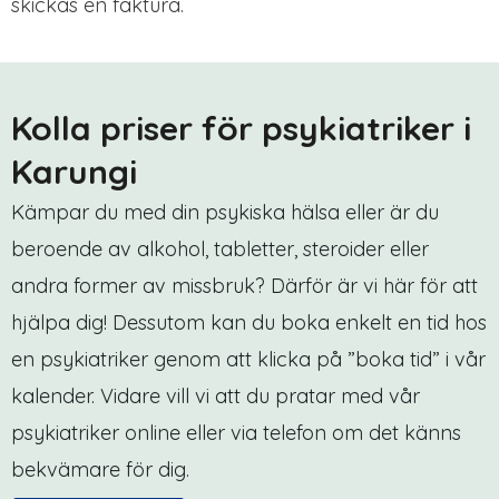
skickas en faktura.
Kolla priser för psykiatriker i
Karungi
Kämpar du med din psykiska hälsa eller är du
beroende av alkohol, tabletter, steroider eller
andra former av missbruk? Därför är vi här för att
hjälpa dig! Dessutom kan du boka enkelt en tid hos
en psykiatriker genom att klicka på ”boka tid” i vår
kalender. Vidare vill vi att du pratar med vår
psykiatriker online eller via telefon om det känns
bekvämare för dig.