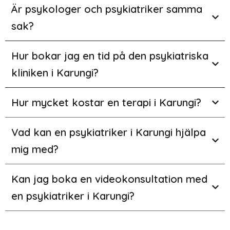
Är psykologer och psykiatriker samma
sak?
Hur bokar jag en tid på den psykiatriska
kliniken i Karungi?
Hur mycket kostar en terapi i Karungi?
Vad kan en psykiatriker i Karungi hjälpa
mig med?
Kan jag boka en videokonsultation med
en psykiatriker i Karungi?