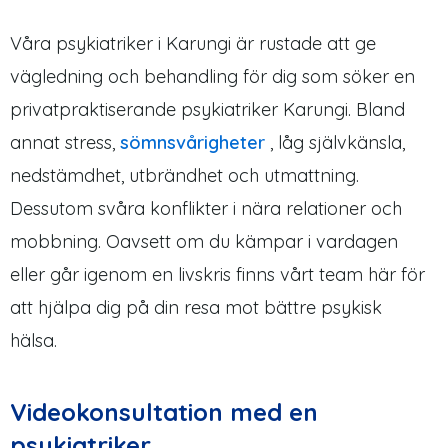
Våra psykiatriker i Karungi är rustade att ge
vägledning och behandling för dig som söker en
privatpraktiserande psykiatriker Karungi. Bland
annat stress,
sömnsvårigheter
, låg självkänsla,
nedstämdhet, utbrändhet och utmattning.
Dessutom svåra konflikter i nära relationer och
mobbning. Oavsett om du kämpar i vardagen
eller går igenom en livskris finns vårt team här för
att hjälpa dig på din resa mot bättre psykisk
hälsa.
Videokonsultation med en
psykiatriker